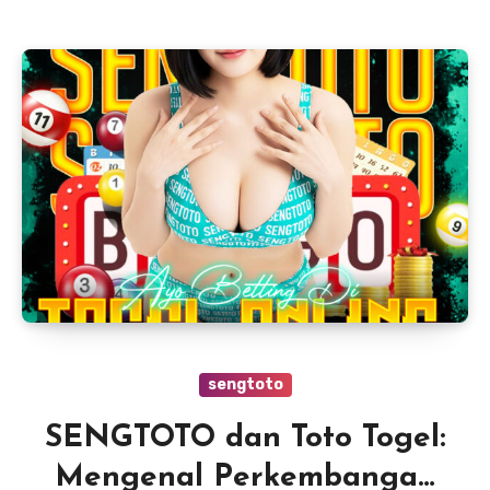
sengtoto
SENGTOTO dan Toto Togel:
Mengenal Perkembangan