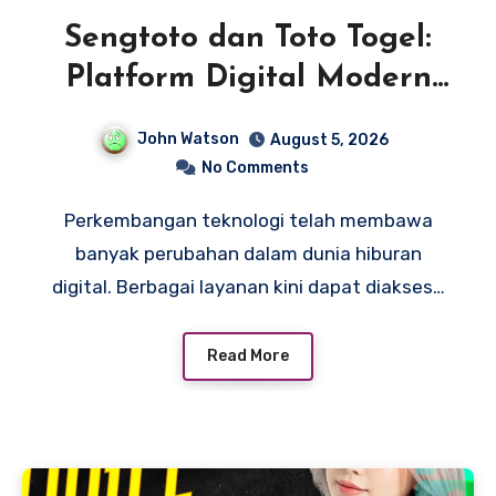
Sengtoto dan Toto Togel:
Platform Digital Modern
dengan Akses Cepat dan
John Watson
August 5, 2026
Fitur Lengkap
No Comments
Perkembangan teknologi telah membawa
banyak perubahan dalam dunia hiburan
digital. Berbagai layanan kini dapat diakses…
Read More