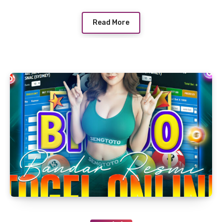
Read More