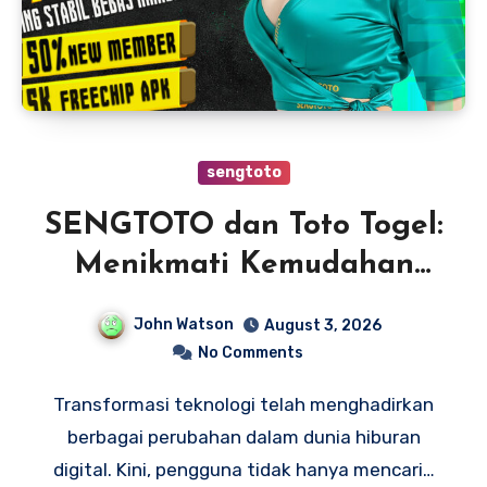
sengtoto
SENGTOTO dan Toto Togel:
Menikmati Kemudahan
Akses serta Inovasi
John Watson
August 3, 2026
Platform Digital yang
No Comments
Semakin Modern
Transformasi teknologi telah menghadirkan
berbagai perubahan dalam dunia hiburan
digital. Kini, pengguna tidak hanya mencari…