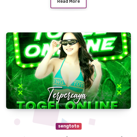
Read More
sengtoto