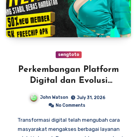
sengtoto
Perkembangan Platform
Digital dan Evolusi
Layanan Permainan Angka
John Watson
July 31, 2026
di Era Modern
No Comments
Transformasi digital telah mengubah cara
masyarakat mengakses berbagai layanan