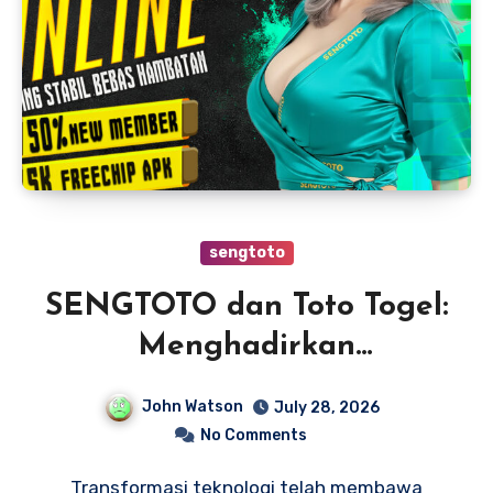
sengtoto
SENGTOTO dan Toto Togel:
Menghadirkan
Pengalaman Hiburan
John Watson
July 28, 2026
Digital yang Modern,
No Comments
Praktis, dan Inovatif
Transformasi teknologi telah membawa