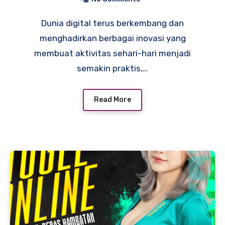
Akses
Dunia digital terus berkembang dan
menghadirkan berbagai inovasi yang
membuat aktivitas sehari-hari menjadi
semakin praktis,…
Read More