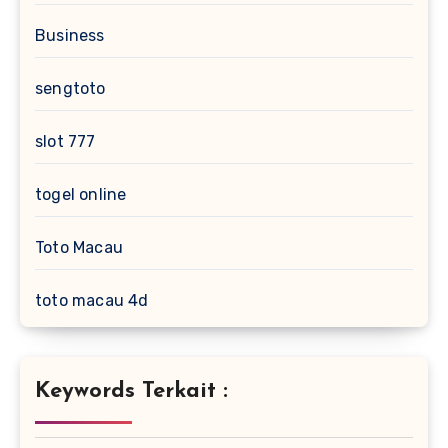
Business
sengtoto
slot 777
togel online
Toto Macau
toto macau 4d
Keywords Terkait :