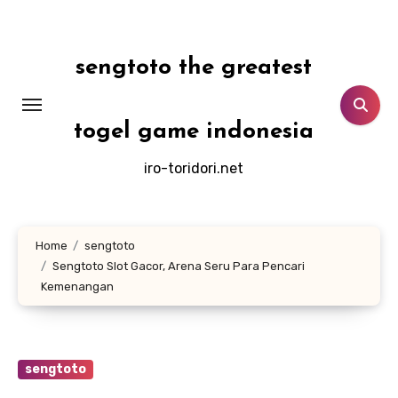
Skip
to
content
sengtoto the greatest
togel game indonesia
iro-toridori.net
Home
sengtoto
Sengtoto Slot Gacor, Arena Seru Para Pencari
Kemenangan
sengtoto