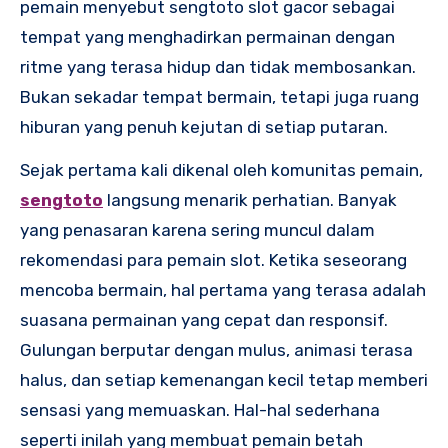
pemain menyebut sengtoto slot gacor sebagai
tempat yang menghadirkan permainan dengan
ritme yang terasa hidup dan tidak membosankan.
Bukan sekadar tempat bermain, tetapi juga ruang
hiburan yang penuh kejutan di setiap putaran.
Sejak pertama kali dikenal oleh komunitas pemain,
sengtoto
langsung menarik perhatian. Banyak
yang penasaran karena sering muncul dalam
rekomendasi para pemain slot. Ketika seseorang
mencoba bermain, hal pertama yang terasa adalah
suasana permainan yang cepat dan responsif.
Gulungan berputar dengan mulus, animasi terasa
halus, dan setiap kemenangan kecil tetap memberi
sensasi yang memuaskan. Hal-hal sederhana
seperti inilah yang membuat pemain betah