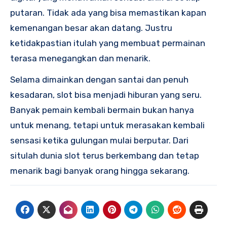
putaran. Tidak ada yang bisa memastikan kapan
kemenangan besar akan datang. Justru
ketidakpastian itulah yang membuat permainan
terasa menegangkan dan menarik.
Selama dimainkan dengan santai dan penuh
kesadaran, slot bisa menjadi hiburan yang seru.
Banyak pemain kembali bermain bukan hanya
untuk menang, tetapi untuk merasakan kembali
sensasi ketika gulungan mulai berputar. Dari
situlah dunia slot terus berkembang dan tetap
menarik bagi banyak orang hingga sekarang.