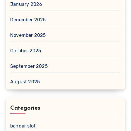
January 2026
December 2025
November 2025
October 2025
September 2025
August 2025
Categories
bandar slot