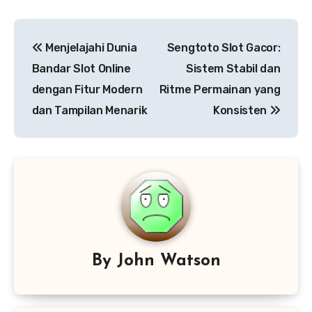
Post
Menjelajahi Dunia
Sengtoto Slot Gacor:
navigation
Bandar Slot Online
Sistem Stabil dan
dengan Fitur Modern
Ritme Permainan yang
dan Tampilan Menarik
Konsisten
By
John Watson