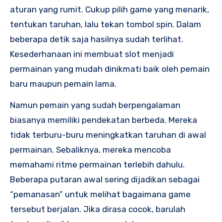
aturan yang rumit. Cukup pilih game yang menarik,
tentukan taruhan, lalu tekan tombol spin. Dalam
beberapa detik saja hasilnya sudah terlihat.
Kesederhanaan ini membuat slot menjadi
permainan yang mudah dinikmati baik oleh pemain
baru maupun pemain lama.
Namun pemain yang sudah berpengalaman
biasanya memiliki pendekatan berbeda. Mereka
tidak terburu-buru meningkatkan taruhan di awal
permainan. Sebaliknya, mereka mencoba
memahami ritme permainan terlebih dahulu.
Beberapa putaran awal sering dijadikan sebagai
“pemanasan” untuk melihat bagaimana game
tersebut berjalan. Jika dirasa cocok, barulah