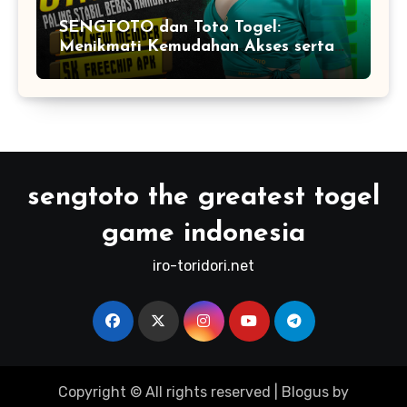
SENGTOTO dan Toto Togel:
Menikmati Kemudahan Akses serta
Inovasi Platform Digital yang
Semakin Modern
sengtoto the greatest togel
game indonesia
iro-toridori.net
Copyright © All rights reserved
|
Blogus
by