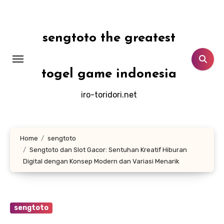
Skip
to
content
sengtoto the greatest
togel game indonesia
iro-toridori.net
Home
sengtoto
Sengtoto dan Slot Gacor: Sentuhan Kreatif Hiburan
Digital dengan Konsep Modern dan Variasi Menarik
sengtoto