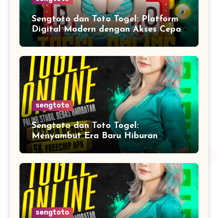
Sengtoto dan Toto Togel: Platform
Digital Modern dengan Akses Cepat
dan Fitur Lengkap
sengtoto
Sengtoto dan Toto Togel:
Menyambut Era Baru Hiburan
Digital dengan Inovasi dan
Kemudahan Akses
sengtoto