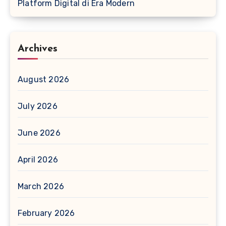
Platform Digital di Era Modern
Archives
August 2026
July 2026
June 2026
April 2026
March 2026
February 2026