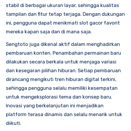
stabil di berbagai ukuran layar, sehingga kualitas
tampilan dan fitur tetap terjaga. Dengan dukungan
ini, pengguna dapat menikmati slot gacor favorit
mereka kapan saja dan di mana saja.
Sengtoto juga dikenal aktif dalam menghadirkan
pembaruan konten. Penambahan permainan baru
dilakukan secara berkala untuk menjaga variasi
dan kesegaran pilihan hiburan. Setiap pembaruan
dirancang mengikuti tren hiburan digital terkini,
sehingga pengguna selalu memiliki kesempatan
untuk mengeksplorasi tema dan konsep baru.
Inovasi yang berkelanjutan ini menjadikan
platform terasa dinamis dan selalu menarik untuk
diikuti.