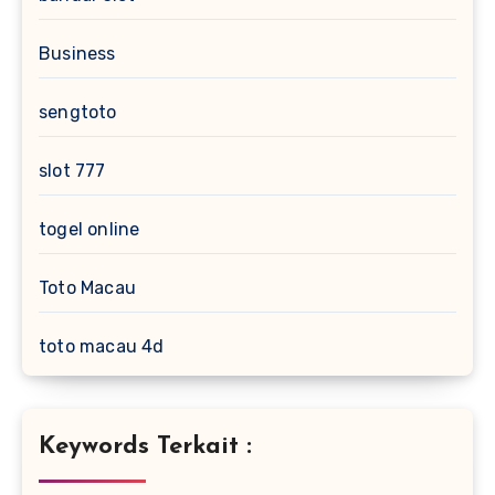
Business
sengtoto
slot 777
togel online
Toto Macau
toto macau 4d
Keywords Terkait :