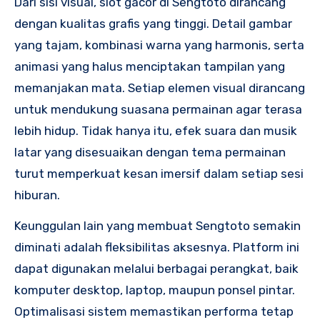
Dari sisi visual, slot gacor di Sengtoto dirancang
dengan kualitas grafis yang tinggi. Detail gambar
yang tajam, kombinasi warna yang harmonis, serta
animasi yang halus menciptakan tampilan yang
memanjakan mata. Setiap elemen visual dirancang
untuk mendukung suasana permainan agar terasa
lebih hidup. Tidak hanya itu, efek suara dan musik
latar yang disesuaikan dengan tema permainan
turut memperkuat kesan imersif dalam setiap sesi
hiburan.
Keunggulan lain yang membuat Sengtoto semakin
diminati adalah fleksibilitas aksesnya. Platform ini
dapat digunakan melalui berbagai perangkat, baik
komputer desktop, laptop, maupun ponsel pintar.
Optimalisasi sistem memastikan performa tetap