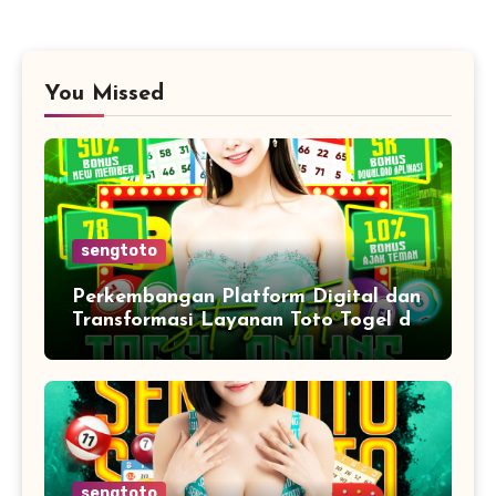
You Missed
sengtoto
Perkembangan Platform Digital dan
Transformasi Layanan Toto Togel di
Era Modern
sengtoto