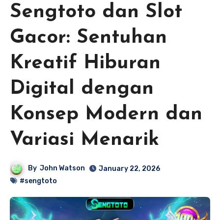
Sengtoto dan Slot
Gacor: Sentuhan
Kreatif Hiburan
Digital dengan
Konsep Modern dan
Variasi Menarik
By
John Watson
January 22, 2026
#sengtoto