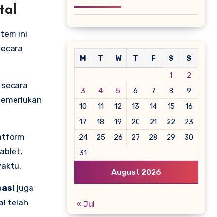
tal
tem ini
secara
M
T
W
T
F
S
S
1
2
 secara
3
4
5
6
7
8
9
 memerlukan
10
11
12
13
14
15
16
17
18
19
20
21
22
23
atform
24
25
26
27
28
29
30
ablet,
31
aktu.
August 2026
sasi
juga
al telah
« Jul