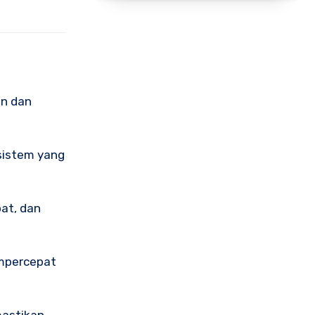
an dan
sistem yang
at, dan
mpercepat