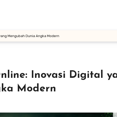
al yang Mengubah Dunia Angka Modern
line: Inovasi Digital y
gka Modern