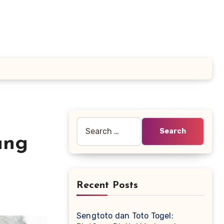
Search
for:
ang
Recent Posts
Sengtoto dan Toto Togel: