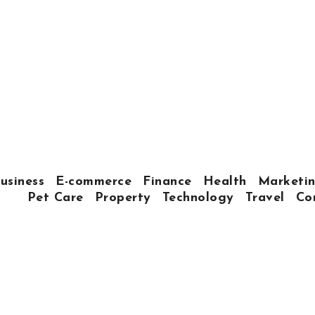
usiness
E-commerce
Finance
Health
Marketi
Pet Care
Property
Technology
Travel
Co