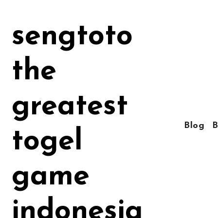
Skip
to
sengtoto
content
the
greatest
Blog
B
togel
game
indonesia