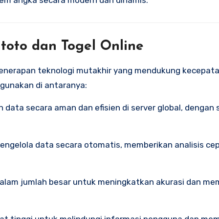
tem angka secara modern dan dinamis.
toto dan Togel Online
i penerapan teknologi mutakhir yang mendukung kecepat
gunakan di antaranya:
ata secara aman dan efisien di server global, dengan 
ngelola data secara otomatis, memberikan analisis cep
lam jumlah besar untuk meningkatkan akurasi dan me