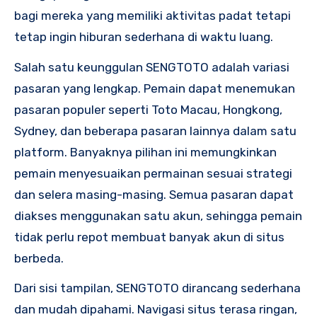
bagi mereka yang memiliki aktivitas padat tetapi
tetap ingin hiburan sederhana di waktu luang.
Salah satu keunggulan SENGTOTO adalah variasi
pasaran yang lengkap. Pemain dapat menemukan
pasaran populer seperti Toto Macau, Hongkong,
Sydney, dan beberapa pasaran lainnya dalam satu
platform. Banyaknya pilihan ini memungkinkan
pemain menyesuaikan permainan sesuai strategi
dan selera masing-masing. Semua pasaran dapat
diakses menggunakan satu akun, sehingga pemain
tidak perlu repot membuat banyak akun di situs
berbeda.
Dari sisi tampilan, SENGTOTO dirancang sederhana
dan mudah dipahami. Navigasi situs terasa ringan,