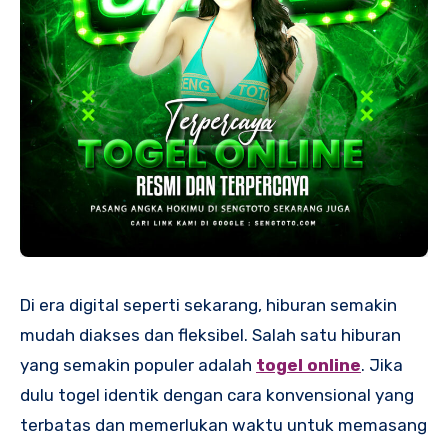
Di era digital seperti sekarang, hiburan semakin
mudah diakses dan fleksibel. Salah satu hiburan
yang semakin populer adalah
togel online
. Jika
dulu togel identik dengan cara konvensional yang
terbatas dan memerlukan waktu untuk memasang