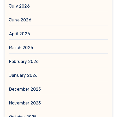
July 2026
June 2026
April 2026
March 2026
February 2026
January 2026
December 2025
November 2025
October 2025