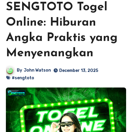
SENGTOTO Togel
Online: Hiburan
Angka Praktis yang
Menyenangkan
By
John Watson
December 13, 2025
#sengtoto