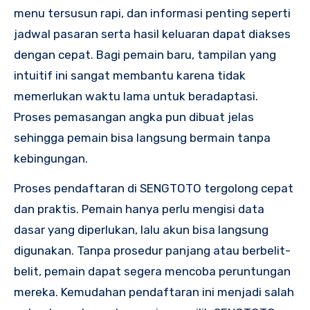
menu tersusun rapi, dan informasi penting seperti
jadwal pasaran serta hasil keluaran dapat diakses
dengan cepat. Bagi pemain baru, tampilan yang
intuitif ini sangat membantu karena tidak
memerlukan waktu lama untuk beradaptasi.
Proses pemasangan angka pun dibuat jelas
sehingga pemain bisa langsung bermain tanpa
kebingungan.
Proses pendaftaran di SENGTOTO tergolong cepat
dan praktis. Pemain hanya perlu mengisi data
dasar yang diperlukan, lalu akun bisa langsung
digunakan. Tanpa prosedur panjang atau berbelit-
belit, pemain dapat segera mencoba peruntungan
mereka. Kemudahan pendaftaran ini menjadi salah