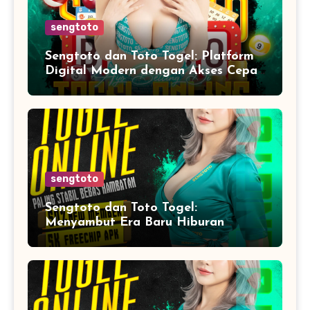
sengtoto
Sengtoto dan Toto Togel: Platform
Digital Modern dengan Akses Cepat
dan Fitur Lengkap
sengtoto
Sengtoto dan Toto Togel:
Menyambut Era Baru Hiburan
Digital dengan Inovasi dan
Kemudahan Akses