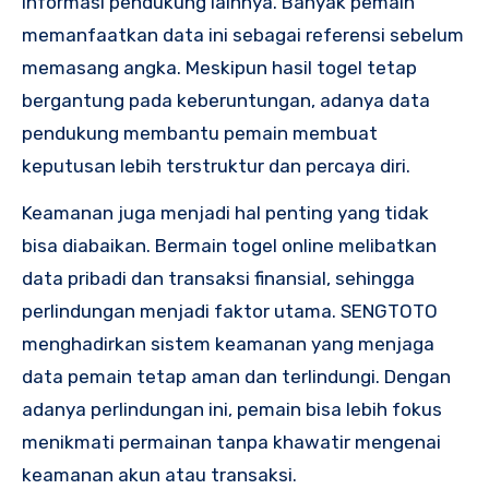
informasi pendukung lainnya. Banyak pemain
memanfaatkan data ini sebagai referensi sebelum
memasang angka. Meskipun hasil togel tetap
bergantung pada keberuntungan, adanya data
pendukung membantu pemain membuat
keputusan lebih terstruktur dan percaya diri.
Keamanan juga menjadi hal penting yang tidak
bisa diabaikan. Bermain togel online melibatkan
data pribadi dan transaksi finansial, sehingga
perlindungan menjadi faktor utama. SENGTOTO
menghadirkan sistem keamanan yang menjaga
data pemain tetap aman dan terlindungi. Dengan
adanya perlindungan ini, pemain bisa lebih fokus
menikmati permainan tanpa khawatir mengenai
keamanan akun atau transaksi.