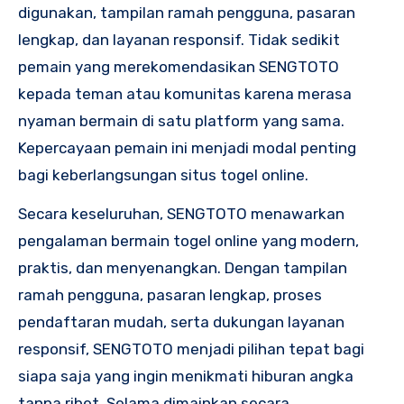
digunakan, tampilan ramah pengguna, pasaran
lengkap, dan layanan responsif. Tidak sedikit
pemain yang merekomendasikan SENGTOTO
kepada teman atau komunitas karena merasa
nyaman bermain di satu platform yang sama.
Kepercayaan pemain ini menjadi modal penting
bagi keberlangsungan situs togel online.
Secara keseluruhan, SENGTOTO menawarkan
pengalaman bermain togel online yang modern,
praktis, dan menyenangkan. Dengan tampilan
ramah pengguna, pasaran lengkap, proses
pendaftaran mudah, serta dukungan layanan
responsif, SENGTOTO menjadi pilihan tepat bagi
siapa saja yang ingin menikmati hiburan angka
tanpa ribet. Selama dimainkan secara