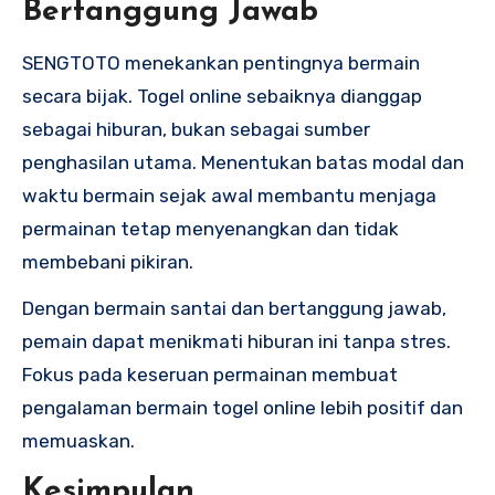
Bertanggung Jawab
SENGTOTO menekankan pentingnya bermain
secara bijak. Togel online sebaiknya dianggap
sebagai hiburan, bukan sebagai sumber
penghasilan utama. Menentukan batas modal dan
waktu bermain sejak awal membantu menjaga
permainan tetap menyenangkan dan tidak
membebani pikiran.
Dengan bermain santai dan bertanggung jawab,
pemain dapat menikmati hiburan ini tanpa stres.
Fokus pada keseruan permainan membuat
pengalaman bermain togel online lebih positif dan
memuaskan.
Kesimpulan