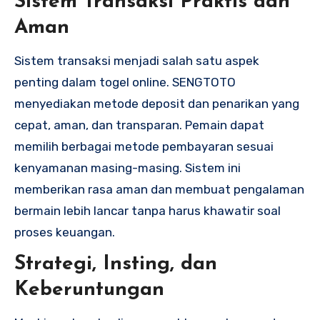
Sistem Transaksi Praktis dan
Aman
Sistem transaksi menjadi salah satu aspek
penting dalam togel online. SENGTOTO
menyediakan metode deposit dan penarikan yang
cepat, aman, dan transparan. Pemain dapat
memilih berbagai metode pembayaran sesuai
kenyamanan masing-masing. Sistem ini
memberikan rasa aman dan membuat pengalaman
bermain lebih lancar tanpa harus khawatir soal
proses keuangan.
Strategi, Insting, dan
Keberuntungan