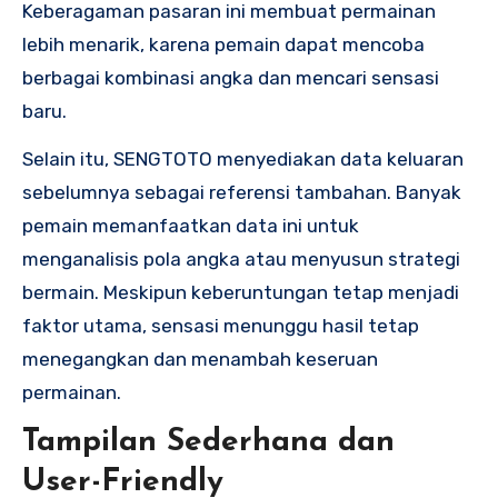
Keberagaman pasaran ini membuat permainan
lebih menarik, karena pemain dapat mencoba
berbagai kombinasi angka dan mencari sensasi
baru.
Selain itu, SENGTOTO menyediakan data keluaran
sebelumnya sebagai referensi tambahan. Banyak
pemain memanfaatkan data ini untuk
menganalisis pola angka atau menyusun strategi
bermain. Meskipun keberuntungan tetap menjadi
faktor utama, sensasi menunggu hasil tetap
menegangkan dan menambah keseruan
permainan.
Tampilan Sederhana dan
User-Friendly