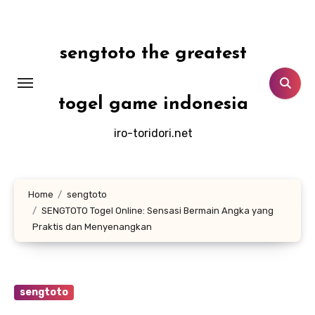
Skip
to
content
sengtoto the greatest
togel game indonesia
iro-toridori.net
Home
sengtoto
SENGTOTO Togel Online: Sensasi Bermain Angka yang
Praktis dan Menyenangkan
sengtoto