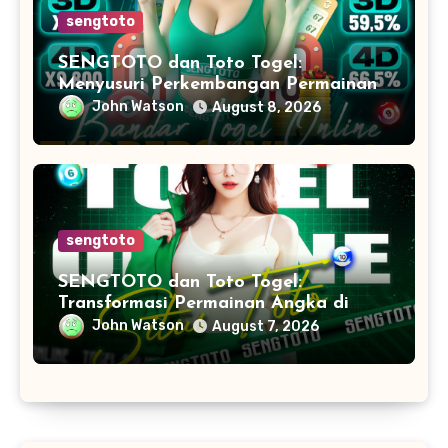
sengtoto
SENGTOTO dan Toto Togel:
Menyusuri Perkembangan Permainan
Angka di Dunia Digital
John Watson
August 8, 2026
sengtoto
SENGTOTO dan Toto Togel:
Transformasi Permainan Angka di
Tengah Era Digital
John Watson
August 7, 2026