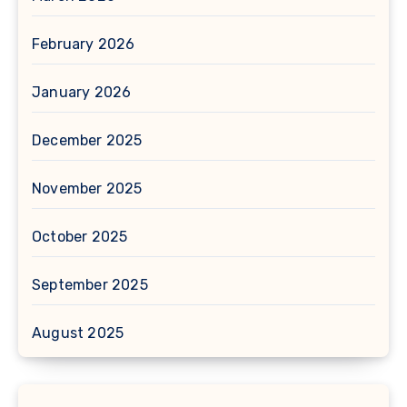
February 2026
January 2026
December 2025
November 2025
October 2025
September 2025
August 2025