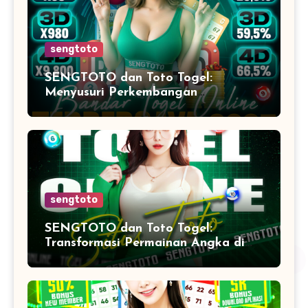
sengtoto
SENGTOTO dan Toto Togel:
Menyusuri Perkembangan
Permainan Angka di Dunia Digital
sengtoto
SENGTOTO dan Toto Togel:
Transformasi Permainan Angka di
Tengah Era Digital