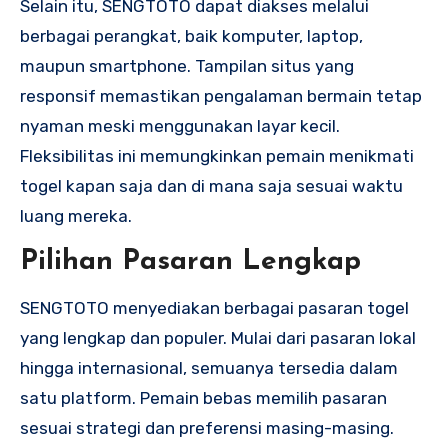
Selain itu, SENGTOTO dapat diakses melalui
berbagai perangkat, baik komputer, laptop,
maupun smartphone. Tampilan situs yang
responsif memastikan pengalaman bermain tetap
nyaman meski menggunakan layar kecil.
Fleksibilitas ini memungkinkan pemain menikmati
togel kapan saja dan di mana saja sesuai waktu
luang mereka.
Pilihan Pasaran Lengkap
SENGTOTO menyediakan berbagai pasaran togel
yang lengkap dan populer. Mulai dari pasaran lokal
hingga internasional, semuanya tersedia dalam
satu platform. Pemain bebas memilih pasaran
sesuai strategi dan preferensi masing-masing.