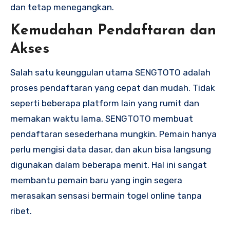
dan tetap menegangkan.
Kemudahan Pendaftaran dan
Akses
Salah satu keunggulan utama SENGTOTO adalah
proses pendaftaran yang cepat dan mudah. Tidak
seperti beberapa platform lain yang rumit dan
memakan waktu lama, SENGTOTO membuat
pendaftaran sesederhana mungkin. Pemain hanya
perlu mengisi data dasar, dan akun bisa langsung
digunakan dalam beberapa menit. Hal ini sangat
membantu pemain baru yang ingin segera
merasakan sensasi bermain togel online tanpa
ribet.