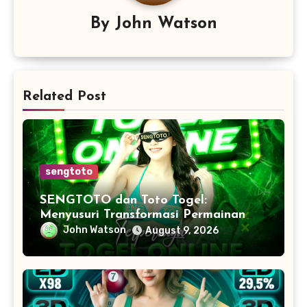
By
John Watson
Related Post
sengtoto
SENGTOTO dan Toto Togel:
Menyusuri Transformasi Permainan
Angka di Era Teknologi
John Watson
August 9, 2026