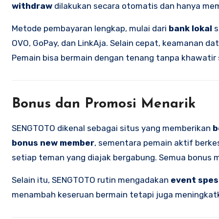
withdraw
dilakukan secara otomatis dan hanya me
Metode pembayaran lengkap, mulai dari
bank lokal
s
OVO, GoPay, dan LinkAja. Selain cepat, keamanan da
Pemain bisa bermain dengan tenang tanpa khawatir s
Bonus dan Promosi Menarik
SENGTOTO dikenal sebagai situs yang memberikan
b
bonus new member
, sementara pemain aktif ber
setiap teman yang diajak bergabung. Semua bonus m
Selain itu, SENGTOTO rutin mengadakan
event spes
menambah keseruan bermain tetapi juga meningkat