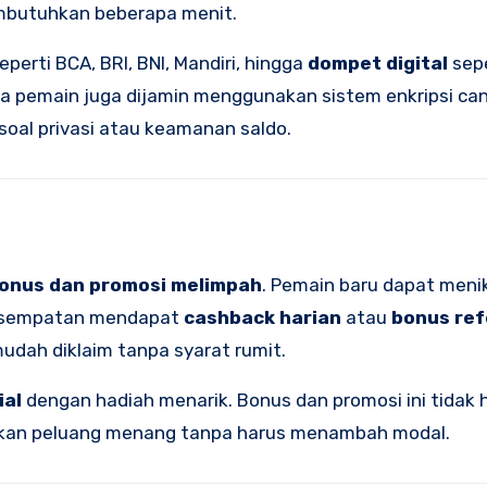
mbutuhkan beberapa menit.
eperti BCA, BRI, BNI, Mandiri, hingga
dompet digital
sepe
ta pemain juga dijamin menggunakan sistem enkripsi can
oal privasi atau keamanan saldo.
onus dan promosi melimpah
. Pemain baru dapat meni
kesempatan mendapat
cashback harian
atau
bonus ref
udah diklaim tanpa syarat rumit.
ial
dengan hadiah menarik. Bonus dan promosi ini tidak
kan peluang menang tanpa harus menambah modal.