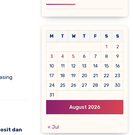
M
T
W
T
F
S
S
1
2
3
4
5
6
7
8
9
10
11
12
13
14
15
16
17
18
19
20
21
22
23
asing
24
25
26
27
28
29
30
31
August 2026
« Jul
osit dan