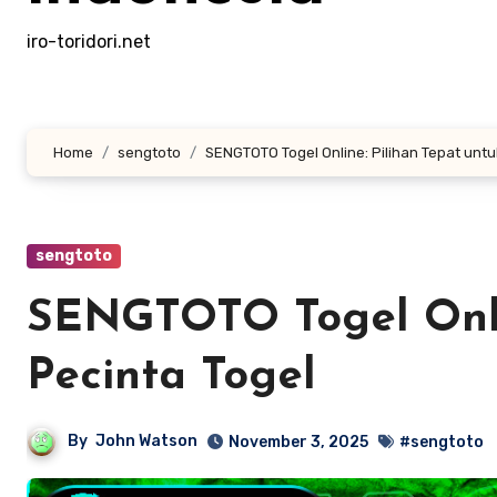
iro-toridori.net
Home
sengtoto
SENGTOTO Togel Online: Pilihan Tepat untu
sengtoto
SENGTOTO Togel Onlin
Pecinta Togel
By
John Watson
November 3, 2025
#sengtoto