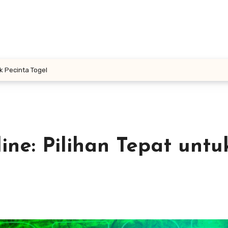
k Pecinta Togel
e: Pilihan Tepat untu