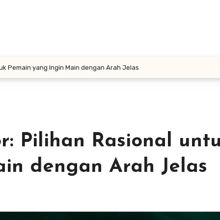
tuk Pemain yang Ingin Main dengan Arah Jelas
 Pilihan Rasional unt
in dengan Arah Jelas