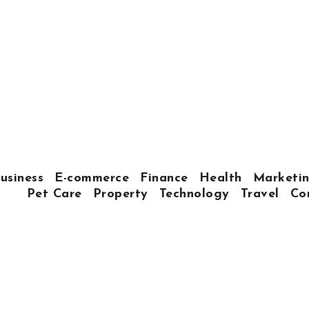
usiness
E-commerce
Finance
Health
Marketi
Pet Care
Property
Technology
Travel
Co