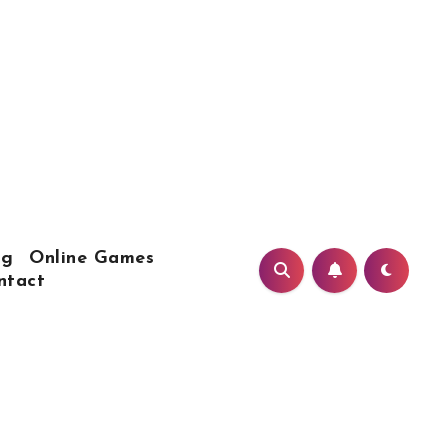
ng
Online Games
ntact