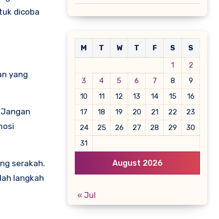
tuk dicoba
M
T
W
T
F
S
S
1
2
an yang
3
4
5
6
7
8
9
10
11
12
13
14
15
16
. Jangan
17
18
19
20
21
22
23
mosi
24
25
26
27
28
29
30
31
ng serakah.
August 2026
lah langkah
« Jul