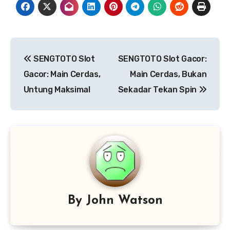
Post
SENGTOTO Slot
SENGTOTO Slot Gacor:
navigation
Gacor: Main Cerdas,
Main Cerdas, Bukan
Untung Maksimal
Sekadar Tekan Spin
By
John Watson