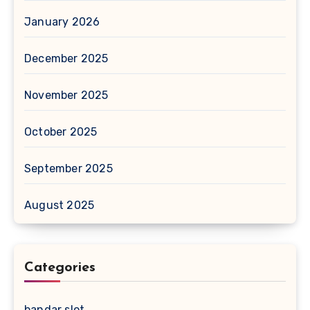
January 2026
December 2025
November 2025
October 2025
September 2025
August 2025
Categories
bandar slot