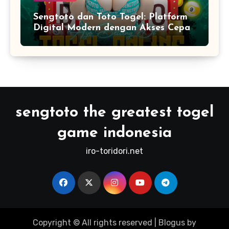
Sengtoto dan Toto Togel: Platform
Digital Modern dengan Akses Cepat
dan Fitur Lengkap
sengtoto the greatest togel
game indonesia
iro-toridori.net
Copyright © All rights reserved
|
Blogus
by