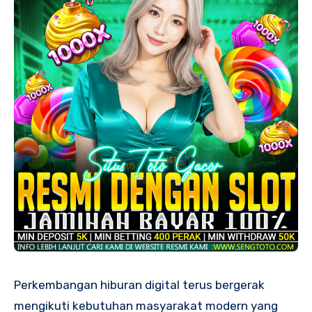
Perkembangan hiburan digital terus bergerak
mengikuti kebutuhan masyarakat modern yang