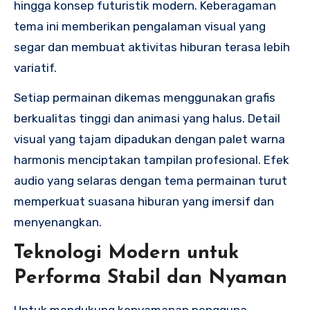
hingga konsep futuristik modern. Keberagaman
tema ini memberikan pengalaman visual yang
segar dan membuat aktivitas hiburan terasa lebih
variatif.
Setiap permainan dikemas menggunakan grafis
berkualitas tinggi dan animasi yang halus. Detail
visual yang tajam dipadukan dengan palet warna
harmonis menciptakan tampilan profesional. Efek
audio yang selaras dengan tema permainan turut
memperkuat suasana hiburan yang imersif dan
menyenangkan.
Teknologi Modern untuk
Performa Stabil dan Nyaman