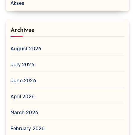
Akses
Archives
August 2026
July 2026
June 2026
April 2026
March 2026
February 2026