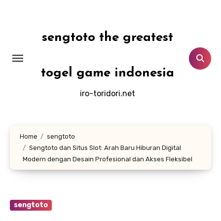
Skip
to
content
sengtoto the greatest
togel game indonesia
iro-toridori.net
Home
sengtoto
Sengtoto dan Situs Slot: Arah Baru Hiburan Digital
Modern dengan Desain Profesional dan Akses Fleksibel
sengtoto