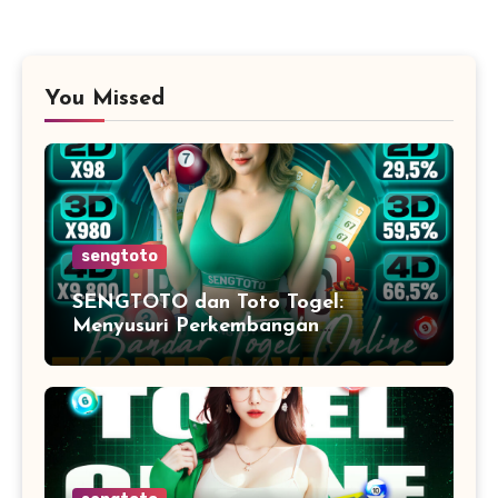
You Missed
sengtoto
SENGTOTO dan Toto Togel:
Menyusuri Perkembangan
Permainan Angka di Dunia Digital