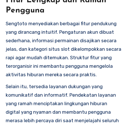
Fitur Lengkap dan Ramah
Pengguna
Sengtoto menyediakan berbagai fitur pendukung
yang dirancang intuitif. Pengaturan akun dibuat
sederhana, informasi permainan disajikan secara
jelas, dan kategori situs slot dikelompokkan secara
rapi agar mudah ditemukan. Struktur fitur yang
terorganisir ini membantu pengguna mengelola
aktivitas hiburan mereka secara praktis.
Selain itu, tersedia layanan dukungan yang
komunikatif dan informatif. Pendekatan layanan
yang ramah menciptakan lingkungan hiburan
digital yang nyaman dan membantu pengguna
merasa lebih percaya diri saat menjelajahi seluruh