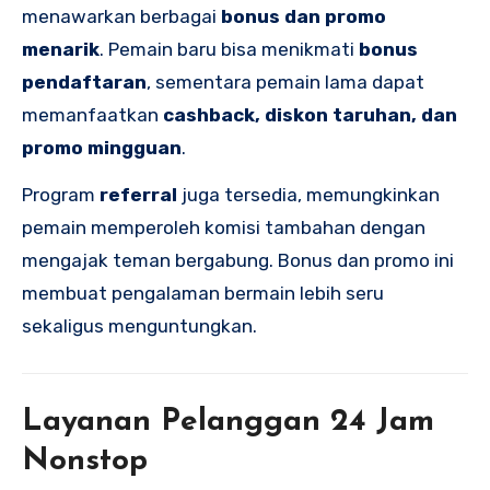
menawarkan berbagai
bonus dan promo
menarik
. Pemain baru bisa menikmati
bonus
pendaftaran
, sementara pemain lama dapat
memanfaatkan
cashback, diskon taruhan, dan
promo mingguan
.
Program
referral
juga tersedia, memungkinkan
pemain memperoleh komisi tambahan dengan
mengajak teman bergabung. Bonus dan promo ini
membuat pengalaman bermain lebih seru
sekaligus menguntungkan.
Layanan Pelanggan 24 Jam
Nonstop