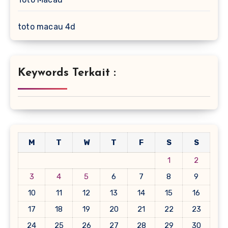
toto macau 4d
Keywords Terkait :
M
T
W
T
F
S
S
1
2
3
4
5
6
7
8
9
10
11
12
13
14
15
16
17
18
19
20
21
22
23
24
25
26
27
28
29
30