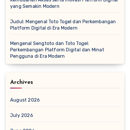
yang Semakin Modern
Judul: Mengenal Toto Togel dan Perkembangan
Platform Digital di Era Modern
Mengenal Sengtoto dan Toto Togel:
Perkembangan Platform Digital dan Minat
Pengguna di Era Modern
Archives
August 2026
July 2026