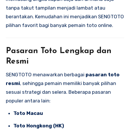
tanpa takut tampilan menjadi lambat atau
berantakan. Kemudahan ini menjadikan SENGTOTO
pilihan favorit bagi banyak pemain toto online.
Pasaran Toto Lengkap dan
Resmi
SENGTOTO menawarkan berbagai
pasaran toto
resmi
, sehingga pemain memiliki banyak pilihan
sesuai strategi dan selera. Beberapa pasaran
populer antara lain:
Toto Macau
Toto Hongkong (HK)