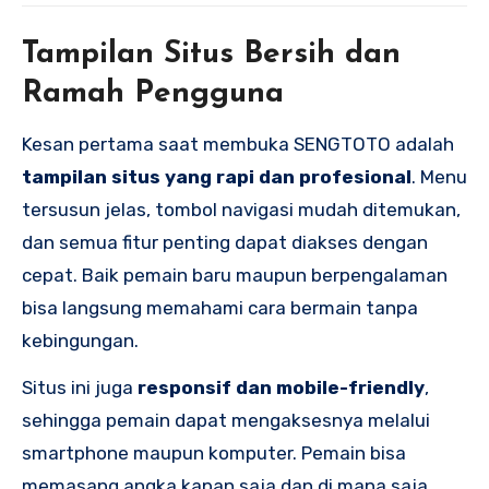
Tampilan Situs Bersih dan
Ramah Pengguna
Kesan pertama saat membuka SENGTOTO adalah
tampilan situs yang rapi dan profesional
. Menu
tersusun jelas, tombol navigasi mudah ditemukan,
dan semua fitur penting dapat diakses dengan
cepat. Baik pemain baru maupun berpengalaman
bisa langsung memahami cara bermain tanpa
kebingungan.
Situs ini juga
responsif dan mobile-friendly
,
sehingga pemain dapat mengaksesnya melalui
smartphone maupun komputer. Pemain bisa
memasang angka kapan saja dan di mana saja