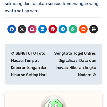
sekarang dan rasakan sensasi kemenangan yang
nyata setiap saat.
Post
SENGTOTO Toto
Sengtoto Togel Online:
navigation
Macau: Tempat
Digitalisasi Data dan
Keberuntungan dan
Inovasi Hiburan Angka
Hiburan Setiap Hari
Modern