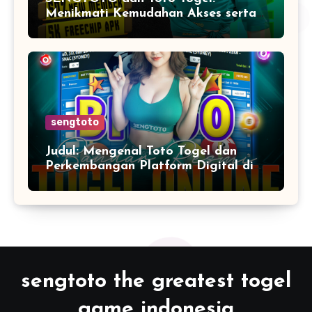
Menikmati Kemudahan Akses serta
Inovasi Platform Digital yang
Semakin Modern
sengtoto
Judul: Mengenal Toto Togel dan
Perkembangan Platform Digital di
Era Modern
sengtoto the greatest togel
game indonesia