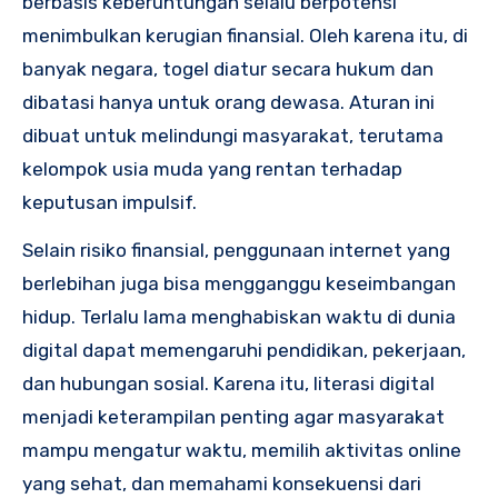
berbasis keberuntungan selalu berpotensi
menimbulkan kerugian finansial. Oleh karena itu, di
banyak negara, togel diatur secara hukum dan
dibatasi hanya untuk orang dewasa. Aturan ini
dibuat untuk melindungi masyarakat, terutama
kelompok usia muda yang rentan terhadap
keputusan impulsif.
Selain risiko finansial, penggunaan internet yang
berlebihan juga bisa mengganggu keseimbangan
hidup. Terlalu lama menghabiskan waktu di dunia
digital dapat memengaruhi pendidikan, pekerjaan,
dan hubungan sosial. Karena itu, literasi digital
menjadi keterampilan penting agar masyarakat
mampu mengatur waktu, memilih aktivitas online
yang sehat, dan memahami konsekuensi dari