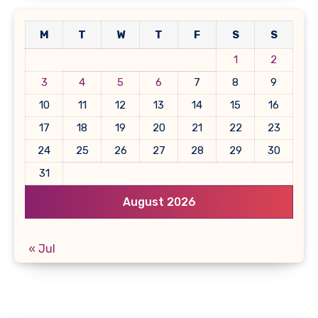
M
T
W
T
F
S
S
1
2
3
4
5
6
7
8
9
10
11
12
13
14
15
16
17
18
19
20
21
22
23
24
25
26
27
28
29
30
31
August 2026
« Jul