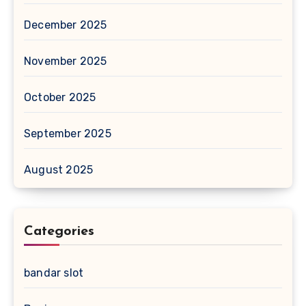
December 2025
November 2025
October 2025
September 2025
August 2025
Categories
bandar slot