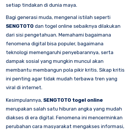
setiap tindakan di dunia maya.
Bagi generasi muda, mengenal istilah seperti
SENGTOTO
dan togel online sebaiknya dilakukan
dari sisi pengetahuan. Memahami bagaimana
fenomena digital bisa populer, bagaimana
teknologi memengaruhi penyebarannya, serta
dampak sosial yang mungkin muncul akan
membantu membangun pola pikir kritis. Sikap kritis
ini penting agar tidak mudah terbawa tren yang
viral di internet.
Kesimpulannya,
SENGTOTO togel online
merupakan salah satu hiburan angka yang mudah
diakses di era digital. Fenomena ini mencerminkan
perubahan cara masyarakat mengakses informasi,