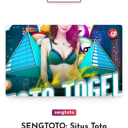
sengtoto
SENGTOTO: Situs Toto