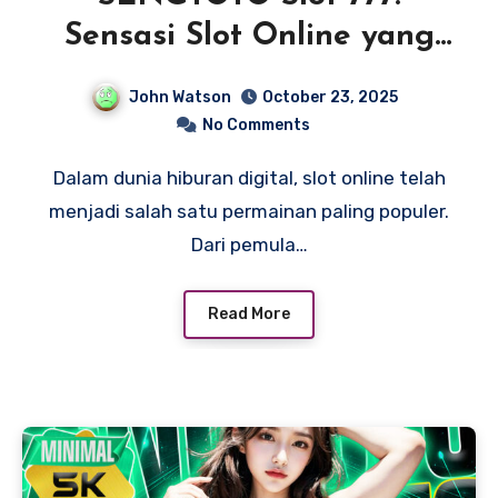
Sensasi Slot Online yang
Bikin Ketagihan
John Watson
October 23, 2025
No Comments
Dalam dunia hiburan digital, slot online telah
menjadi salah satu permainan paling populer.
Dari pemula…
Read More