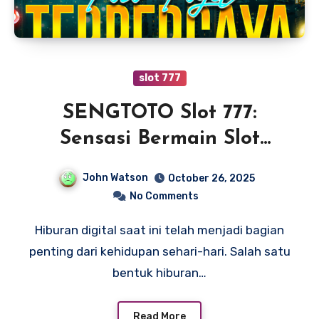
slot 777
SENGTOTO Slot 777:
Sensasi Bermain Slot
Online yang Tak
John Watson
October 26, 2025
Terlupakan
No Comments
Hiburan digital saat ini telah menjadi bagian
penting dari kehidupan sehari-hari. Salah satu
bentuk hiburan…
Read More