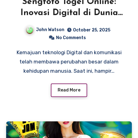
Sengtoto Togel Online:
Inovasi Digital di Dunia
Permainan Angka Modern
John Watson
October 25, 2025
No Comments
Kemajuan teknologi Digital dan komunikasi
telah membawa perubahan besar dalam
kehidupan manusia. Saat ini, hampir…
Read More