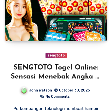
sengtoto
SENGTOTO Togel Online:
Sensasi Menebak Angka di
Era Digital
John Watson
October 30, 2025
No Comments
Perkembangan teknologi membuat hampir