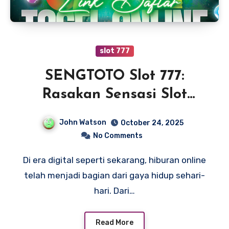
slot 777
SENGTOTO Slot 777:
Rasakan Sensasi Slot
Online dengan Jackpot
John Watson
October 24, 2025
Besar
No Comments
Di era digital seperti sekarang, hiburan online
telah menjadi bagian dari gaya hidup sehari-
hari. Dari…
Read More