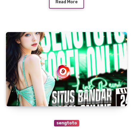
Read More
sengtoto