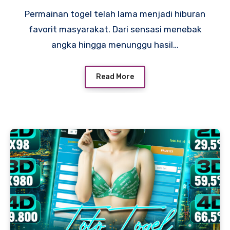
Permainan togel telah lama menjadi hiburan
favorit masyarakat. Dari sensasi menebak
angka hingga menunggu hasil…
Read More