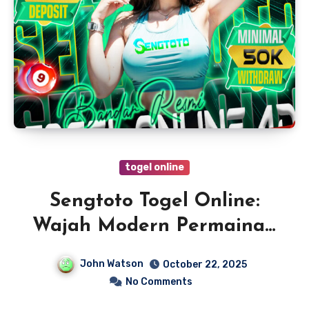
togel online
Sengtoto Togel Online:
Wajah Modern Permainan
Angka di Era Digital
John Watson
October 22, 2025
No Comments