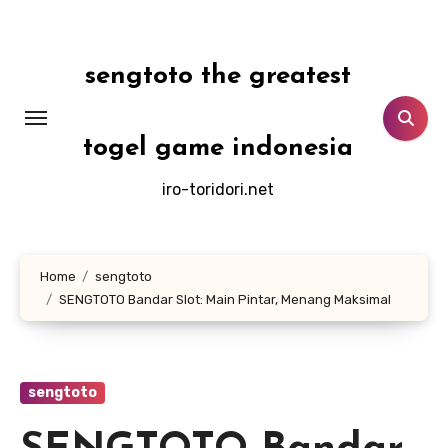
Skip
to
content
sengtoto the greatest
togel game indonesia
iro-toridori.net
Home
sengtoto
SENGTOTO Bandar Slot: Main Pintar, Menang Maksimal
sengtoto