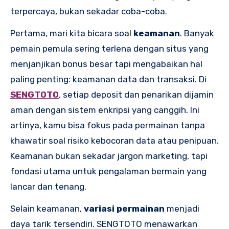
terpercaya, bukan sekadar coba-coba.
Pertama, mari kita bicara soal
keamanan
. Banyak
pemain pemula sering terlena dengan situs yang
menjanjikan bonus besar tapi mengabaikan hal
paling penting: keamanan data dan transaksi. Di
SENGTOTO
, setiap deposit dan penarikan dijamin
aman dengan sistem enkripsi yang canggih. Ini
artinya, kamu bisa fokus pada permainan tanpa
khawatir soal risiko kebocoran data atau penipuan.
Keamanan bukan sekadar jargon marketing, tapi
fondasi utama untuk pengalaman bermain yang
lancar dan tenang.
Selain keamanan,
variasi permainan
menjadi
daya tarik tersendiri. SENGTOTO menawarkan