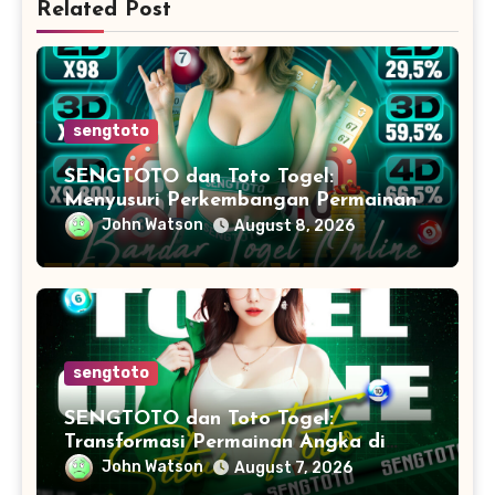
Related Post
sengtoto
SENGTOTO dan Toto Togel:
Menyusuri Perkembangan Permainan
Angka di Dunia Digital
John Watson
August 8, 2026
sengtoto
SENGTOTO dan Toto Togel:
Transformasi Permainan Angka di
Tengah Era Digital
John Watson
August 7, 2026