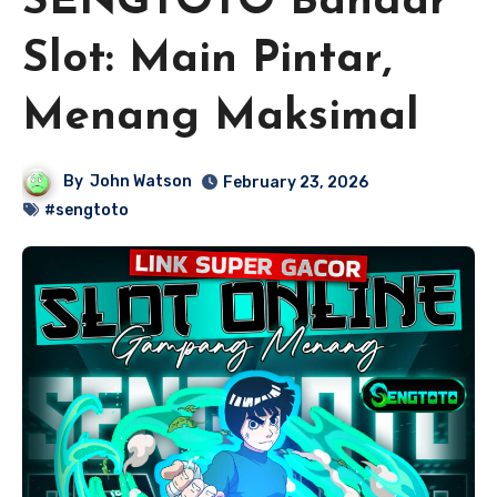
SENGTOTO Bandar
Slot: Main Pintar,
Menang Maksimal
By
John Watson
February 23, 2026
#sengtoto