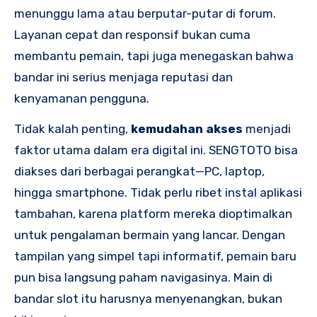
menunggu lama atau berputar-putar di forum.
Layanan cepat dan responsif bukan cuma
membantu pemain, tapi juga menegaskan bahwa
bandar ini serius menjaga reputasi dan
kenyamanan pengguna.
Tidak kalah penting,
kemudahan akses
menjadi
faktor utama dalam era digital ini. SENGTOTO bisa
diakses dari berbagai perangkat—PC, laptop,
hingga smartphone. Tidak perlu ribet instal aplikasi
tambahan, karena platform mereka dioptimalkan
untuk pengalaman bermain yang lancar. Dengan
tampilan yang simpel tapi informatif, pemain baru
pun bisa langsung paham navigasinya. Main di
bandar slot itu harusnya menyenangkan, bukan