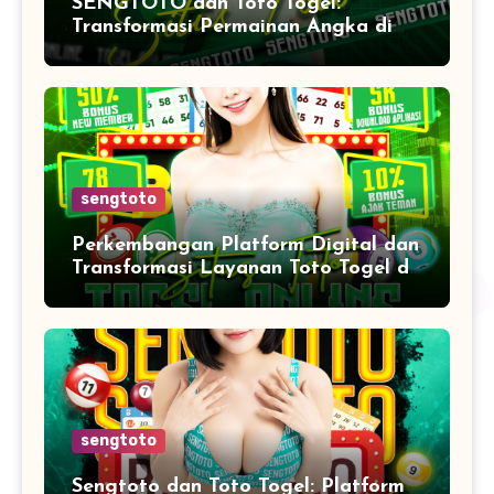
SENGTOTO dan Toto Togel:
Transformasi Permainan Angka di
Tengah Era Digital
sengtoto
Perkembangan Platform Digital dan
Transformasi Layanan Toto Togel di
Era Modern
sengtoto
Sengtoto dan Toto Togel: Platform