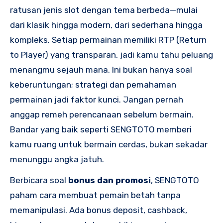
ratusan jenis slot dengan tema berbeda—mulai
dari klasik hingga modern, dari sederhana hingga
kompleks. Setiap permainan memiliki RTP (Return
to Player) yang transparan, jadi kamu tahu peluang
menangmu sejauh mana. Ini bukan hanya soal
keberuntungan; strategi dan pemahaman
permainan jadi faktor kunci. Jangan pernah
anggap remeh perencanaan sebelum bermain.
Bandar yang baik seperti SENGTOTO memberi
kamu ruang untuk bermain cerdas, bukan sekadar
menunggu angka jatuh.
Berbicara soal
bonus dan promosi
, SENGTOTO
paham cara membuat pemain betah tanpa
memanipulasi. Ada bonus deposit, cashback,