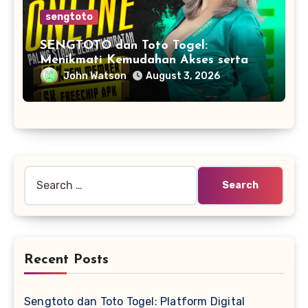
sengtoto
SENGTOTO dan Toto Togel:
Menikmati Kemudahan Akses serta
Inovasi Platform Digital yang
John Watson
August 3, 2026
Semakin Modern
Search
for:
Recent Posts
Sengtoto dan Toto Togel: Platform Digital