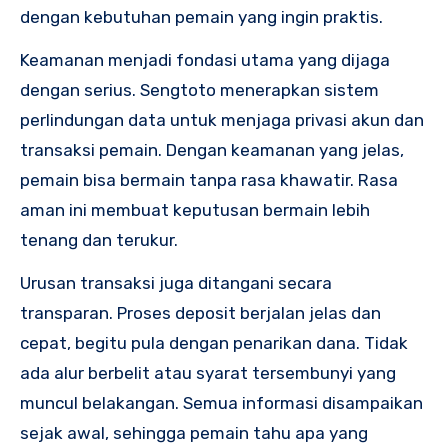
dengan kebutuhan pemain yang ingin praktis.
Keamanan menjadi fondasi utama yang dijaga
dengan serius. Sengtoto menerapkan sistem
perlindungan data untuk menjaga privasi akun dan
transaksi pemain. Dengan keamanan yang jelas,
pemain bisa bermain tanpa rasa khawatir. Rasa
aman ini membuat keputusan bermain lebih
tenang dan terukur.
Urusan transaksi juga ditangani secara
transparan. Proses deposit berjalan jelas dan
cepat, begitu pula dengan penarikan dana. Tidak
ada alur berbelit atau syarat tersembunyi yang
muncul belakangan. Semua informasi disampaikan
sejak awal, sehingga pemain tahu apa yang