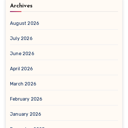
Archives
August 2026
July 2026
June 2026
April 2026
March 2026
February 2026
January 2026