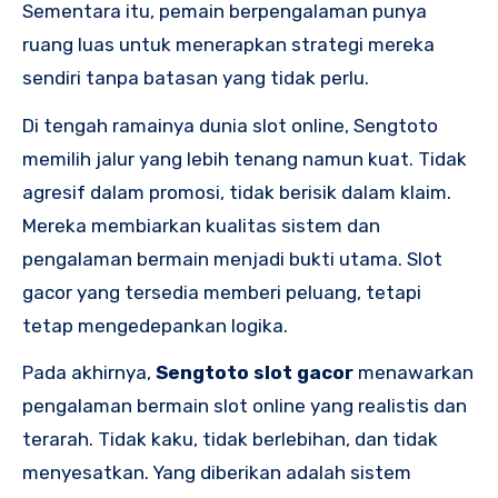
Sementara itu, pemain berpengalaman punya
ruang luas untuk menerapkan strategi mereka
sendiri tanpa batasan yang tidak perlu.
Di tengah ramainya dunia slot online, Sengtoto
memilih jalur yang lebih tenang namun kuat. Tidak
agresif dalam promosi, tidak berisik dalam klaim.
Mereka membiarkan kualitas sistem dan
pengalaman bermain menjadi bukti utama. Slot
gacor yang tersedia memberi peluang, tetapi
tetap mengedepankan logika.
Pada akhirnya,
Sengtoto slot gacor
menawarkan
pengalaman bermain slot online yang realistis dan
terarah. Tidak kaku, tidak berlebihan, dan tidak
menyesatkan. Yang diberikan adalah sistem