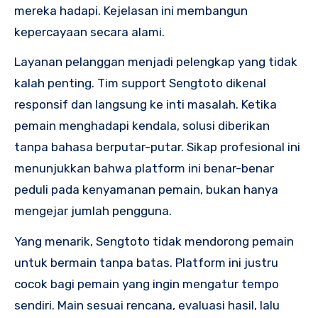
mereka hadapi. Kejelasan ini membangun
kepercayaan secara alami.
Layanan pelanggan menjadi pelengkap yang tidak
kalah penting. Tim support Sengtoto dikenal
responsif dan langsung ke inti masalah. Ketika
pemain menghadapi kendala, solusi diberikan
tanpa bahasa berputar-putar. Sikap profesional ini
menunjukkan bahwa platform ini benar-benar
peduli pada kenyamanan pemain, bukan hanya
mengejar jumlah pengguna.
Yang menarik, Sengtoto tidak mendorong pemain
untuk bermain tanpa batas. Platform ini justru
cocok bagi pemain yang ingin mengatur tempo
sendiri. Main sesuai rencana, evaluasi hasil, lalu