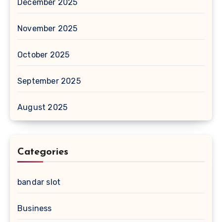
December 2025
November 2025
October 2025
September 2025
August 2025
Categories
bandar slot
Business