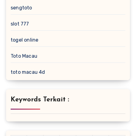
sengtoto
slot 777
togel online
Toto Macau
toto macau 4d
Keywords Terkait :