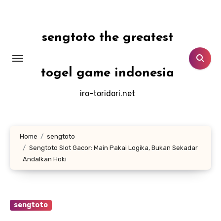
Skip
to
content
sengtoto the greatest
togel game indonesia
iro-toridori.net
Home
sengtoto
Sengtoto Slot Gacor: Main Pakai Logika, Bukan Sekadar
Andalkan Hoki
sengtoto