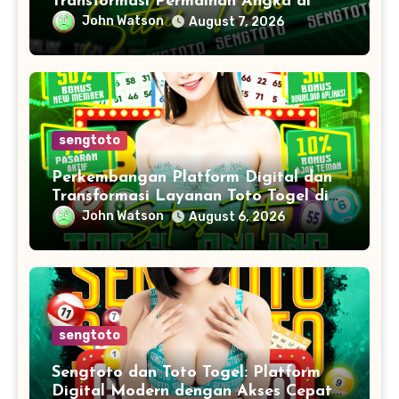
Transformasi Permainan Angka di
Tengah Era Digital
John Watson
August 7, 2026
sengtoto
Perkembangan Platform Digital dan
Transformasi Layanan Toto Togel di
Era Modern
John Watson
August 6, 2026
sengtoto
Sengtoto dan Toto Togel: Platform
Digital Modern dengan Akses Cepat