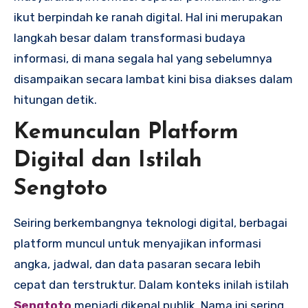
ikut berpindah ke ranah digital. Hal ini merupakan
langkah besar dalam transformasi budaya
informasi, di mana segala hal yang sebelumnya
disampaikan secara lambat kini bisa diakses dalam
hitungan detik.
Kemunculan Platform
Digital dan Istilah
Sengtoto
Seiring berkembangnya teknologi digital, berbagai
platform muncul untuk menyajikan informasi
angka, jadwal, dan data pasaran secara lebih
cepat dan terstruktur. Dalam konteks inilah istilah
Sengtoto
menjadi dikenal publik. Nama ini sering