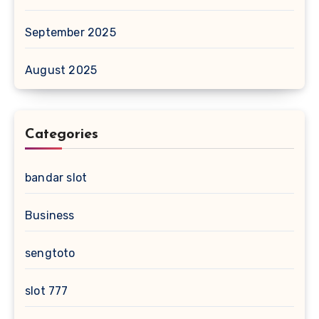
September 2025
August 2025
Categories
bandar slot
Business
sengtoto
slot 777