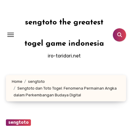
Skip
to
content
sengtoto the greatest
togel game indonesia
iro-toridori.net
Home
sengtoto
Sengtoto dan Toto Togel: Fenomena Permainan Angka
dalam Perkembangan Budaya Digital
sengtoto