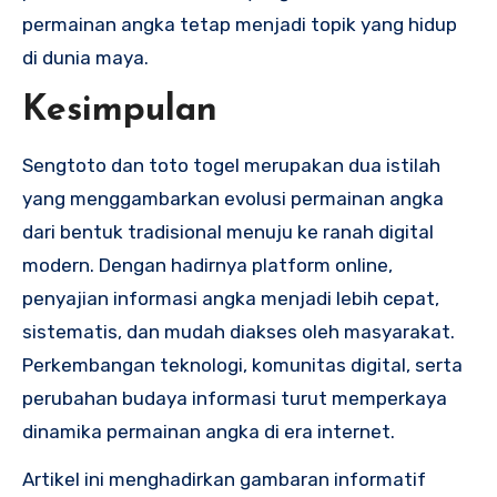
permainan angka tetap menjadi topik yang hidup
di dunia maya.
Kesimpulan
Sengtoto dan toto togel merupakan dua istilah
yang menggambarkan evolusi permainan angka
dari bentuk tradisional menuju ke ranah digital
modern. Dengan hadirnya platform online,
penyajian informasi angka menjadi lebih cepat,
sistematis, dan mudah diakses oleh masyarakat.
Perkembangan teknologi, komunitas digital, serta
perubahan budaya informasi turut memperkaya
dinamika permainan angka di era internet.
Artikel ini menghadirkan gambaran informatif