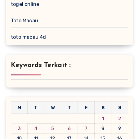
togel online
Toto Macau
toto macau 4d
Keywords Terkait :
M
T
W
T
F
S
S
1
2
3
4
5
6
7
8
9
10
11
12
13
14
15
16