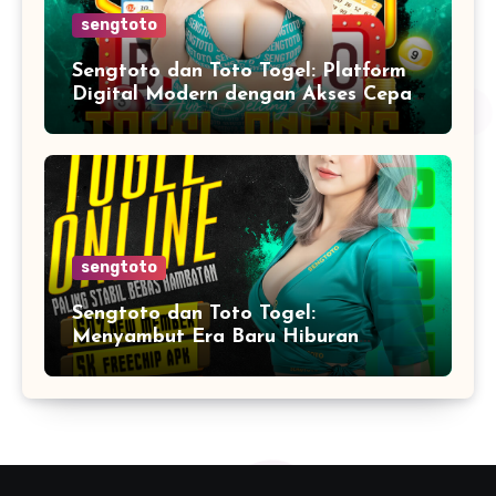
sengtoto
Sengtoto dan Toto Togel: Platform
Digital Modern dengan Akses Cepat
dan Fitur Lengkap
sengtoto
Sengtoto dan Toto Togel:
Menyambut Era Baru Hiburan
Digital dengan Inovasi dan
Kemudahan Akses