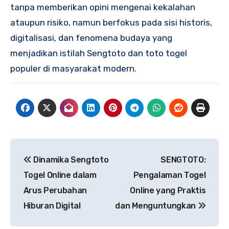
tanpa memberikan opini mengenai kekalahan
ataupun risiko, namun berfokus pada sisi historis,
digitalisasi, dan fenomena budaya yang
menjadikan istilah Sengtoto dan toto togel
populer di masyarakat modern.
Post
Dinamika Sengtoto
SENGTOTO:
navigation
Togel Online dalam
Pengalaman Togel
Arus Perubahan
Online yang Praktis
Hiburan Digital
dan Menguntungkan