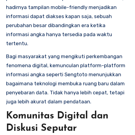
hadirnya tampilan mobile-friendly menjadikan
informasi dapat diakses kapan saja, sebuah
perubahan besar dibandingkan era ketika
informasi angka hanya tersedia pada waktu
tertentu.
Bagi masyarakat yang mengikuti perkembangan
fenomena digital, kemunculan platform-platform
informasi angka seperti Sengtoto menunjukkan
bagaimana teknologi membuka ruang baru dalam
penyebaran data. Tidak hanya lebih cepat, tetapi
juga lebih akurat dalam pendataan.
Komunitas Digital dan
Diskusi Seputar