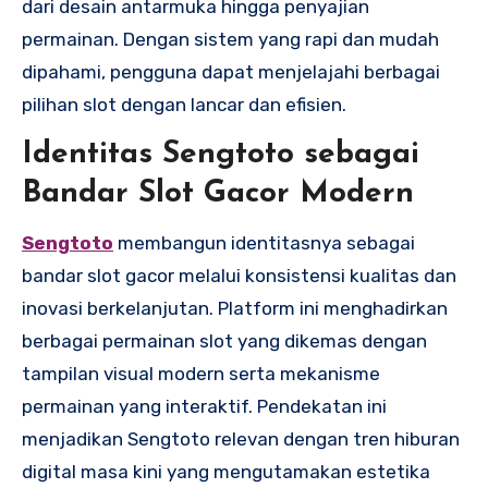
dari desain antarmuka hingga penyajian
permainan. Dengan sistem yang rapi dan mudah
dipahami, pengguna dapat menjelajahi berbagai
pilihan slot dengan lancar dan efisien.
Identitas Sengtoto sebagai
Bandar Slot Gacor Modern
Sengtoto
membangun identitasnya sebagai
bandar slot gacor melalui konsistensi kualitas dan
inovasi berkelanjutan. Platform ini menghadirkan
berbagai permainan slot yang dikemas dengan
tampilan visual modern serta mekanisme
permainan yang interaktif. Pendekatan ini
menjadikan Sengtoto relevan dengan tren hiburan
digital masa kini yang mengutamakan estetika