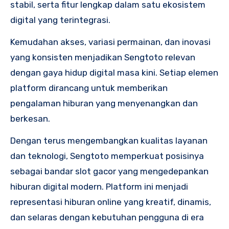
stabil, serta fitur lengkap dalam satu ekosistem
digital yang terintegrasi.
Kemudahan akses, variasi permainan, dan inovasi
yang konsisten menjadikan Sengtoto relevan
dengan gaya hidup digital masa kini. Setiap elemen
platform dirancang untuk memberikan
pengalaman hiburan yang menyenangkan dan
berkesan.
Dengan terus mengembangkan kualitas layanan
dan teknologi, Sengtoto memperkuat posisinya
sebagai bandar slot gacor yang mengedepankan
hiburan digital modern. Platform ini menjadi
representasi hiburan online yang kreatif, dinamis,
dan selaras dengan kebutuhan pengguna di era