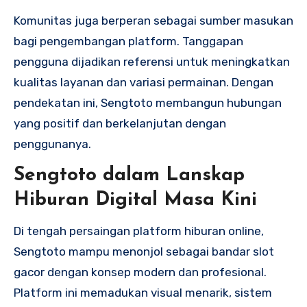
Komunitas juga berperan sebagai sumber masukan
bagi pengembangan platform. Tanggapan
pengguna dijadikan referensi untuk meningkatkan
kualitas layanan dan variasi permainan. Dengan
pendekatan ini, Sengtoto membangun hubungan
yang positif dan berkelanjutan dengan
penggunanya.
Sengtoto dalam Lanskap
Hiburan Digital Masa Kini
Di tengah persaingan platform hiburan online,
Sengtoto mampu menonjol sebagai bandar slot
gacor dengan konsep modern dan profesional.
Platform ini memadukan visual menarik, sistem