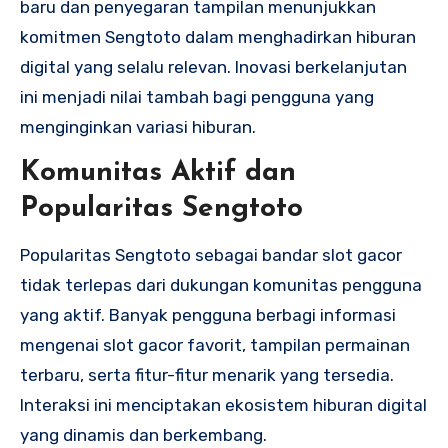
baru dan penyegaran tampilan menunjukkan
komitmen Sengtoto dalam menghadirkan hiburan
digital yang selalu relevan. Inovasi berkelanjutan
ini menjadi nilai tambah bagi pengguna yang
menginginkan variasi hiburan.
Komunitas Aktif dan
Popularitas Sengtoto
Popularitas Sengtoto sebagai bandar slot gacor
tidak terlepas dari dukungan komunitas pengguna
yang aktif. Banyak pengguna berbagi informasi
mengenai slot gacor favorit, tampilan permainan
terbaru, serta fitur-fitur menarik yang tersedia.
Interaksi ini menciptakan ekosistem hiburan digital
yang dinamis dan berkembang.