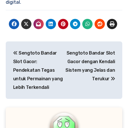
digital.
Post
Sengtoto Bandar
Sengtoto Bandar Slot
navigation
Slot Gacor:
Gacor dengan Kendali
Pendekatan Tegas
Sistem yang Jelas dan
untuk Permainan yang
Terukur
Lebih Terkendali