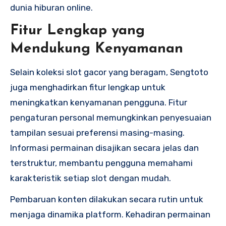
dunia hiburan online.
Fitur Lengkap yang
Mendukung Kenyamanan
Selain koleksi slot gacor yang beragam, Sengtoto
juga menghadirkan fitur lengkap untuk
meningkatkan kenyamanan pengguna. Fitur
pengaturan personal memungkinkan penyesuaian
tampilan sesuai preferensi masing-masing.
Informasi permainan disajikan secara jelas dan
terstruktur, membantu pengguna memahami
karakteristik setiap slot dengan mudah.
Pembaruan konten dilakukan secara rutin untuk
menjaga dinamika platform. Kehadiran permainan