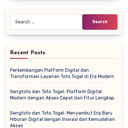
Search
for:
Recent Posts
Perkembangan Platform Digital dan
Transformasi Layanan Toto Togel di Era Modern
Sengtoto dan Toto Togel: Platform Digital
Modern dengan Akses Cepat dan Fitur Lengkap
Sengtoto dan Toto Togel: Menyambut Era Baru
Hiburan Digital dengan Inovasi dan Kemudahan
Akses