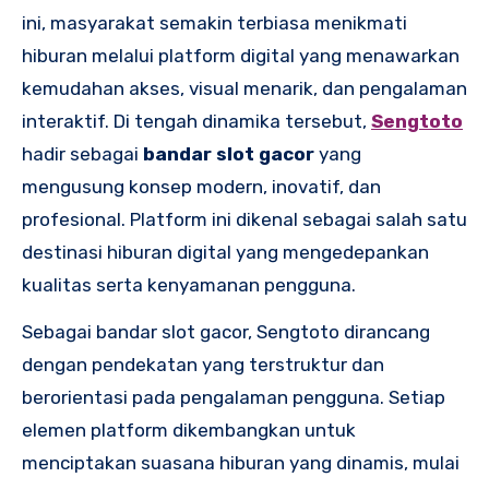
ini, masyarakat semakin terbiasa menikmati
hiburan melalui platform digital yang menawarkan
kemudahan akses, visual menarik, dan pengalaman
interaktif. Di tengah dinamika tersebut,
Sengtoto
hadir sebagai
bandar slot gacor
yang
mengusung konsep modern, inovatif, dan
profesional. Platform ini dikenal sebagai salah satu
destinasi hiburan digital yang mengedepankan
kualitas serta kenyamanan pengguna.
Sebagai bandar slot gacor, Sengtoto dirancang
dengan pendekatan yang terstruktur dan
berorientasi pada pengalaman pengguna. Setiap
elemen platform dikembangkan untuk
menciptakan suasana hiburan yang dinamis, mulai