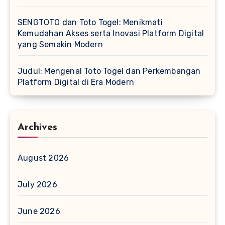
SENGTOTO dan Toto Togel: Menikmati
Kemudahan Akses serta Inovasi Platform Digital
yang Semakin Modern
Judul: Mengenal Toto Togel dan Perkembangan
Platform Digital di Era Modern
Archives
August 2026
July 2026
June 2026