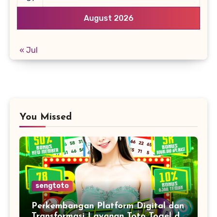
August 2026
« Jul
You Missed
sengtoto
Perkembangan Platform Digital dan
Transformasi Layanan Toto Togel di