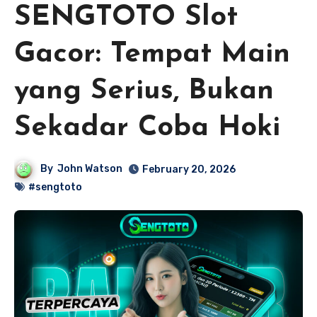
SENGTOTO Slot
Gacor: Tempat Main
yang Serius, Bukan
Sekadar Coba Hoki
By
John Watson
February 20, 2026
#sengtoto