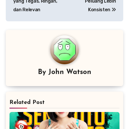
yang Tegas, Ringan,
Peluang Lebih
dan Relevan
Konsisten
By
John Watson
Related Post