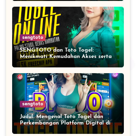
Kemudahan Akses
sengtoto
SENGTOTO dan Toto Togel:
Menikmati Kemudahan Akses serta
Inovasi Platform Digital yang
Semakin Modern
sengtoto
Judul: Mengenal Toto Togel dan
Perkembangan Platform Digital di
Era Modern