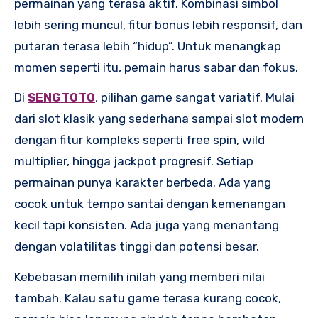
permainan yang terasa aktif. Kombinasi simbol
lebih sering muncul, fitur bonus lebih responsif, dan
putaran terasa lebih “hidup”. Untuk menangkap
momen seperti itu, pemain harus sabar dan fokus.
Di
SENGTOTO
, pilihan game sangat variatif. Mulai
dari slot klasik yang sederhana sampai slot modern
dengan fitur kompleks seperti free spin, wild
multiplier, hingga jackpot progresif. Setiap
permainan punya karakter berbeda. Ada yang
cocok untuk tempo santai dengan kemenangan
kecil tapi konsisten. Ada juga yang menantang
dengan volatilitas tinggi dan potensi besar.
Kebebasan memilih inilah yang memberi nilai
tambah. Kalau satu game terasa kurang cocok,