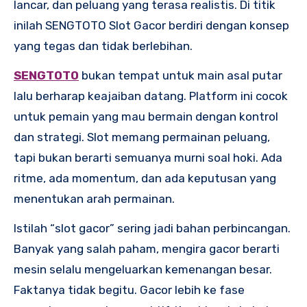
lancar, dan peluang yang terasa realistis. Di titik
inilah SENGTOTO Slot Gacor berdiri dengan konsep
yang tegas dan tidak berlebihan.
SENGTOTO
bukan tempat untuk main asal putar
lalu berharap keajaiban datang. Platform ini cocok
untuk pemain yang mau bermain dengan kontrol
dan strategi. Slot memang permainan peluang,
tapi bukan berarti semuanya murni soal hoki. Ada
ritme, ada momentum, dan ada keputusan yang
menentukan arah permainan.
Istilah “slot gacor” sering jadi bahan perbincangan.
Banyak yang salah paham, mengira gacor berarti
mesin selalu mengeluarkan kemenangan besar.
Faktanya tidak begitu. Gacor lebih ke fase