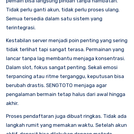
pemain bisa langsung pindah tanpa hambatan.
Tidak perlu ganti akun, tidak perlu proses ulang.
Semua tersedia dalam satu sistem yang
terintegrasi.
Kestabilan server menjadi poin penting yang sering
tidak terlihat tapi sangat terasa. Permainan yang
lancar tanpa lag membantu menjaga konsentrasi.
Dalam slot, fokus sangat penting. Sekali emosi
terpancing atau ritme terganggu, keputusan bisa
berubah drastis. SENGTOTO menjaga agar
pengalaman bermain tetap halus dari awal hingga
akhir.
Proses pendaftaran juga dibuat ringkas. Tidak ada
langkah rumit yang memakan waktu. Setelah akun
aktif, deposit bisa dilakukan dengan metode