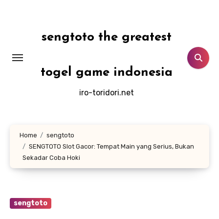
Skip
to
content
sengtoto the greatest
togel game indonesia
iro-toridori.net
Home
sengtoto
SENGTOTO Slot Gacor: Tempat Main yang Serius, Bukan
Sekadar Coba Hoki
sengtoto