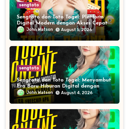
sengtoto
Sengtoto dan Toto Togel: Platform
Digital Modern dengan Akses Cepat
dan Fitur Lengkap
John Watson
August 5, 2026
sengtoto
Sengtoto dan Toto Togel: Menyambut
Era Baru Hiburan Digital dengan
Inovasi dan Kemudahan Akses
John Watson
August 4, 2026