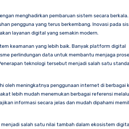
engan menghadirkan pembaruan sistem secara berkala. 
uhan pengguna yang terus berkembang. Inovasi pada sisi
akan layanan digital yang semakin modern.
em keamanan yang lebih baik. Banyak platform digital
isme perlindungan data untuk membantu menjaga pros
Penerapan teknologi tersebut menjadi salah satu standa
ruhi oleh meningkatnya penggunaan internet di berbagai 
akat lebih mudah menemukan berbagai referensi melalu
ajikan informasi secara jelas dan mudah dipahami memil
 menjadi salah satu nilai tambah dalam ekosistem digita