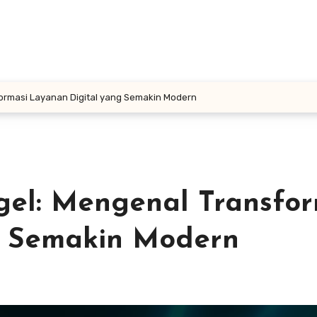
formasi Layanan Digital yang Semakin Modern
gel: Mengenal Transfor
g Semakin Modern