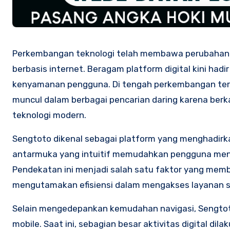
Perkembangan teknologi telah membawa perubahan 
berbasis internet. Beragam platform digital kini h
kenyamanan pengguna. Di tengah perkembangan te
muncul dalam berbagai pencarian daring karena berk
teknologi modern.
Sengtoto dikenal sebagai platform yang menghadir
antarmuka yang intuitif memudahkan pengguna menem
Pendekatan ini menjadi salah satu faktor yang memb
mengutamakan efisiensi dalam mengakses layanan se
Selain mengedepankan kemudahan navigasi, Sengtot
mobile. Saat ini, sebagian besar aktivitas digital d