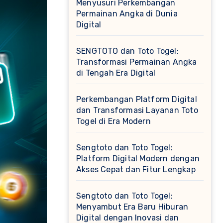
Menyusuri Perkembangan
Permainan Angka di Dunia
Digital
SENGTOTO dan Toto Togel:
Transformasi Permainan Angka
di Tengah Era Digital
Perkembangan Platform Digital
dan Transformasi Layanan Toto
Togel di Era Modern
Sengtoto dan Toto Togel:
Platform Digital Modern dengan
Akses Cepat dan Fitur Lengkap
Sengtoto dan Toto Togel:
Menyambut Era Baru Hiburan
Digital dengan Inovasi dan