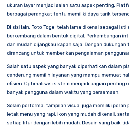
ukuran layar menjadi salah satu aspek penting. Pl
berbagai perangkat tentu memiliki daya tarik tersendi
Di sisi lain, Toto Togel telah lama dikenal sebagai is
berkembang dalam bentuk digital. Perkembangan inte
dan mudah dijangkau kapan saja. Dengan dukungan te
dirancang untuk memberikan pengalaman penggunaan
Salah satu aspek yang banyak diperhatikan dalam pl
cenderung memilih layanan yang mampu memuat hala
efisien. Optimalisasi sistem menjadi bagian penting
banyak pengguna dalam waktu yang bersamaan.
Selain performa, tampilan visual juga memiliki pera
letak menu yang rapi, ikon yang mudah dikenali, 
setiap fitur dengan lebih mudah. Desain yang baik ti