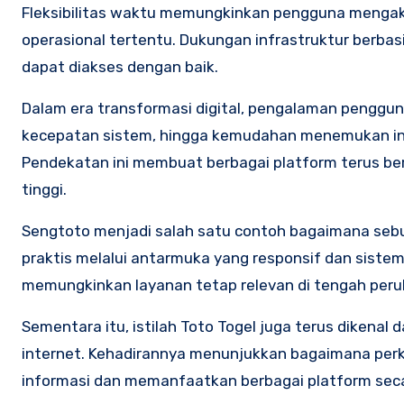
Fleksibilitas waktu memungkinkan pengguna mengak
operasional tertentu. Dukungan infrastruktur berba
dapat diakses dengan baik.
Dalam era transformasi digital, pengalaman pengguna
kecepatan sistem, hingga kemudahan menemukan in
Pendekatan ini membuat berbagai platform terus b
tinggi.
Sengtoto menjadi salah satu contoh bagaimana seb
praktis melalui antarmuka yang responsif dan siste
memungkinkan layanan tetap relevan di tengah per
Sementara itu, istilah Toto Togel juga terus dikena
internet. Kehadirannya menunjukkan bagaimana pe
informasi dan memanfaatkan berbagai platform secara