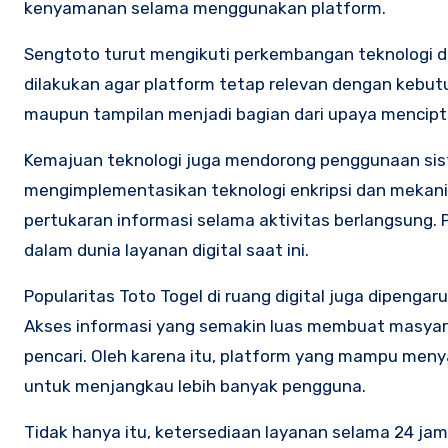
kenyamanan selama menggunakan platform.
Sengtoto turut mengikuti perkembangan teknologi d
dilakukan agar platform tetap relevan dengan kebut
maupun tampilan menjadi bagian dari upaya mencipt
Kemajuan teknologi juga mendorong penggunaan sist
mengimplementasikan teknologi enkripsi dan mekan
pertukaran informasi selama aktivitas berlangsung. 
dalam dunia layanan digital saat ini.
Popularitas Toto Togel di ruang digital juga dipenga
Akses informasi yang semakin luas membuat masyar
pencari. Oleh karena itu, platform yang mampu meny
untuk menjangkau lebih banyak pengguna.
Tidak hanya itu, ketersediaan layanan selama 24 jam