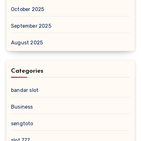
October 2025
September 2025
August 2025
Categories
bandar slot
Business
sengtoto
slot 777