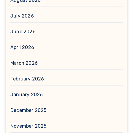
August 2026
July 2026
June 2026
April 2026
March 2026
February 2026
January 2026
December 2025
November 2025