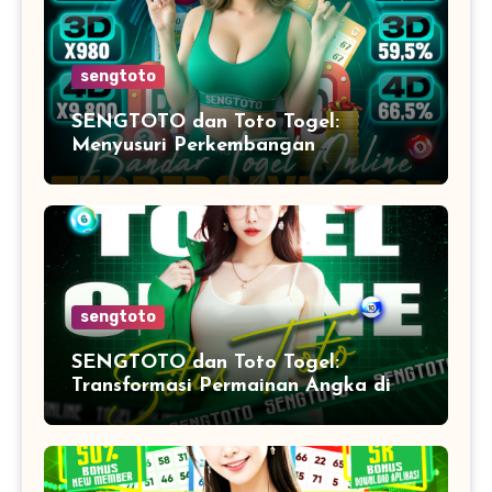
sengtoto
SENGTOTO dan Toto Togel:
Menyusuri Perkembangan
Permainan Angka di Dunia Digital
sengtoto
SENGTOTO dan Toto Togel:
Transformasi Permainan Angka di
Tengah Era Digital