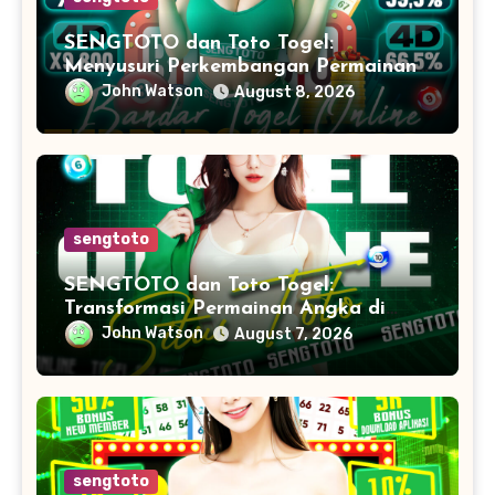
SENGTOTO dan Toto Togel:
Menyusuri Perkembangan Permainan
Angka di Dunia Digital
John Watson
August 8, 2026
sengtoto
SENGTOTO dan Toto Togel:
Transformasi Permainan Angka di
Tengah Era Digital
John Watson
August 7, 2026
sengtoto