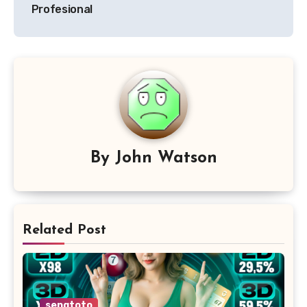
Profesional
By
John Watson
Related Post
sengtoto