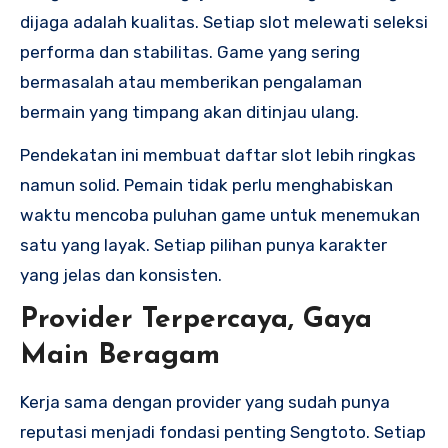
dijaga adalah kualitas. Setiap slot melewati seleksi
performa dan stabilitas. Game yang sering
bermasalah atau memberikan pengalaman
bermain yang timpang akan ditinjau ulang.
Pendekatan ini membuat daftar slot lebih ringkas
namun solid. Pemain tidak perlu menghabiskan
waktu mencoba puluhan game untuk menemukan
satu yang layak. Setiap pilihan punya karakter
yang jelas dan konsisten.
Provider Terpercaya, Gaya
Main Beragam
Kerja sama dengan provider yang sudah punya
reputasi menjadi fondasi penting Sengtoto. Setiap