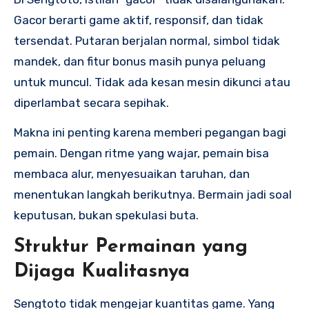
Gacor berarti game aktif, responsif, dan tidak
tersendat. Putaran berjalan normal, simbol tidak
mandek, dan fitur bonus masih punya peluang
untuk muncul. Tidak ada kesan mesin dikunci atau
diperlambat secara sepihak.
Makna ini penting karena memberi pegangan bagi
pemain. Dengan ritme yang wajar, pemain bisa
membaca alur, menyesuaikan taruhan, dan
menentukan langkah berikutnya. Bermain jadi soal
keputusan, bukan spekulasi buta.
Struktur Permainan yang
Dijaga Kualitasnya
Sengtoto tidak mengejar kuantitas game. Yang