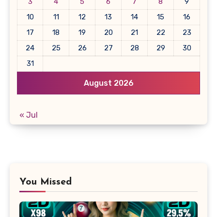
3
4
5
6
7
8
9
10
11
12
13
14
15
16
17
18
19
20
21
22
23
24
25
26
27
28
29
30
31
August 2026
« Jul
You Missed