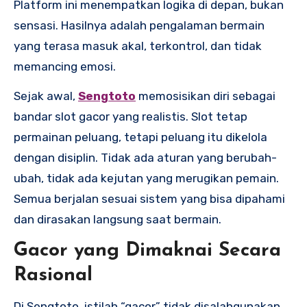
Platform ini menempatkan logika di depan, bukan
sensasi. Hasilnya adalah pengalaman bermain
yang terasa masuk akal, terkontrol, dan tidak
memancing emosi.
Sejak awal,
Sengtoto
memosisikan diri sebagai
bandar slot gacor yang realistis. Slot tetap
permainan peluang, tetapi peluang itu dikelola
dengan disiplin. Tidak ada aturan yang berubah-
ubah, tidak ada kejutan yang merugikan pemain.
Semua berjalan sesuai sistem yang bisa dipahami
dan dirasakan langsung saat bermain.
Gacor yang Dimaknai Secara
Rasional
Di Sengtoto, istilah “gacor” tidak disalahgunakan.