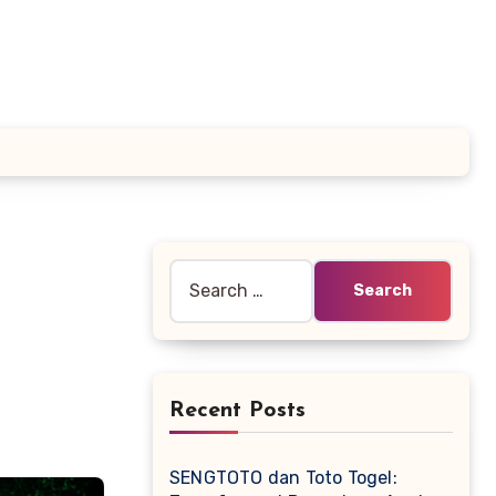
Search
for:
Recent Posts
SENGTOTO dan Toto Togel: