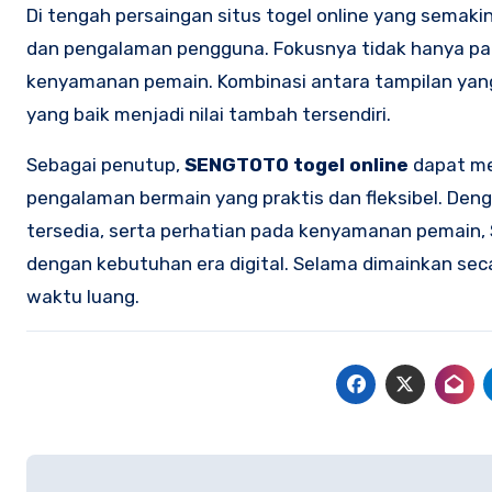
Di tengah persaingan situs togel online yang sema
dan pengalaman pengguna. Fokusnya tidak hanya pa
kenyamanan pemain. Kombinasi antara tampilan yang
yang baik menjadi nilai tambah tersendiri.
Sebagai penutup,
SENGTOTO togel online
dapat me
pengalaman bermain yang praktis dan fleksibel. Deng
tersedia, serta perhatian pada kenyamanan pemain,
dengan kebutuhan era digital. Selama dimainkan seca
waktu luang.
Post