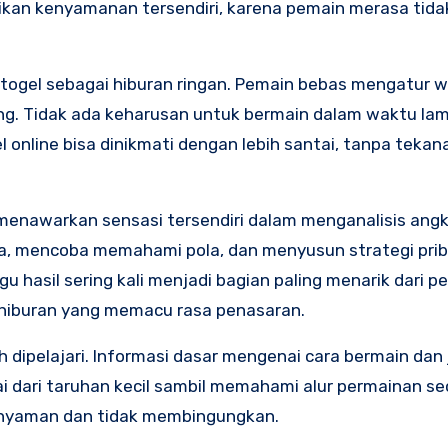
kan kenyamanan tersendiri, karena pemain merasa tida
ogel sebagai hiburan ringan. Pemain bebas mengatur 
. Tidak ada keharusan untuk bermain dalam waktu la
online bisa dinikmati dengan lebih santai, tanpa tekan
menawarkan sensasi tersendiri dalam menganalisis angk
, mencoba memahami pola, dan menyusun strategi priba
u hasil sering kali menjadi bagian paling menarik dari pe
hiburan yang memacu rasa penasaran.
ipelajari. Informasi dasar mengenai cara bermain dan 
ai dari taruhan kecil sambil memahami alur permainan se
ih nyaman dan tidak membingungkan.