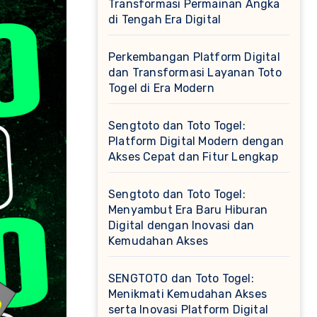
Transformasi Permainan Angka
di Tengah Era Digital
Perkembangan Platform Digital
dan Transformasi Layanan Toto
Togel di Era Modern
Sengtoto dan Toto Togel:
Platform Digital Modern dengan
Akses Cepat dan Fitur Lengkap
Sengtoto dan Toto Togel:
Menyambut Era Baru Hiburan
Digital dengan Inovasi dan
Kemudahan Akses
SENGTOTO dan Toto Togel:
Menikmati Kemudahan Akses
serta Inovasi Platform Digital