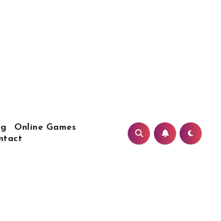
ng
Online Games
ntact