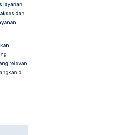
s layanan
 akses dan
layanan
nkan
ang
ang relevan
nangkan di