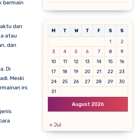
k bermain
waktu dan
M
T
W
T
F
S
S
ma atau
1
2
an, dan
3
4
5
6
7
8
9
10
11
12
13
14
15
16
a. Di
17
18
19
20
21
22
23
di. Meski
24
25
26
27
28
29
30
rmainan ini.
31
August 2026
jenis
cara
« Jul