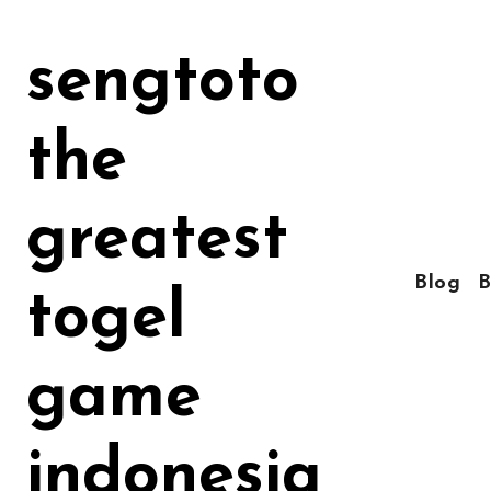
Skip
to
sengtoto
content
the
greatest
Blog
B
togel
game
indonesia