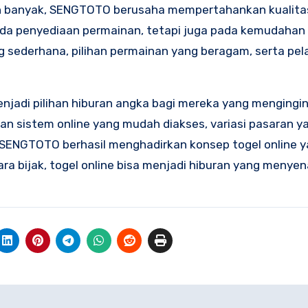
kin banyak, SENGTOTO berusaha mempertahankan kualita
da penyediaan permainan, tetapi juga pada kemudahan
 sederhana, pilihan permainan yang beragam, serta pe
njadi pilihan hiburan angka bagi mereka yang mengingi
an sistem online yang mudah diakses, variasi pasaran y
 SENGTOTO berhasil menghadirkan konsep togel online y
ra bijak, togel online bisa menjadi hiburan yang menye