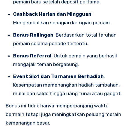
pemain baru setelah deposit pertama.
Cashback Harian dan Mingguan
:
Mengembalikan sebagian kerugian pemain.
Bonus Rollingan
: Berdasarkan total taruhan
pemain selama periode tertentu.
Bonus Referral
: Untuk pemain yang berhasil
mengajak teman bergabung.
Event Slot dan Turnamen Berhadiah
:
Kesempatan memenangkan hadiah tambahan,
mulai dari saldo hingga uang tunai atau gadget.
Bonus ini tidak hanya memperpanjang waktu
bermain tetapi juga meningkatkan peluang meraih
kemenangan besar.