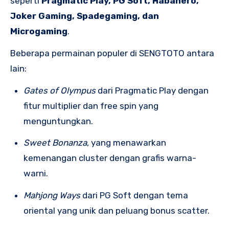
seperti
Pragmatic Play, PG Soft, Habanero,
Joker Gaming, Spadegaming, dan
Microgaming
.
Beberapa permainan populer di SENGTOTO antara
lain:
Gates of Olympus
dari Pragmatic Play dengan
fitur multiplier dan free spin yang
menguntungkan.
Sweet Bonanza
, yang menawarkan
kemenangan cluster dengan grafis warna-
warni.
Mahjong Ways
dari PG Soft dengan tema
oriental yang unik dan peluang bonus scatter.