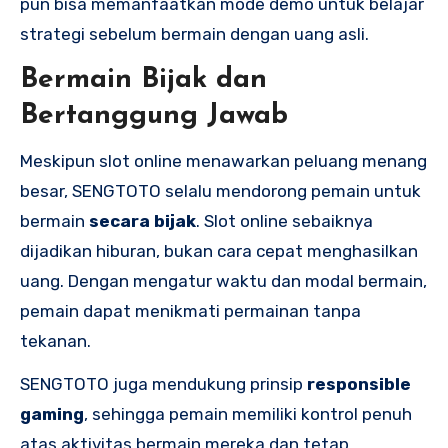
pun bisa memanfaatkan mode demo untuk belajar
strategi sebelum bermain dengan uang asli.
Bermain Bijak dan
Bertanggung Jawab
Meskipun slot online menawarkan peluang menang
besar, SENGTOTO selalu mendorong pemain untuk
bermain
secara bijak
. Slot online sebaiknya
dijadikan hiburan, bukan cara cepat menghasilkan
uang. Dengan mengatur waktu dan modal bermain,
pemain dapat menikmati permainan tanpa
tekanan.
SENGTOTO juga mendukung prinsip
responsible
gaming
, sehingga pemain memiliki kontrol penuh
atas aktivitas bermain mereka dan tetap