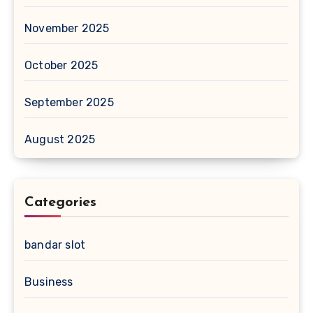
November 2025
October 2025
September 2025
August 2025
Categories
bandar slot
Business