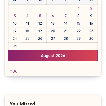
M
T
W
T
F
S
S
1
2
3
4
5
6
7
8
9
10
11
12
13
14
15
16
17
18
19
20
21
22
23
24
25
26
27
28
29
30
31
August 2026
« Jul
You Missed