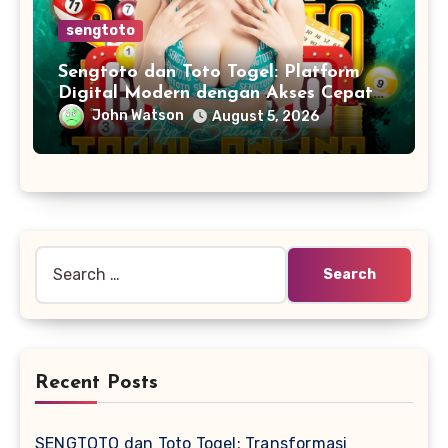
sengtoto
Sengtoto dan Toto Togel: Platform
Digital Modern dengan Akses Cepat
dan Fitur Lengkap
John Watson
August 5, 2026
Search
for:
Recent Posts
SENGTOTO dan Toto Togel: Transformasi