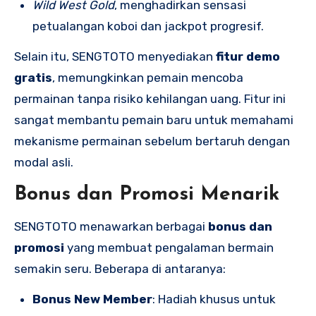
Wild West Gold
, menghadirkan sensasi
petualangan koboi dan jackpot progresif.
Selain itu, SENGTOTO menyediakan
fitur demo
gratis
, memungkinkan pemain mencoba
permainan tanpa risiko kehilangan uang. Fitur ini
sangat membantu pemain baru untuk memahami
mekanisme permainan sebelum bertaruh dengan
modal asli.
Bonus dan Promosi Menarik
SENGTOTO menawarkan berbagai
bonus dan
promosi
yang membuat pengalaman bermain
semakin seru. Beberapa di antaranya:
Bonus New Member
: Hadiah khusus untuk