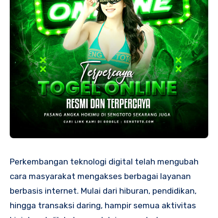
Perkembangan teknologi digital telah mengubah
cara masyarakat mengakses berbagai layanan
berbasis internet. Mulai dari hiburan, pendidikan,
hingga transaksi daring, hampir semua aktivitas