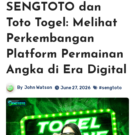
SENGTOTO dan
Toto Togel: Melihat
Perkembangan
Platform Permainan
Angka di Era Digital
By
John Watson
June 27, 2026
#sengtoto