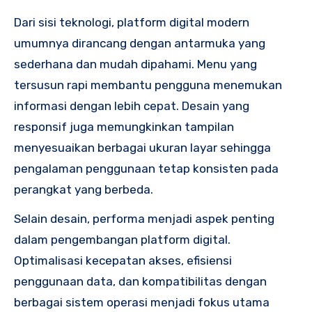
Dari sisi teknologi, platform digital modern
umumnya dirancang dengan antarmuka yang
sederhana dan mudah dipahami. Menu yang
tersusun rapi membantu pengguna menemukan
informasi dengan lebih cepat. Desain yang
responsif juga memungkinkan tampilan
menyesuaikan berbagai ukuran layar sehingga
pengalaman penggunaan tetap konsisten pada
perangkat yang berbeda.
Selain desain, performa menjadi aspek penting
dalam pengembangan platform digital.
Optimalisasi kecepatan akses, efisiensi
penggunaan data, dan kompatibilitas dengan
berbagai sistem operasi menjadi fokus utama