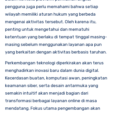
pengguna juga perlu memahami bahwa setiap
wilayah memiliki aturan hukum yang berbeda
mengenai aktivitas tersebut. Oleh karena itu,
penting untuk mengetahui dan mematuhi
ketentuan yang berlaku di tempat tinggal masing-
masing sebelum menggunakan layanan apa pun
yang berkaitan dengan aktivitas berbasis taruhan.
Perkembangan teknologi diperkirakan akan terus
menghadirkan inovasi baru dalam dunia digital.
Kecerdasan buatan, komputasi awan, peningkatan
keamanan siber, serta desain antarmuka yang
semakin intuitif akan menjadi bagian dari
transformasi berbagai layanan online di masa
mendatang. Fokus utama pengembangan akan