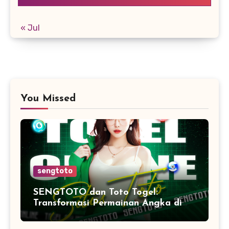
« Jul
You Missed
sengtoto
SENGTOTO dan Toto Togel:
Transformasi Permainan Angka di
Tengah Era Digital