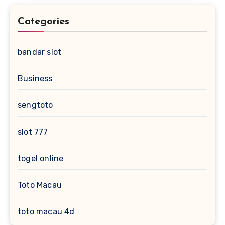
Categories
bandar slot
Business
sengtoto
slot 777
togel online
Toto Macau
toto macau 4d