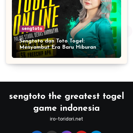
sengtoto
Sengtoto dan Toto Togel:
Menyambut Era Baru Hiburan
Digital dengan Inovasi dan
Kemudahan Akses
sengtoto the greatest togel
game indonesia
iro-toridori.net