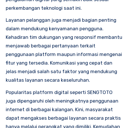
perkembangan teknologi saat ini.
Layanan pelanggan juga menjadi bagian penting
dalam mendukung kenyamanan pengguna.
Kehadiran tim dukungan yang responsif membantu
menjawab berbagai pertanyaan terkait
penggunaan platform maupun informasi mengenai
fitur yang tersedia. Komunikasi yang cepat dan
jelas menjadi salah satu faktor yang mendukung
kualitas layanan secara keseluruhan.
Popularitas platform digital seperti SENGTOTO
juga dipengaruhi oleh meningkatnya penggunaan
internet di berbagai kalangan. Kini, masyarakat
dapat mengakses berbagai layanan secara praktis
hanya melalui perangkat yang dimiliki. Kemudahan