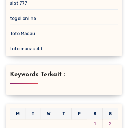
slot 777
togel online
Toto Macau
toto macau 4d
Keywords Terkait :
M
T
W
T
F
S
S
1
2