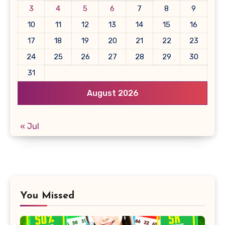
3
4
5
6
7
8
9
10
11
12
13
14
15
16
17
18
19
20
21
22
23
24
25
26
27
28
29
30
31
August 2026
« Jul
You Missed