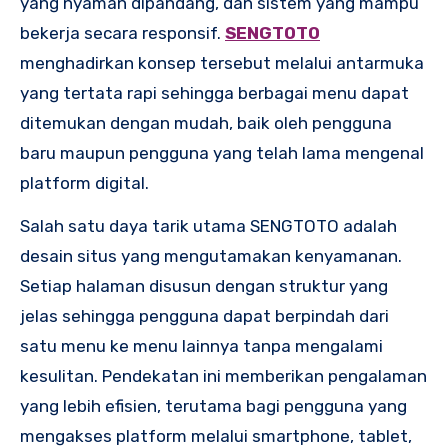
yang nyaman dipandang, dan sistem yang mampu
bekerja secara responsif.
SENGTOTO
menghadirkan konsep tersebut melalui antarmuka
yang tertata rapi sehingga berbagai menu dapat
ditemukan dengan mudah, baik oleh pengguna
baru maupun pengguna yang telah lama mengenal
platform digital.
Salah satu daya tarik utama SENGTOTO adalah
desain situs yang mengutamakan kenyamanan.
Setiap halaman disusun dengan struktur yang
jelas sehingga pengguna dapat berpindah dari
satu menu ke menu lainnya tanpa mengalami
kesulitan. Pendekatan ini memberikan pengalaman
yang lebih efisien, terutama bagi pengguna yang
mengakses platform melalui smartphone, tablet,