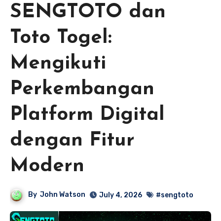
SENGTOTO dan
Toto Togel:
Mengikuti
Perkembangan
Platform Digital
dengan Fitur
Modern
By
John Watson
July 4, 2026
#sengtoto