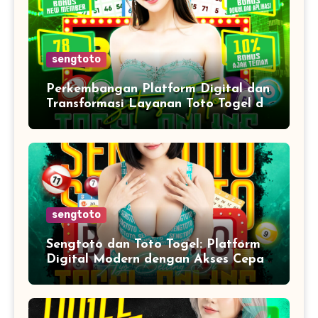
sengtoto
Perkembangan Platform Digital dan
Transformasi Layanan Toto Togel di
Era Modern
sengtoto
Sengtoto dan Toto Togel: Platform
Digital Modern dengan Akses Cepat
dan Fitur Lengkap