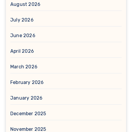
August 2026
July 2026
June 2026
April 2026
March 2026
February 2026
January 2026
December 2025
November 2025