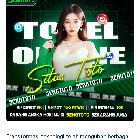
Transformasi teknologi telah mengubah berbagai