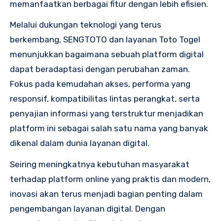
memanfaatkan berbagai fitur dengan lebih efisien.
Melalui dukungan teknologi yang terus
berkembang, SENGTOTO dan layanan Toto Togel
menunjukkan bagaimana sebuah platform digital
dapat beradaptasi dengan perubahan zaman.
Fokus pada kemudahan akses, performa yang
responsif, kompatibilitas lintas perangkat, serta
penyajian informasi yang terstruktur menjadikan
platform ini sebagai salah satu nama yang banyak
dikenal dalam dunia layanan digital.
Seiring meningkatnya kebutuhan masyarakat
terhadap platform online yang praktis dan modern,
inovasi akan terus menjadi bagian penting dalam
pengembangan layanan digital. Dengan