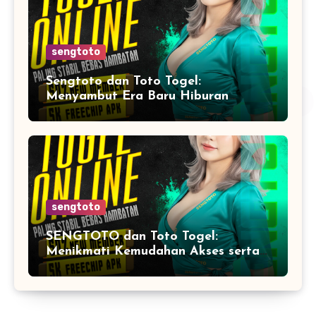
sengtoto
Sengtoto dan Toto Togel:
Menyambut Era Baru Hiburan
Digital dengan Inovasi dan
Kemudahan Akses
sengtoto
SENGTOTO dan Toto Togel:
Menikmati Kemudahan Akses serta
Inovasi Platform Digital yang
Semakin Modern