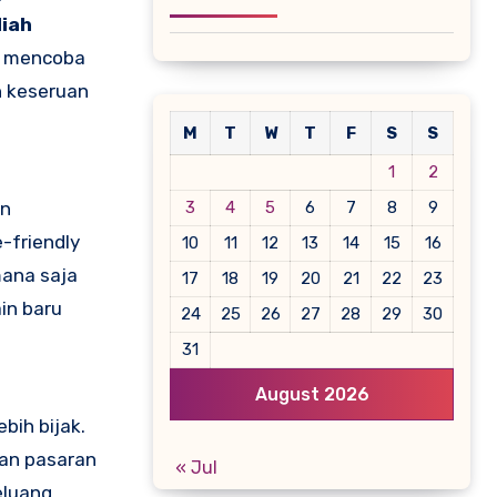
diah
n mencoba
h keseruan
M
T
W
T
F
S
S
1
2
an
3
4
5
6
7
8
9
-friendly
10
11
12
13
14
15
16
ana saja
17
18
19
20
21
22
23
in baru
24
25
26
27
28
29
30
31
August 2026
bih bijak.
dan pasaran
« Jul
eluang