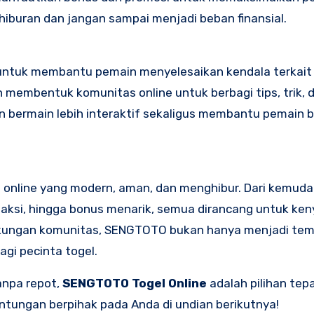
hiburan dan jangan sampai menjadi beban finansial.
ntuk membantu pemain menyelesaikan kendala terkait 
 membentuk komunitas online untuk berbagi tips, trik, d
 bermain lebih interaktif sekaligus membantu pemain b
nline yang modern, aman, dan menghibur. Dari kemud
nsaksi, hingga bonus menarik, semua dirancang untuk k
kungan komunitas, SENGTOTO bukan hanya menjadi te
agi pecinta togel.
anpa repot,
SENGTOTO Togel Online
adalah pilihan tep
ntungan berpihak pada Anda di undian berikutnya!