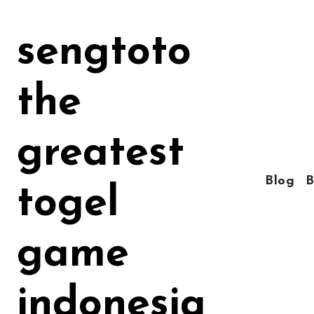
Skip
to
sengtoto
content
the
greatest
Blog
B
togel
game
indonesia