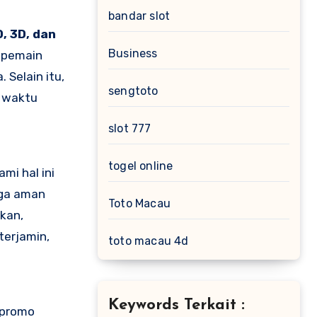
bandar slot
, 3D, dan
Business
n pemain
Selain itu,
sengtoto
n waktu
slot 777
togel online
mi hal ini
gga aman
Toto Macau
kan,
erjamin,
toto macau 4d
Keywords Terkait :
 promo