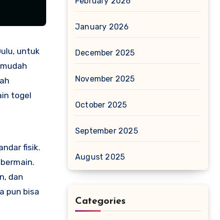
February 2026
January 2026
Dulu, untuk
December 2025
n mudah
November 2025
lah
in togel
October 2025
September 2025
dar fisik.
August 2025
 bermain.
n, dan
a pun bisa
Categories