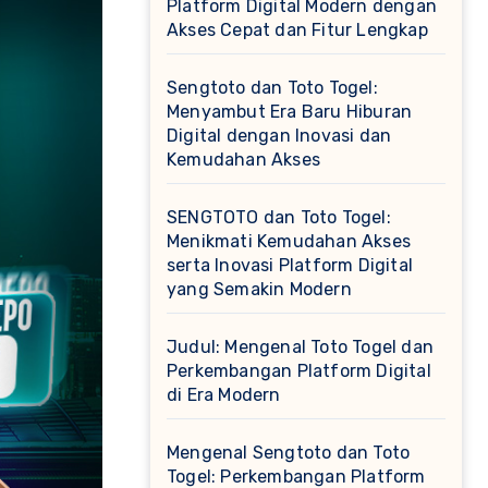
Platform Digital Modern dengan
Akses Cepat dan Fitur Lengkap
Sengtoto dan Toto Togel:
Menyambut Era Baru Hiburan
Digital dengan Inovasi dan
Kemudahan Akses
SENGTOTO dan Toto Togel:
Menikmati Kemudahan Akses
serta Inovasi Platform Digital
yang Semakin Modern
Judul: Mengenal Toto Togel dan
Perkembangan Platform Digital
di Era Modern
Mengenal Sengtoto dan Toto
Togel: Perkembangan Platform