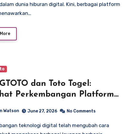
 dalam dunia hiburan digital. Kini, berbagai platform
 menawarkan…
 More
to
TOTO dan Toto Togel:
hat Perkembangan Platform
ainan Angka di Era Digital
n Watson
June 27, 2026
No Comments