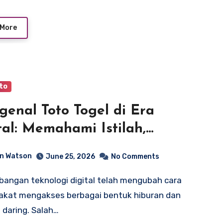
 More
to
enal Toto Togel di Era
tal: Memahami Istilah,
embangan, dan Teknologi di
n Watson
June 25, 2026
No Comments
knya
akat mengakses berbagai bentuk hiburan dan
 daring. Salah…