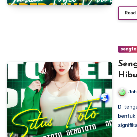
Read
sengto
Seng
Hibu
Sema
Joh
Mod
Di tengah pesatnya perkembangan teknologi, berbagai
bentuk 
signifi