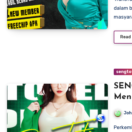
dalam b
masyar
Read
sengto
SENG
Men
Digi
Joh
Aks
Perkembangan teknologi telah menghadirkan berbagai