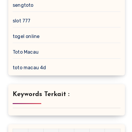
sengtoto
slot 777
togel online
Toto Macau
toto macau 4d
Keywords Terkait :