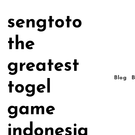
Skip
to
sengtoto
content
the
greatest
Blog
B
togel
game
indonesia