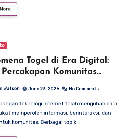
 More
to
mena Togel di Era Digital:
 Percakapan Komunitas
ga Perkembangan Informasi
n Watson
June 23, 2026
No Comments
ne
kat memperoleh informasi, berinteraksi, dan
tuk komunitas. Berbagai topik…