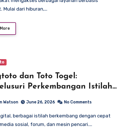
akat mengakses berbagai layanan berbasis
. Mulai dari hiburan,…
 More
to
toto dan Toto Togel:
lusuri Perkembangan Istilah
 Populer di Era Digital
n Watson
June 26, 2026
No Comments
 media sosial, forum, dan mesin pencari.…