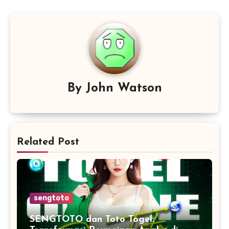
By
John Watson
Related Post
sengtoto
SENGTOTO dan Toto Togel: