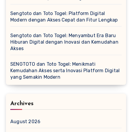
Sengtoto dan Toto Togel: Platform Digital
Modern dengan Akses Cepat dan Fitur Lengkap
Sengtoto dan Toto Togel: Menyambut Era Baru
Hiburan Digital dengan Inovasi dan Kemudahan
Akses
SENGTOTO dan Toto Togel: Menikmati
Kemudahan Akses serta Inovasi Platform Digital
yang Semakin Modern
Archives
August 2026