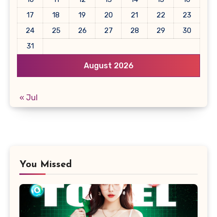
17
18
19
20
21
22
23
24
25
26
27
28
29
30
31
August 2026
« Jul
You Missed