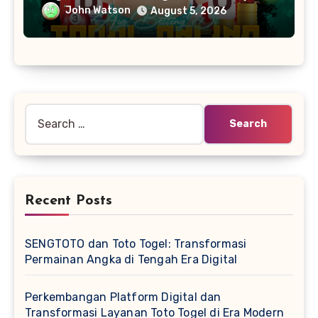
dan Fitur Lengkap
John Watson
August 5, 2026
Search
for:
Recent Posts
SENGTOTO dan Toto Togel: Transformasi
Permainan Angka di Tengah Era Digital
Perkembangan Platform Digital dan
Transformasi Layanan Toto Togel di Era Modern