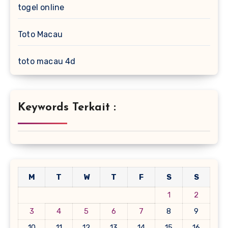
togel online
Toto Macau
toto macau 4d
Keywords Terkait :
M
T
W
T
F
S
S
1
2
3
4
5
6
7
8
9
10
11
12
13
14
15
16