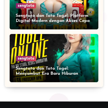
sengtoto
Sengtoto dan Toto Togel: Platform
Digital Modern dengan Akses Cepat
dan Fitur Lengkap
sengtoto
Sengtoto dan Toto Togel:
Menyambut Era Baru Hiburan
Digital dengan Inovasi dan
Kemudahan Akses