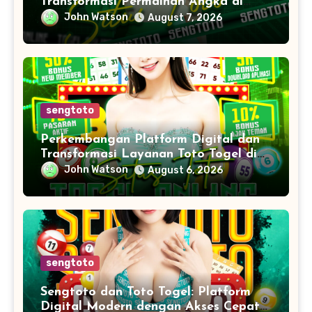
Transformasi Permainan Angka di
Tengah Era Digital
John Watson
August 7, 2026
sengtoto
Perkembangan Platform Digital dan
Transformasi Layanan Toto Togel di
Era Modern
John Watson
August 6, 2026
sengtoto
Sengtoto dan Toto Togel: Platform
Digital Modern dengan Akses Cepat