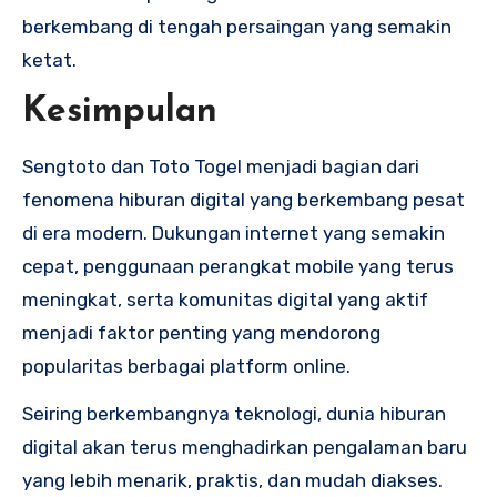
berkembang di tengah persaingan yang semakin
ketat.
Kesimpulan
Sengtoto dan Toto Togel menjadi bagian dari
fenomena hiburan digital yang berkembang pesat
di era modern. Dukungan internet yang semakin
cepat, penggunaan perangkat mobile yang terus
meningkat, serta komunitas digital yang aktif
menjadi faktor penting yang mendorong
popularitas berbagai platform online.
Seiring berkembangnya teknologi, dunia hiburan
digital akan terus menghadirkan pengalaman baru
yang lebih menarik, praktis, dan mudah diakses.