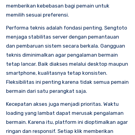
memberikan kebebasan bagi pemain untuk
memilih sesuai preferensi.
Performa teknis adalah fondasi penting. Sengtoto
menjaga stabilitas server dengan pemantauan
dan pembaruan sistem secara berkala. Gangguan
teknis diminimalkan agar pengalaman bermain
tetap lancar. Baik diakses melalui desktop maupun
smartphone, kualitasnya tetap konsisten.
Fleksibilitas ini penting karena tidak semua pemain
bermain dari satu perangkat saja.
Kecepatan akses juga menjadi prioritas. Waktu
loading yang lambat dapat merusak pengalaman
bermain. Karena itu, platform ini dioptimalkan agar
ringan dan responsif. Setiap klik memberikan