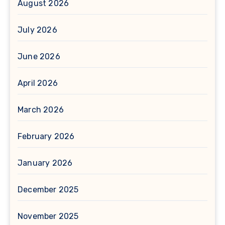
August 2026
July 2026
June 2026
April 2026
March 2026
February 2026
January 2026
December 2025
November 2025