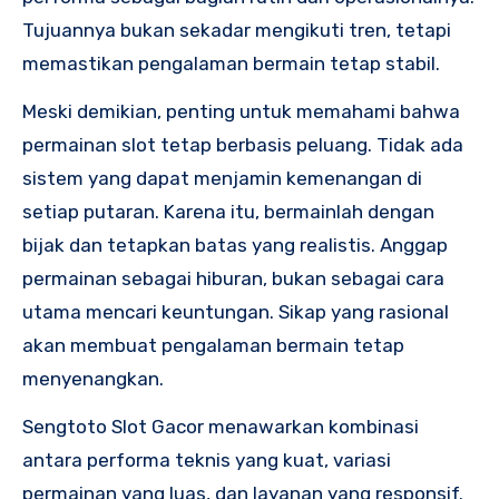
Tujuannya bukan sekadar mengikuti tren, tetapi
memastikan pengalaman bermain tetap stabil.
Meski demikian, penting untuk memahami bahwa
permainan slot tetap berbasis peluang. Tidak ada
sistem yang dapat menjamin kemenangan di
setiap putaran. Karena itu, bermainlah dengan
bijak dan tetapkan batas yang realistis. Anggap
permainan sebagai hiburan, bukan sebagai cara
utama mencari keuntungan. Sikap yang rasional
akan membuat pengalaman bermain tetap
menyenangkan.
Sengtoto Slot Gacor menawarkan kombinasi
antara performa teknis yang kuat, variasi
permainan yang luas, dan layanan yang responsif.