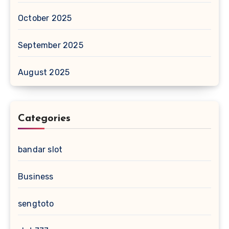
October 2025
September 2025
August 2025
Categories
bandar slot
Business
sengtoto