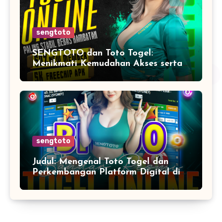
sengtoto
SENGTOTO dan Toto Togel:
Menikmati Kemudahan Akses serta
Inovasi Platform Digital yang
Semakin Modern
sengtoto
Judul: Mengenal Toto Togel dan
Perkembangan Platform Digital di
Era Modern