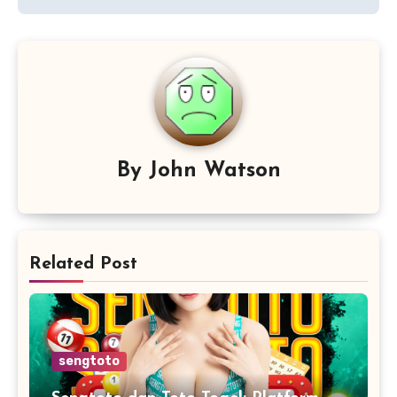
By
John Watson
Related Post
sengtoto