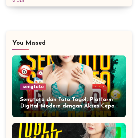
« Jul
You Missed
sengtoto
Sengtoto dan Toto Togel: Platform
Digital Modern dengan Akses Cepat
dan Fitur Lengkap