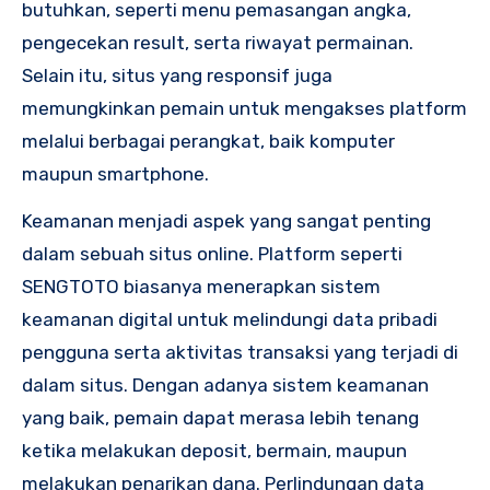
butuhkan, seperti menu pemasangan angka,
pengecekan result, serta riwayat permainan.
Selain itu, situs yang responsif juga
memungkinkan pemain untuk mengakses platform
melalui berbagai perangkat, baik komputer
maupun smartphone.
Keamanan menjadi aspek yang sangat penting
dalam sebuah situs online. Platform seperti
SENGTOTO biasanya menerapkan sistem
keamanan digital untuk melindungi data pribadi
pengguna serta aktivitas transaksi yang terjadi di
dalam situs. Dengan adanya sistem keamanan
yang baik, pemain dapat merasa lebih tenang
ketika melakukan deposit, bermain, maupun
melakukan penarikan dana. Perlindungan data