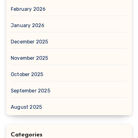
February 2026
January 2026
December 2025
November 2025
October 2025
September 2025
August 2025
Categories