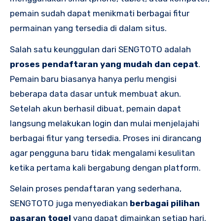
pemain sudah dapat menikmati berbagai fitur
permainan yang tersedia di dalam situs.
Salah satu keunggulan dari SENGTOTO adalah
proses pendaftaran yang mudah dan cepat
.
Pemain baru biasanya hanya perlu mengisi
beberapa data dasar untuk membuat akun.
Setelah akun berhasil dibuat, pemain dapat
langsung melakukan login dan mulai menjelajahi
berbagai fitur yang tersedia. Proses ini dirancang
agar pengguna baru tidak mengalami kesulitan
ketika pertama kali bergabung dengan platform.
Selain proses pendaftaran yang sederhana,
SENGTOTO juga menyediakan
berbagai pilihan
pasaran togel
yang dapat dimainkan setiap hari.