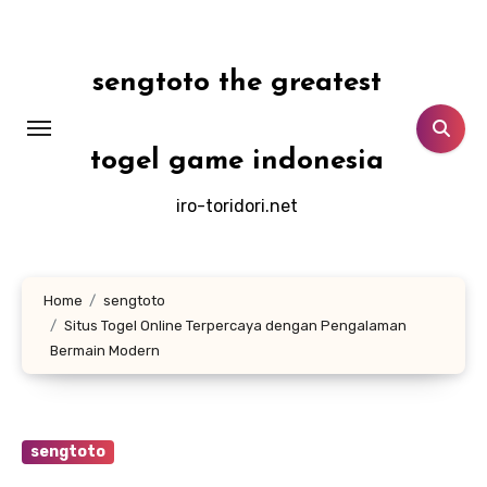
Skip
to
content
sengtoto the greatest
togel game indonesia
iro-toridori.net
Home
sengtoto
Situs Togel Online Terpercaya dengan Pengalaman
Bermain Modern
sengtoto