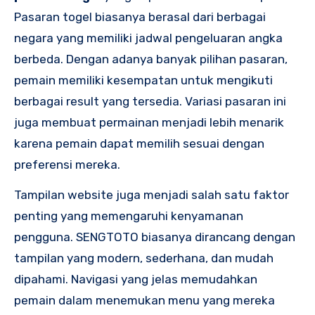
Pasaran togel biasanya berasal dari berbagai
negara yang memiliki jadwal pengeluaran angka
berbeda. Dengan adanya banyak pilihan pasaran,
pemain memiliki kesempatan untuk mengikuti
berbagai result yang tersedia. Variasi pasaran ini
juga membuat permainan menjadi lebih menarik
karena pemain dapat memilih sesuai dengan
preferensi mereka.
Tampilan website juga menjadi salah satu faktor
penting yang memengaruhi kenyamanan
pengguna. SENGTOTO biasanya dirancang dengan
tampilan yang modern, sederhana, dan mudah
dipahami. Navigasi yang jelas memudahkan
pemain dalam menemukan menu yang mereka