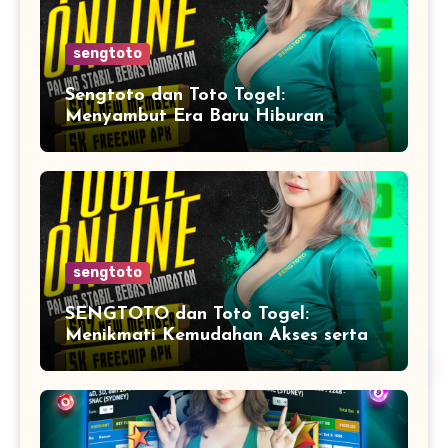
sengtoto
Sengtoto dan Toto Togel:
Menyambut Era Baru Hiburan
Digital dengan Inovasi dan
Kemudahan Akses
sengtoto
SENGTOTO dan Toto Togel:
Menikmati Kemudahan Akses serta
Inovasi Platform Digital yang
Semakin Modern