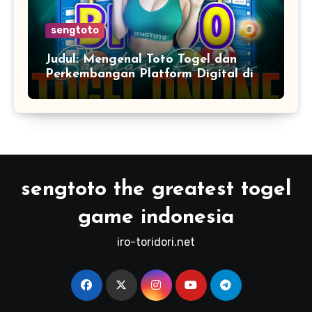
sengtoto
Judul: Mengenal Toto Togel dan
Perkembangan Platform Digital di
Era Modern
sengtoto the greatest togel
game indonesia
iro-toridori.net