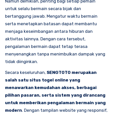
Namun demikian, penting bagi setiap pemain
untuk selalu bermain secara bijak dan
bertanggung jawab. Mengatur waktu bermain
serta menetapkan batasan dapat membantu
menjaga keseimbangan antara hiburan dan
aktivitas lainnya. Dengan cara tersebut,
pengalaman bermain dapat tetap terasa
menyenangkan tanpa menimbulkan dampak yang
tidak diinginkan.
Secara keseluruhan,
SENGTOTO merupakan
salah satu situs togel online yang
menawarkan kemudahan akses, berbagai
pilihan pasaran, serta sistem yang dirancang
untuk memberikan pengalaman bermain yang
modern
. Dengan tampilan website yang responsif,