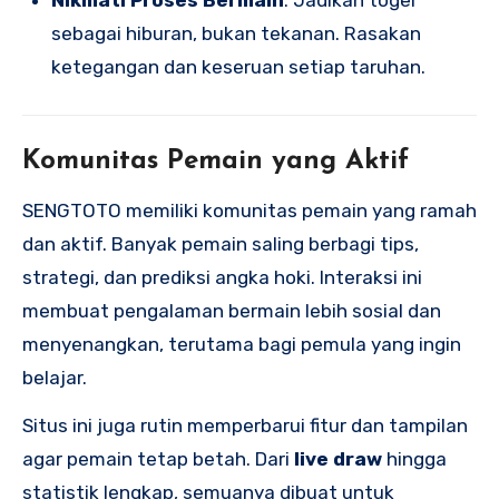
sebagai hiburan, bukan tekanan. Rasakan
ketegangan dan keseruan setiap taruhan.
Komunitas Pemain yang Aktif
SENGTOTO memiliki komunitas pemain yang ramah
dan aktif. Banyak pemain saling berbagi tips,
strategi, dan prediksi angka hoki. Interaksi ini
membuat pengalaman bermain lebih sosial dan
menyenangkan, terutama bagi pemula yang ingin
belajar.
Situs ini juga rutin memperbarui fitur dan tampilan
agar pemain tetap betah. Dari
live draw
hingga
statistik lengkap, semuanya dibuat untuk