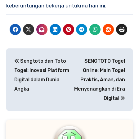
keberuntungan bekerja untukmu hari ini.
Post
Sengtoto dan Toto
SENGTOTO Togel
navigation
Togel: Inovasi Platform
Online: Main Togel
Digital dalam Dunia
Praktis, Aman, dan
Angka
Menyenangkan di Era
Digital