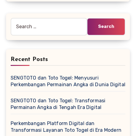
Search
for:
Recent Posts
SENGTOTO dan Toto Togel: Menyusuri
Perkembangan Permainan Angka di Dunia Digital
SENGTOTO dan Toto Togel: Transformasi
Permainan Angka di Tengah Era Digital
Perkembangan Platform Digital dan
Transformasi Layanan Toto Togel di Era Modern