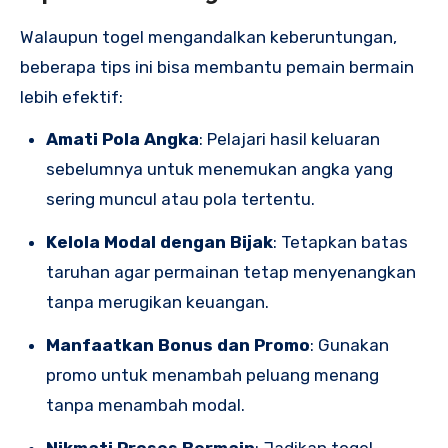
Walaupun togel mengandalkan keberuntungan,
beberapa tips ini bisa membantu pemain bermain
lebih efektif:
Amati Pola Angka
: Pelajari hasil keluaran
sebelumnya untuk menemukan angka yang
sering muncul atau pola tertentu.
Kelola Modal dengan Bijak
: Tetapkan batas
taruhan agar permainan tetap menyenangkan
tanpa merugikan keuangan.
Manfaatkan Bonus dan Promo
: Gunakan
promo untuk menambah peluang menang
tanpa menambah modal.
Nikmati Proses Bermain
: Jadikan togel