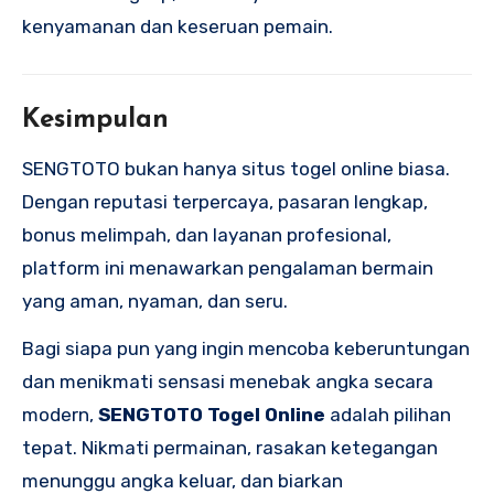
kenyamanan dan keseruan pemain.
Kesimpulan
SENGTOTO bukan hanya situs togel online biasa.
Dengan reputasi terpercaya, pasaran lengkap,
bonus melimpah, dan layanan profesional,
platform ini menawarkan pengalaman bermain
yang aman, nyaman, dan seru.
Bagi siapa pun yang ingin mencoba keberuntungan
dan menikmati sensasi menebak angka secara
modern,
SENGTOTO Togel Online
adalah pilihan
tepat. Nikmati permainan, rasakan ketegangan
menunggu angka keluar, dan biarkan