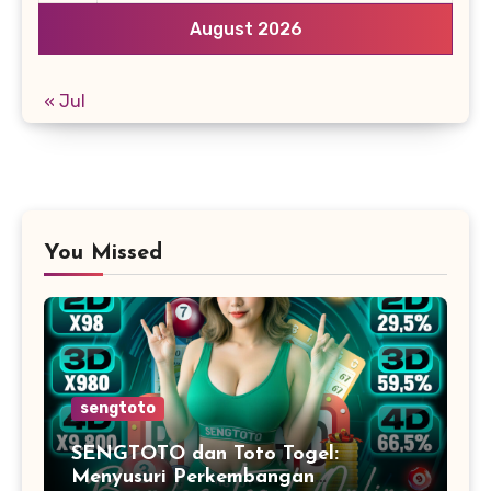
August 2026
« Jul
You Missed
sengtoto
SENGTOTO dan Toto Togel:
Menyusuri Perkembangan