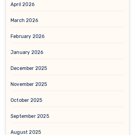
April 2026
March 2026
February 2026
January 2026
December 2025
November 2025
October 2025
September 2025
August 2025