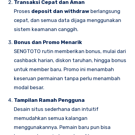
Transaksi Cepat dan Aman
Proses
deposit dan withdraw
berlangsung
cepat, dan semua data dijaga menggunakan
sistem keamanan canggih.
Bonus dan Promo Menarik
SENGTOTO rutin memberikan bonus, mulai dari
cashback harian, diskon taruhan, hingga bonus
untuk member baru. Promo ini menambah
keseruan permainan tanpa perlu menambah
modal besar.
Tampilan Ramah Pengguna
Desain situs sederhana dan intuitif
memudahkan semua kalangan
menggunakannya. Pemain baru pun bisa