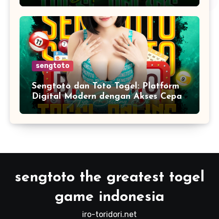
sengtoto
Sengtoto dan Toto Togel: Platform
Digital Modern dengan Akses Cepat
dan Fitur Lengkap
sengtoto the greatest togel
game indonesia
iro-toridori.net