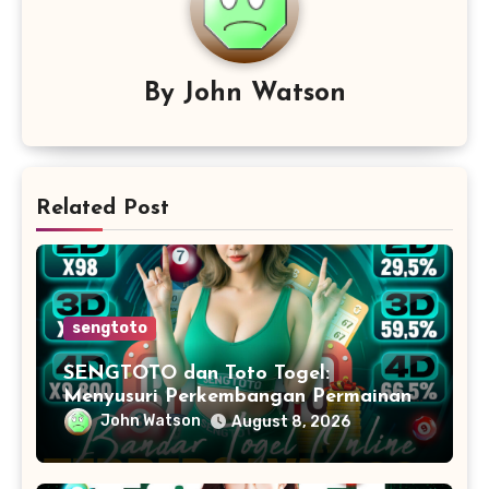
By
John Watson
Related Post
sengtoto
SENGTOTO dan Toto Togel:
Menyusuri Perkembangan Permainan
Angka di Dunia Digital
John Watson
August 8, 2026