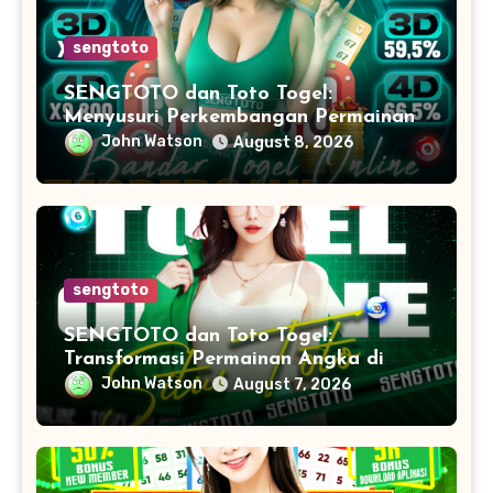
sengtoto
SENGTOTO dan Toto Togel:
Menyusuri Perkembangan Permainan
Angka di Dunia Digital
John Watson
August 8, 2026
sengtoto
SENGTOTO dan Toto Togel:
Transformasi Permainan Angka di
Tengah Era Digital
John Watson
August 7, 2026