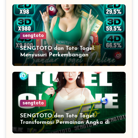
sengtoto
SENGTOTO dan Toto Togel:
Menyusuri Perkembangan
Permainan Angka di Dunia Digital
sengtoto
SENGTOTO dan Toto Togel:
Transformasi Permainan Angka di
Tengah Era Digital