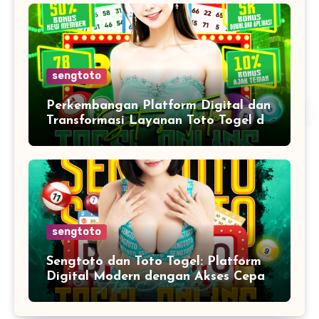
sengtoto
Perkembangan Platform Digital dan
Transformasi Layanan Toto Togel di
Era Modern
sengtoto
Sengtoto dan Toto Togel: Platform
Digital Modern dengan Akses Cepat
dan Fitur Lengkap