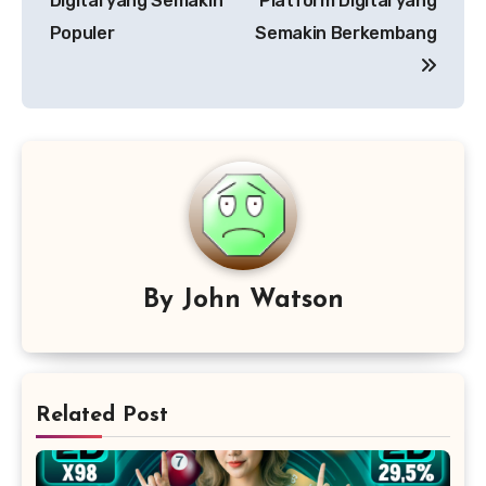
Digital yang Semakin
Platform Digital yang
Populer
Semakin Berkembang
By
John Watson
Related Post