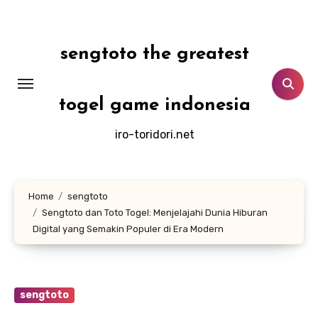
Skip
to
content
sengtoto the greatest
togel game indonesia
iro-toridori.net
Home
sengtoto
Sengtoto dan Toto Togel: Menjelajahi Dunia Hiburan
Digital yang Semakin Populer di Era Modern
sengtoto