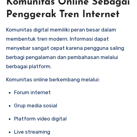
Komunitas Online Sebagai
Penggerak Tren Internet
Komunitas digital memiliki peran besar dalam
membentuk tren modern. Informasi dapat
menyebar sangat cepat karena pengguna saling
berbagi pengalaman dan pembahasan melalui
berbagai platform.
Komunitas online berkembang melalui:
Forum internet
Grup media sosial
Platform video digital
Live streaming