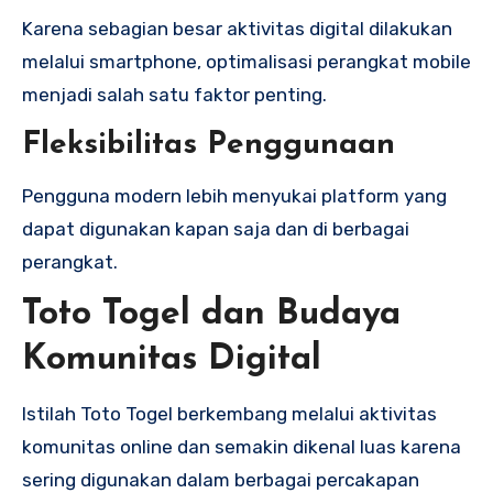
Karena sebagian besar aktivitas digital dilakukan
melalui smartphone, optimalisasi perangkat mobile
menjadi salah satu faktor penting.
Fleksibilitas Penggunaan
Pengguna modern lebih menyukai platform yang
dapat digunakan kapan saja dan di berbagai
perangkat.
Toto Togel dan Budaya
Komunitas Digital
Istilah Toto Togel berkembang melalui aktivitas
komunitas online dan semakin dikenal luas karena
sering digunakan dalam berbagai percakapan