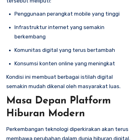
tersebut meliputi:
Penggunaan perangkat mobile yang tinggi
Infrastruktur internet yang semakin
berkembang
Komunitas digital yang terus bertambah
Konsumsi konten online yang meningkat
Kondisi ini membuat berbagai istilah digital
semakin mudah dikenal oleh masyarakat luas.
Masa Depan Platform
Hiburan Modern
Perkembangan teknologi diperkirakan akan terus
membawa perubahan dalam dunia hiburan digital.