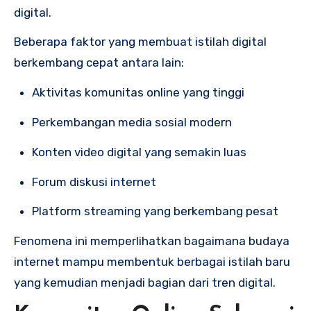
digital.
Beberapa faktor yang membuat istilah digital
berkembang cepat antara lain:
Aktivitas komunitas online yang tinggi
Perkembangan media sosial modern
Konten video digital yang semakin luas
Forum diskusi internet
Platform streaming yang berkembang pesat
Fenomena ini memperlihatkan bagaimana budaya
internet mampu membentuk berbagai istilah baru
yang kemudian menjadi bagian dari tren digital.