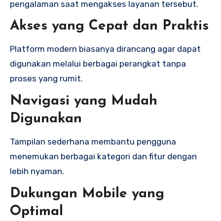
pengalaman saat mengakses layanan tersebut.
Akses yang Cepat dan Praktis
Platform modern biasanya dirancang agar dapat
digunakan melalui berbagai perangkat tanpa
proses yang rumit.
Navigasi yang Mudah
Digunakan
Tampilan sederhana membantu pengguna
menemukan berbagai kategori dan fitur dengan
lebih nyaman.
Dukungan Mobile yang
Optimal