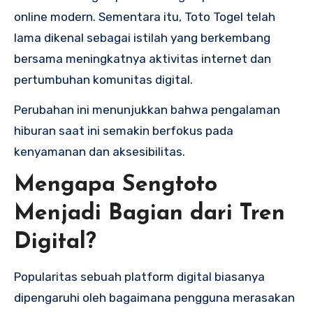
online modern. Sementara itu, Toto Togel telah
lama dikenal sebagai istilah yang berkembang
bersama meningkatnya aktivitas internet dan
pertumbuhan komunitas digital.
Perubahan ini menunjukkan bahwa pengalaman
hiburan saat ini semakin berfokus pada
kenyamanan dan aksesibilitas.
Mengapa Sengtoto
Menjadi Bagian dari Tren
Digital?
Popularitas sebuah platform digital biasanya
dipengaruhi oleh bagaimana pengguna merasakan