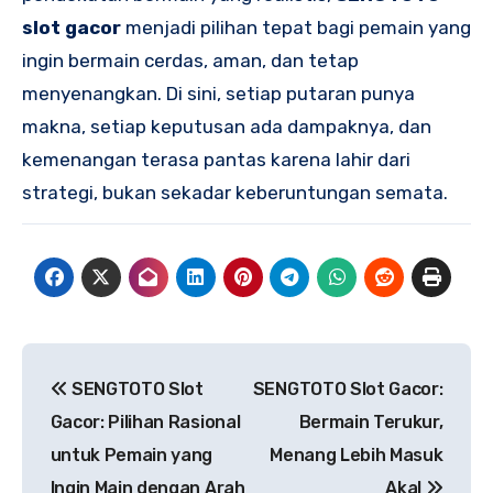
slot gacor
menjadi pilihan tepat bagi pemain yang
ingin bermain cerdas, aman, dan tetap
menyenangkan. Di sini, setiap putaran punya
makna, setiap keputusan ada dampaknya, dan
kemenangan terasa pantas karena lahir dari
strategi, bukan sekadar keberuntungan semata.
Post
SENGTOTO Slot
SENGTOTO Slot Gacor:
navigation
Gacor: Pilihan Rasional
Bermain Terukur,
untuk Pemain yang
Menang Lebih Masuk
Ingin Main dengan Arah
Akal