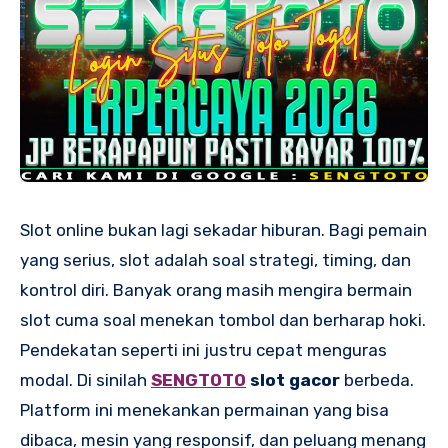
Slot online bukan lagi sekadar hiburan. Bagi pemain
yang serius, slot adalah soal strategi, timing, dan
kontrol diri. Banyak orang masih mengira bermain
slot cuma soal menekan tombol dan berharap hoki.
Pendekatan seperti ini justru cepat menguras
modal. Di sinilah
SENGTOTO
slot gacor
berbeda.
Platform ini menekankan permainan yang bisa
dibaca, mesin yang responsif, dan peluang menang