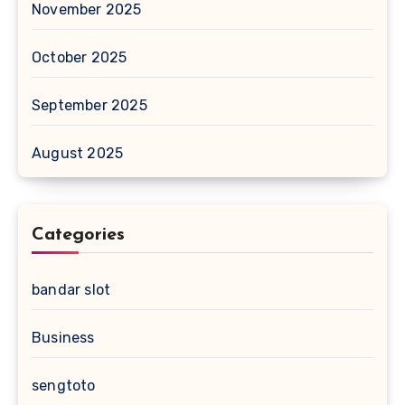
November 2025
October 2025
September 2025
August 2025
Categories
bandar slot
Business
sengtoto