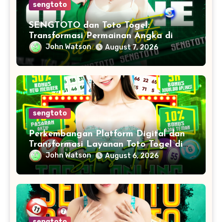
sengtoto
SENGTOTO dan Toto Togel:
Transformasi Permainan Angka di
Tengah Era Digital
John Watson
August 7, 2026
sengtoto
Perkembangan Platform Digital dan
Transformasi Layanan Toto Togel di
Era Modern
John Watson
August 6, 2026
sengtoto