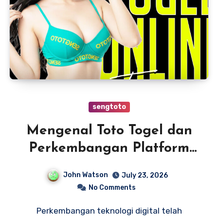
sengtoto
Mengenal Toto Togel dan
Perkembangan Platform
Digital seperti Sengtoto di
John Watson
July 23, 2026
Era Modern
No Comments
Perkembangan teknologi digital telah