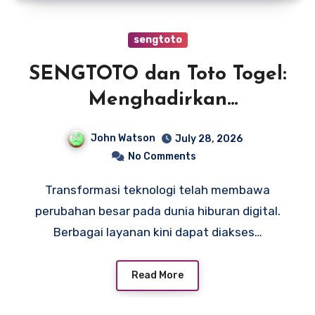
sengtoto
SENGTOTO dan Toto Togel:
Menghadirkan
Pengalaman Hiburan
John Watson
July 28, 2026
Digital yang Modern,
No Comments
Praktis, dan Inovatif
Transformasi teknologi telah membawa
perubahan besar pada dunia hiburan digital.
Berbagai layanan kini dapat diakses…
Read More