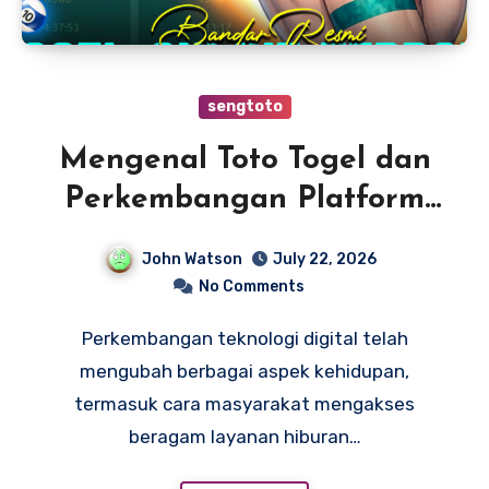
sengtoto
Mengenal Toto Togel dan
Perkembangan Platform
Digital seperti Sengtoto di
John Watson
July 22, 2026
Era Internet
No Comments
Perkembangan teknologi digital telah
mengubah berbagai aspek kehidupan,
termasuk cara masyarakat mengakses
beragam layanan hiburan…