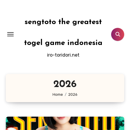
Skip
to
content
sengtoto the greatest
togel game indonesia
iro-toridori.net
2026
Home
2026