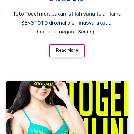
Toto Togel merupakan istilah yang telah lama
SENGTOTO dikenal oleh masyarakat di
berbagai negara. Seiring…
Read More