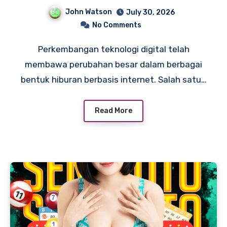
Platform Digital dan
John Watson
July 30, 2026
Popularitas Permainan
No Comments
Angka di Era Modern
Perkembangan teknologi digital telah
membawa perubahan besar dalam berbagai
bentuk hiburan berbasis internet. Salah satu…
Read More