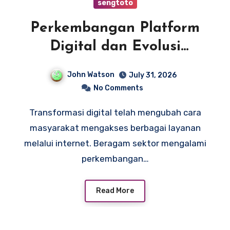
sengtoto
Perkembangan Platform
Digital dan Evolusi
Layanan Permainan Angka
John Watson
July 31, 2026
di Era Modern
No Comments
Transformasi digital telah mengubah cara
masyarakat mengakses berbagai layanan
melalui internet. Beragam sektor mengalami
perkembangan…
Read More