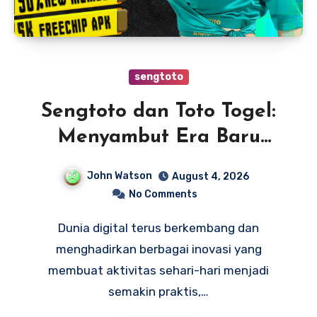
sengtoto
Sengtoto dan Toto Togel:
Menyambut Era Baru
Hiburan Digital dengan
John Watson
August 4, 2026
Inovasi dan Kemudahan
No Comments
Akses
Dunia digital terus berkembang dan
menghadirkan berbagai inovasi yang
membuat aktivitas sehari-hari menjadi
semakin praktis,…