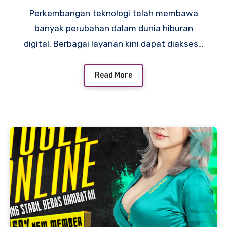
Perkembangan teknologi telah membawa
banyak perubahan dalam dunia hiburan
digital. Berbagai layanan kini dapat diakses…
Read More