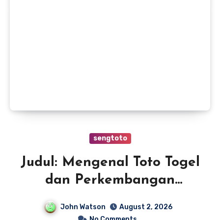
sengtoto
Judul: Mengenal Toto Togel
dan Perkembangan
Platform Digital di Era
John Watson
August 2, 2026
Modern
No Comments