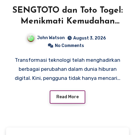
SENGTOTO dan Toto Togel:
Menikmati Kemudahan
Akses serta Inovasi
John Watson
August 3, 2026
Platform Digital yang
No Comments
Semakin Modern
Transformasi teknologi telah menghadirkan
berbagai perubahan dalam dunia hiburan
digital. Kini, pengguna tidak hanya mencari…
Read More