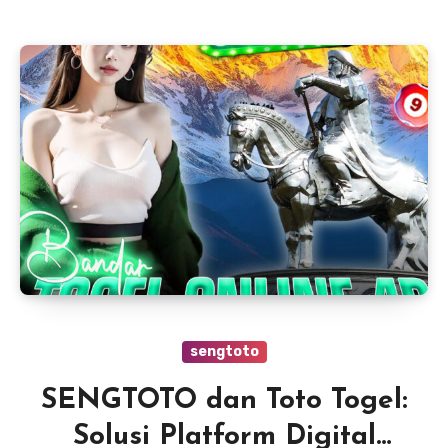
sengtoto
SENGTOTO dan Toto Togel:
Solusi Platform Digital