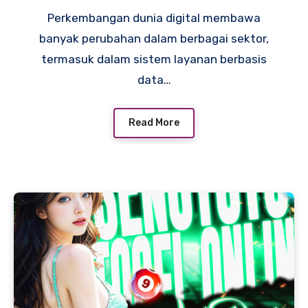
Terpercaya
Perkembangan dunia digital membawa
banyak perubahan dalam berbagai sektor,
termasuk dalam sistem layanan berbasis
data…
Read More