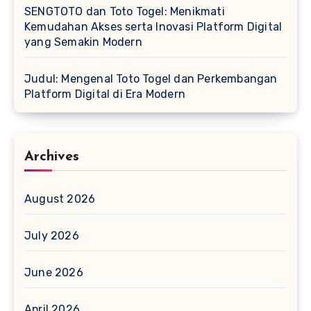
SENGTOTO dan Toto Togel: Menikmati
Kemudahan Akses serta Inovasi Platform Digital
yang Semakin Modern
Judul: Mengenal Toto Togel dan Perkembangan
Platform Digital di Era Modern
Archives
August 2026
July 2026
June 2026
April 2026