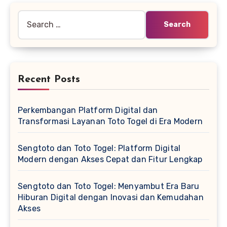
Search
for:
Recent Posts
Perkembangan Platform Digital dan
Transformasi Layanan Toto Togel di Era Modern
Sengtoto dan Toto Togel: Platform Digital
Modern dengan Akses Cepat dan Fitur Lengkap
Sengtoto dan Toto Togel: Menyambut Era Baru
Hiburan Digital dengan Inovasi dan Kemudahan
Akses