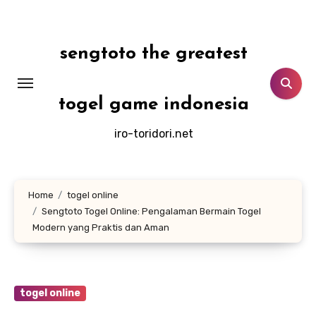
Skip
to
content
sengtoto the greatest
togel game indonesia
iro-toridori.net
Home
togel online
Sengtoto Togel Online: Pengalaman Bermain Togel
Modern yang Praktis dan Aman
togel online