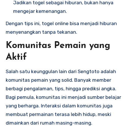
Jadikan togel sebagai hiburan, bukan hanya
mengejar kemenangan.
Dengan tips ini, togel online bisa menjadi hiburan
menyenangkan tanpa tekanan.
Komunitas Pemain yang
Aktif
Salah satu keunggulan lain dari Sengtoto adalah
komunitas pemain yang solid. Banyak member
berbagi pengalaman, tips, hingga prediksi angka.
Bagi pemula, komunitas ini menjadi sumber belajar
yang berharga. Interaksi dalam komunitas juga
membuat permainan terasa lebih hidup, meski
dimainkan dari rumah masing-masing.