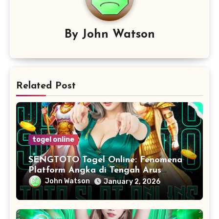
By
John Watson
Related Post
togel online
SENGTOTO Togel Online: Fenomena
Platform Angka di Tengah Arus
Digital
John Watson
January 2, 2026