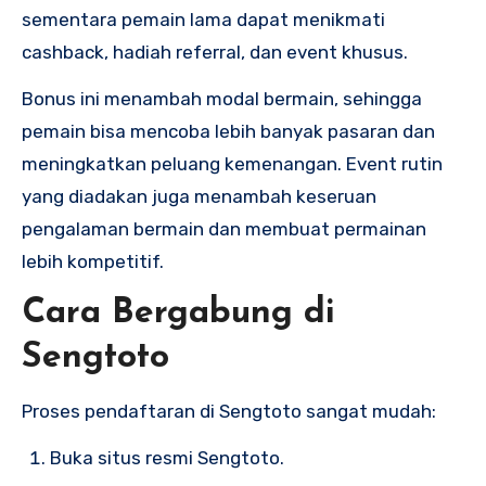
sementara pemain lama dapat menikmati
cashback, hadiah referral, dan event khusus.
Bonus ini menambah modal bermain, sehingga
pemain bisa mencoba lebih banyak pasaran dan
meningkatkan peluang kemenangan. Event rutin
yang diadakan juga menambah keseruan
pengalaman bermain dan membuat permainan
lebih kompetitif.
Cara Bergabung di
Sengtoto
Proses pendaftaran di Sengtoto sangat mudah:
Buka situs resmi Sengtoto.