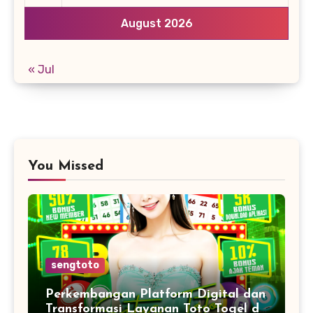
August 2026
« Jul
You Missed
sengtoto
Perkembangan Platform Digital dan
Transformasi Layanan Toto Togel di