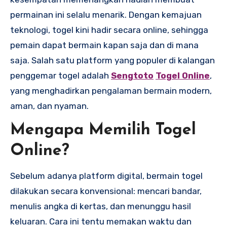
permainan ini selalu menarik. Dengan kemajuan
teknologi, togel kini hadir secara online, sehingga
pemain dapat bermain kapan saja dan di mana
saja. Salah satu platform yang populer di kalangan
penggemar togel adalah
Sengtoto
Togel Online
,
yang menghadirkan pengalaman bermain modern,
aman, dan nyaman.
Mengapa Memilih Togel
Online?
Sebelum adanya platform digital, bermain togel
dilakukan secara konvensional: mencari bandar,
menulis angka di kertas, dan menunggu hasil
keluaran. Cara ini tentu memakan waktu dan