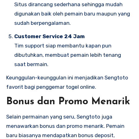
Situs dirancang sederhana sehingga mudah
digunakan baik oleh pemain baru maupun yang
sudah berpengalaman.
Customer Service 24 Jam
Tim support siap membantu kapan pun
dibutuhkan, membuat pemain lebih tenang
saat bermain.
Keunggulan-keunggulan ini menjadikan Sengtoto
favorit bagi penggemar togel online.
Bonus dan Promo Menarik
Selain permainan yang seru, Sengtoto juga
menawarkan bonus dan promo menarik. Pemain
baru biasanya mendapatkan bonus deposit,