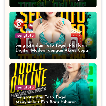
Era Modern
sengtoto
Sengtoto dan Toto Togel: Platform
Digital Modern dengan Akses Cepat
dan Fitur Lengkap
sengtoto
Sengtoto dan Toto Togel:
Menyambut Era Baru Hiburan