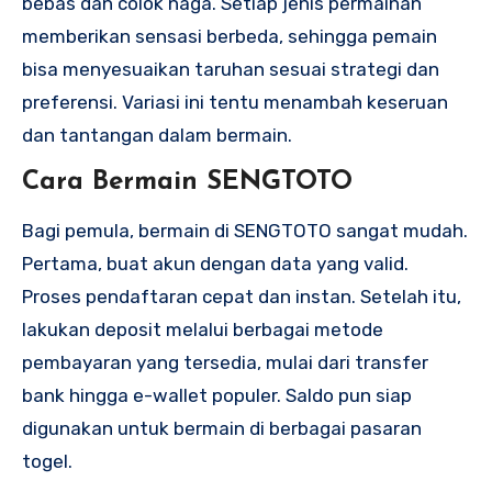
bebas dan colok naga. Setiap jenis permainan
memberikan sensasi berbeda, sehingga pemain
bisa menyesuaikan taruhan sesuai strategi dan
preferensi. Variasi ini tentu menambah keseruan
dan tantangan dalam bermain.
Cara Bermain SENGTOTO
Bagi pemula, bermain di SENGTOTO sangat mudah.
Pertama, buat akun dengan data yang valid.
Proses pendaftaran cepat dan instan. Setelah itu,
lakukan deposit melalui berbagai metode
pembayaran yang tersedia, mulai dari transfer
bank hingga e-wallet populer. Saldo pun siap
digunakan untuk bermain di berbagai pasaran
togel.