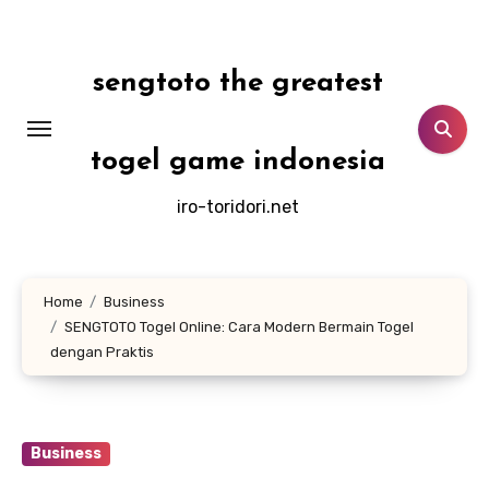
Skip
to
content
sengtoto the greatest
togel game indonesia
iro-toridori.net
Home
Business
SENGTOTO Togel Online: Cara Modern Bermain Togel
dengan Praktis
Business