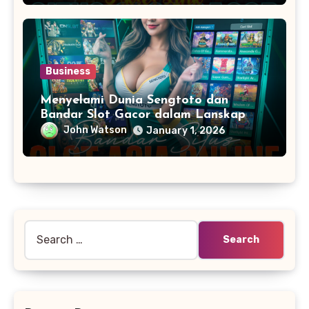
Business
Menyelami Dunia Sengtoto dan
Bandar Slot Gacor dalam Lanskap
Hiburan Digital Modern
John Watson
January 1, 2026
Search
for: