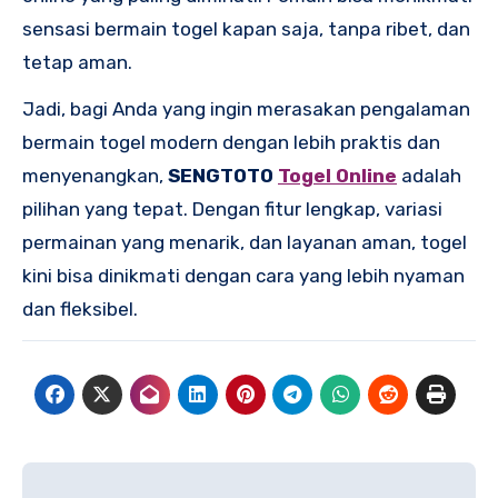
sensasi bermain togel kapan saja, tanpa ribet, dan
tetap aman.
Jadi, bagi Anda yang ingin merasakan pengalaman
bermain togel modern dengan lebih praktis dan
menyenangkan,
SENGTOTO
Togel Online
adalah
pilihan yang tepat. Dengan fitur lengkap, variasi
permainan yang menarik, dan layanan aman, togel
kini bisa dinikmati dengan cara yang lebih nyaman
dan fleksibel.
Post