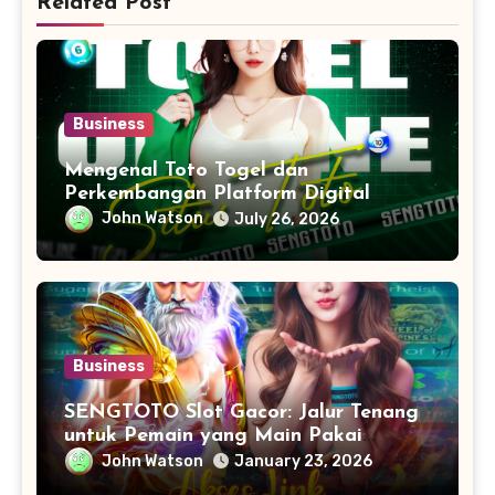
Related Post
Business
Mengenal Toto Togel dan
Perkembangan Platform Digital
dalam Era Modern
John Watson
July 26, 2026
Business
SENGTOTO Slot Gacor: Jalur Tenang
untuk Pemain yang Main Pakai
Logika
John Watson
January 23, 2026