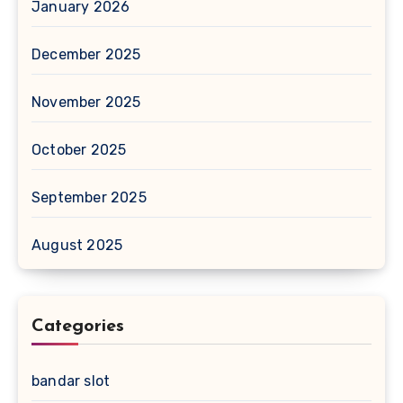
January 2026
December 2025
November 2025
October 2025
September 2025
August 2025
Categories
bandar slot