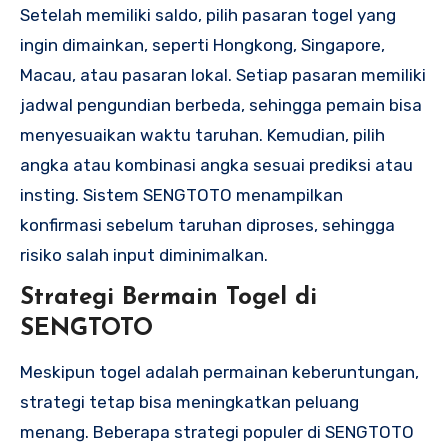
Setelah memiliki saldo, pilih pasaran togel yang
ingin dimainkan, seperti Hongkong, Singapore,
Macau, atau pasaran lokal. Setiap pasaran memiliki
jadwal pengundian berbeda, sehingga pemain bisa
menyesuaikan waktu taruhan. Kemudian, pilih
angka atau kombinasi angka sesuai prediksi atau
insting. Sistem SENGTOTO menampilkan
konfirmasi sebelum taruhan diproses, sehingga
risiko salah input diminimalkan.
Strategi Bermain Togel di
SENGTOTO
Meskipun togel adalah permainan keberuntungan,
strategi tetap bisa meningkatkan peluang
menang. Beberapa strategi populer di SENGTOTO