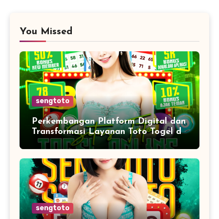
You Missed
sengtoto
Perkembangan Platform Digital dan
Transformasi Layanan Toto Togel di
Era Modern
sengtoto