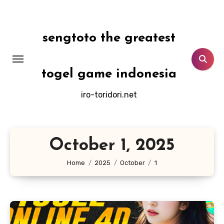
Skip
to
content
sengtoto the greatest
togel game indonesia
iro-toridori.net
October 1, 2025
Home
2025
October
1