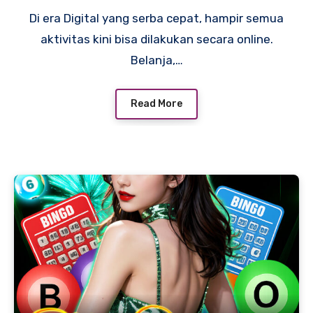
Di era Digital yang serba cepat, hampir semua
aktivitas kini bisa dilakukan secara online.
Belanja,…
Read More