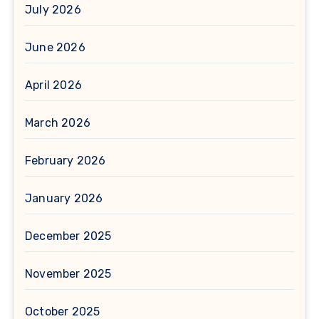
July 2026
June 2026
April 2026
March 2026
February 2026
January 2026
December 2025
November 2025
October 2025