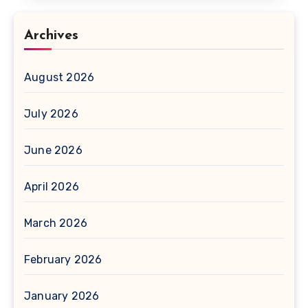
Archives
August 2026
July 2026
June 2026
April 2026
March 2026
February 2026
January 2026