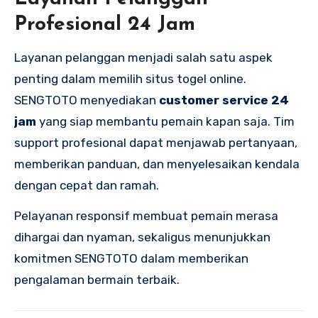
Profesional 24 Jam
Layanan pelanggan menjadi salah satu aspek
penting dalam memilih situs togel online.
SENGTOTO menyediakan
customer service 24
jam
yang siap membantu pemain kapan saja. Tim
support profesional dapat menjawab pertanyaan,
memberikan panduan, dan menyelesaikan kendala
dengan cepat dan ramah.
Pelayanan responsif membuat pemain merasa
dihargai dan nyaman, sekaligus menunjukkan
komitmen SENGTOTO dalam memberikan
pengalaman bermain terbaik.