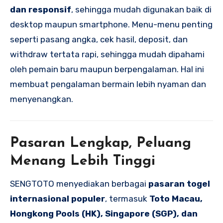
dan responsif
, sehingga mudah digunakan baik di
desktop maupun smartphone. Menu-menu penting
seperti pasang angka, cek hasil, deposit, dan
withdraw tertata rapi, sehingga mudah dipahami
oleh pemain baru maupun berpengalaman. Hal ini
membuat pengalaman bermain lebih nyaman dan
menyenangkan.
Pasaran Lengkap, Peluang
Menang Lebih Tinggi
SENGTOTO menyediakan berbagai
pasaran togel
internasional populer
, termasuk
Toto Macau,
Hongkong Pools (HK), Singapore (SGP), dan