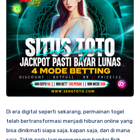
Di era digital seperti sekarang, permainan togel
telah bertransformasi menjadi hiburan online yang
bisa dinikmati siapa saja, kapan saja, dan di mana
saja. Tidak perlu lagi mengunjungi bandar fisik,