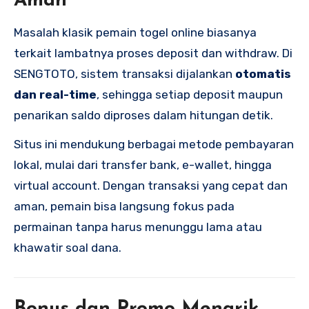
Aman
Masalah klasik pemain togel online biasanya
terkait lambatnya proses deposit dan withdraw. Di
SENGTOTO, sistem transaksi dijalankan
otomatis
dan real-time
, sehingga setiap deposit maupun
penarikan saldo diproses dalam hitungan detik.
Situs ini mendukung berbagai metode pembayaran
lokal, mulai dari transfer bank, e-wallet, hingga
virtual account. Dengan transaksi yang cepat dan
aman, pemain bisa langsung fokus pada
permainan tanpa harus menunggu lama atau
khawatir soal dana.
Bonus dan Promo Menarik