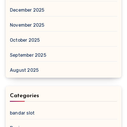
December 2025
November 2025
October 2025
September 2025
August 2025
Categories
bandar slot