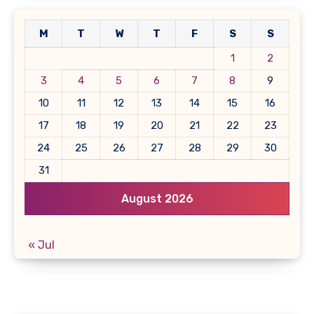
M
T
W
T
F
S
S
1
2
3
4
5
6
7
8
9
10
11
12
13
14
15
16
17
18
19
20
21
22
23
24
25
26
27
28
29
30
31
August 2026
« Jul