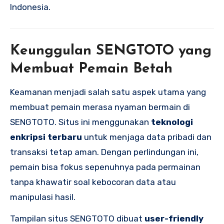
Indonesia.
Keunggulan SENGTOTO yang
Membuat Pemain Betah
Keamanan menjadi salah satu aspek utama yang
membuat pemain merasa nyaman bermain di
SENGTOTO. Situs ini menggunakan
teknologi
enkripsi terbaru
untuk menjaga data pribadi dan
transaksi tetap aman. Dengan perlindungan ini,
pemain bisa fokus sepenuhnya pada permainan
tanpa khawatir soal kebocoran data atau
manipulasi hasil.
Tampilan situs SENGTOTO dibuat
user-friendly