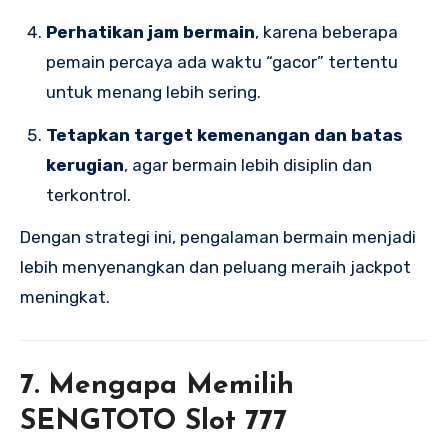
Perhatikan jam bermain
, karena beberapa
pemain percaya ada waktu “gacor” tertentu
untuk menang lebih sering.
Tetapkan target kemenangan dan batas
kerugian
, agar bermain lebih disiplin dan
terkontrol.
Dengan strategi ini, pengalaman bermain menjadi
lebih menyenangkan dan peluang meraih jackpot
meningkat.
7. Mengapa Memilih
SENGTOTO Slot 777