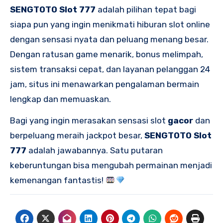
SENGTOTO Slot 777
adalah pilihan tepat bagi
siapa pun yang ingin menikmati hiburan slot online
dengan sensasi nyata dan peluang menang besar.
Dengan ratusan game menarik, bonus melimpah,
sistem transaksi cepat, dan layanan pelanggan 24
jam, situs ini menawarkan pengalaman bermain
lengkap dan memuaskan.
Bagi yang ingin merasakan sensasi slot
gacor
dan
berpeluang meraih jackpot besar,
SENGTOTO Slot
777
adalah jawabannya. Satu putaran
keberuntungan bisa mengubah permainan menjadi
kemenangan fantastis!