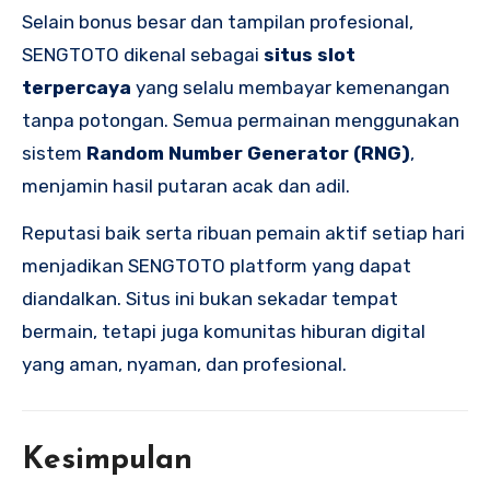
Selain bonus besar dan tampilan profesional,
SENGTOTO dikenal sebagai
situs slot
terpercaya
yang selalu membayar kemenangan
tanpa potongan. Semua permainan menggunakan
sistem
Random Number Generator (RNG)
,
menjamin hasil putaran acak dan adil.
Reputasi baik serta ribuan pemain aktif setiap hari
menjadikan SENGTOTO platform yang dapat
diandalkan. Situs ini bukan sekadar tempat
bermain, tetapi juga komunitas hiburan digital
yang aman, nyaman, dan profesional.
Kesimpulan