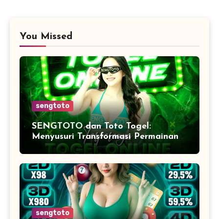
You Missed
sengtoto
SENGTOTO dan Toto Togel:
Menyusuri Transformasi Permainan
Angka di Era Teknologi
sengtoto