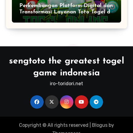
Perkembangan Platform Digital dan
Transformasi Layanan Toto Togel di
Era Modern
sengtoto the greatest togel
game indonesia
iro-toridori.net
Copyright © All rights reserved
|
Blogus
by