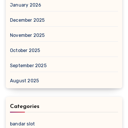
January 2026
December 2025
November 2025
October 2025
September 2025
August 2025
Categories
bandar slot