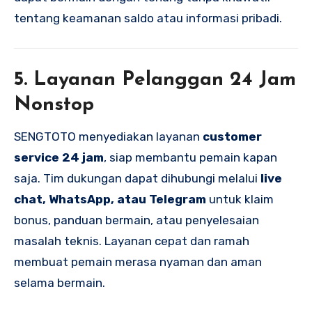
tentang keamanan saldo atau informasi pribadi.
5. Layanan Pelanggan 24 Jam
Nonstop
SENGTOTO menyediakan layanan
customer
service 24 jam
, siap membantu pemain kapan
saja. Tim dukungan dapat dihubungi melalui
live
chat, WhatsApp, atau Telegram
untuk klaim
bonus, panduan bermain, atau penyelesaian
masalah teknis. Layanan cepat dan ramah
membuat pemain merasa nyaman dan aman
selama bermain.