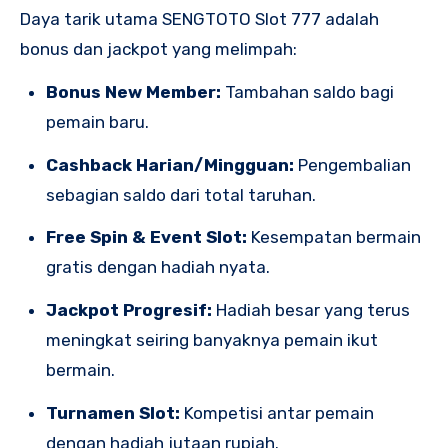
Daya tarik utama SENGTOTO Slot 777 adalah
bonus dan jackpot yang melimpah:
Bonus New Member:
Tambahan saldo bagi
pemain baru.
Cashback Harian/Mingguan:
Pengembalian
sebagian saldo dari total taruhan.
Free Spin & Event Slot:
Kesempatan bermain
gratis dengan hadiah nyata.
Jackpot Progresif:
Hadiah besar yang terus
meningkat seiring banyaknya pemain ikut
bermain.
Turnamen Slot:
Kompetisi antar pemain
dengan hadiah jutaan rupiah.