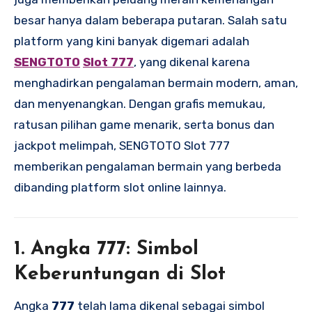
besar hanya dalam beberapa putaran. Salah satu
platform yang kini banyak digemari adalah
SENGTOTO
Slot 777
, yang dikenal karena
menghadirkan pengalaman bermain modern, aman,
dan menyenangkan. Dengan grafis memukau,
ratusan pilihan game menarik, serta bonus dan
jackpot melimpah, SENGTOTO Slot 777
memberikan pengalaman bermain yang berbeda
dibanding platform slot online lainnya.
1. Angka 777: Simbol
Keberuntungan di Slot
Angka
777
telah lama dikenal sebagai simbol