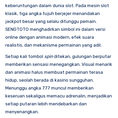
keberuntungan dalam dunia slot. Pada mesin slot
klasik, tiga angka tujuh berjejer menandakan
jackpot besar yang selalu ditunggu pemain.
SENGTOTO menghadirkan simbol ini dalam versi
online dengan animasi modern, efek suara
realistis, dan mekanisme permainan yang adil.
Setiap kali tombol
spin
ditekan, gulungan berputar
memberikan sensasi menegangkan. Visual menarik
dan animasi halus membuat permainan terasa
hidup, seolah berada di kasino sungguhan.
Menunggu angka 777 muncul memberikan
keseruan sekaligus memacu adrenalin, menjadikan
setiap putaran lebih mendebarkan dan
menyenangkan.