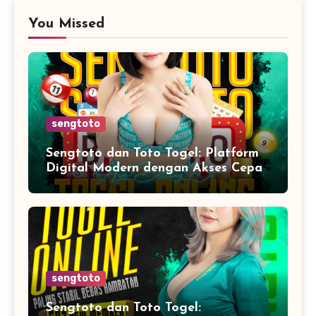
You Missed
sengtoto
Sengtoto dan Toto Togel: Platform
Digital Modern dengan Akses Cepat
dan Fitur Lengkap
sengtoto
Sengtoto dan Toto Togel: