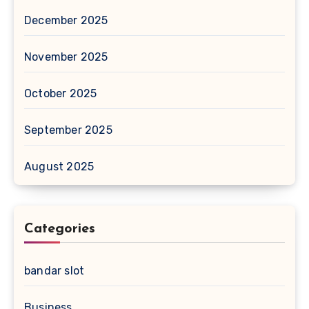
December 2025
November 2025
October 2025
September 2025
August 2025
Categories
bandar slot
Business