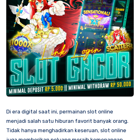
Di era digital saat ini, permainan slot online
menjadi salah satu hiburan favorit banyak orang.
Tidak hanya menghadirkan keseruan, slot online
juga memberikan peluang meraih kemenangan