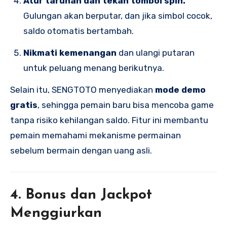
Atur taruhan dan tekan tombol spin.
Gulungan akan berputar, dan jika simbol cocok,
saldo otomatis bertambah.
Nikmati kemenangan
dan ulangi putaran
untuk peluang menang berikutnya.
Selain itu, SENGTOTO menyediakan
mode demo
gratis
, sehingga pemain baru bisa mencoba game
tanpa risiko kehilangan saldo. Fitur ini membantu
pemain memahami mekanisme permainan
sebelum bermain dengan uang asli.
4. Bonus dan Jackpot
Menggiurkan