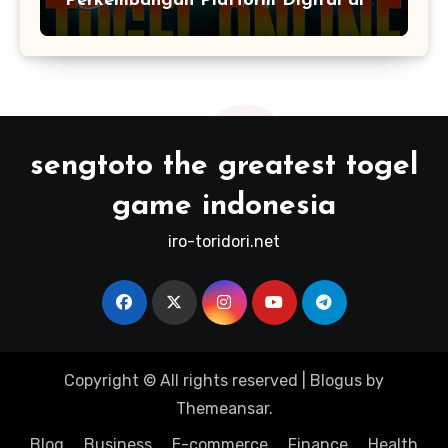
Perkembangan Platform Digital di
Era Modern
sengtoto the greatest togel
game indonesia
iro-toridori.net
Copyright © All rights reserved
|
Blogus
by
Themeansar
.
Blog
Business
E-commerce
Finance
Health