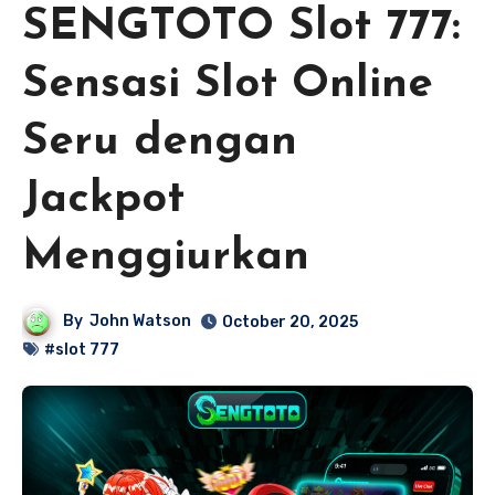
SENGTOTO Slot 777:
Sensasi Slot Online
Seru dengan
Jackpot
Menggiurkan
By
John Watson
October 20, 2025
#slot 777