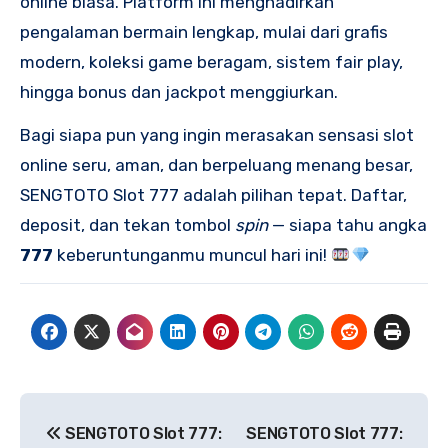
online biasa. Platform ini menghadirkan
pengalaman bermain lengkap, mulai dari grafis
modern, koleksi game beragam, sistem fair play,
hingga bonus dan jackpot menggiurkan.
Bagi siapa pun yang ingin merasakan sensasi slot
online seru, aman, dan berpeluang menang besar,
SENGTOTO Slot 777 adalah pilihan tepat. Daftar,
deposit, dan tekan tombol
spin
— siapa tahu angka
777
keberuntunganmu muncul hari ini!
Post
SENGTOTO Slot 777:
SENGTOTO Slot 777: