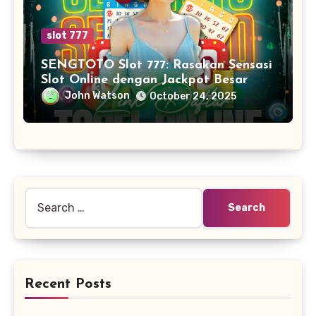
slot 777
SENGTOTO Slot 777: Rasakan Sensasi
Slot Online dengan Jackpot Besar
John Watson
October 24, 2025
Search
for:
Recent Posts