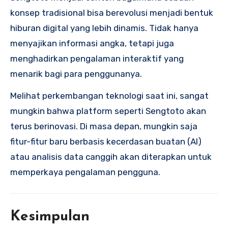
konsep tradisional bisa berevolusi menjadi bentuk
hiburan digital yang lebih dinamis. Tidak hanya
menyajikan informasi angka, tetapi juga
menghadirkan pengalaman interaktif yang
menarik bagi para penggunanya.
Melihat perkembangan teknologi saat ini, sangat
mungkin bahwa platform seperti Sengtoto akan
terus berinovasi. Di masa depan, mungkin saja
fitur-fitur baru berbasis kecerdasan buatan (AI)
atau analisis data canggih akan diterapkan untuk
memperkaya pengalaman pengguna.
Kesimpulan