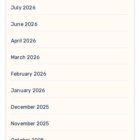
July 2026
June 2026
April 2026
March 2026
February 2026
January 2026
December 2025
November 2025