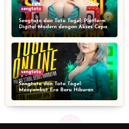
sengtoto
Sengtoto dan Toto Togel: Platform
Digital Modern dengan Akses Cepat
dan Fitur Lengkap
sengtoto
Sengtoto dan Toto Togel:
Menyambut Era Baru Hiburan
Digital dengan Inovasi dan
Kemudahan Akses