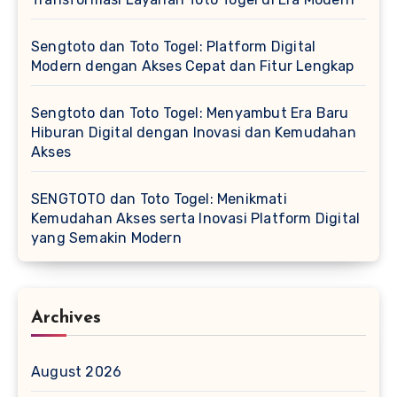
Sengtoto dan Toto Togel: Platform Digital
Modern dengan Akses Cepat dan Fitur Lengkap
Sengtoto dan Toto Togel: Menyambut Era Baru
Hiburan Digital dengan Inovasi dan Kemudahan
Akses
SENGTOTO dan Toto Togel: Menikmati
Kemudahan Akses serta Inovasi Platform Digital
yang Semakin Modern
Archives
August 2026