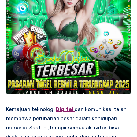
Kemajuan teknologi
Digital
dan komunikasi telah
membawa perubahan besar dalam kehidupan
manusia. Saat ini, hampir semua aktivitas bisa
dilakukan secara online, mulai dari berbelanja,