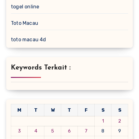
togel online
Toto Macau
toto macau 4d
Keywords Terkait :
M
T
W
T
F
S
S
1
2
3
4
5
6
7
8
9