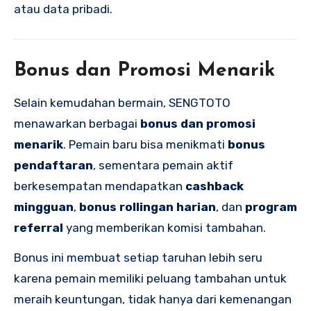
atau data pribadi.
Bonus dan Promosi Menarik
Selain kemudahan bermain, SENGTOTO
menawarkan berbagai
bonus dan promosi
menarik
. Pemain baru bisa menikmati
bonus
pendaftaran
, sementara pemain aktif
berkesempatan mendapatkan
cashback
mingguan
,
bonus rollingan harian
, dan
program
referral
yang memberikan komisi tambahan.
Bonus ini membuat setiap taruhan lebih seru
karena pemain memiliki peluang tambahan untuk
meraih keuntungan, tidak hanya dari kemenangan