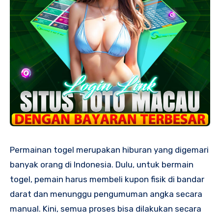
Permainan togel merupakan hiburan yang digemari
banyak orang di Indonesia. Dulu, untuk bermain
togel, pemain harus membeli kupon fisik di bandar
darat dan menunggu pengumuman angka secara
manual. Kini, semua proses bisa dilakukan secara