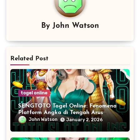
By
John Watson
Related Post
togel online
SENGTOTO Togel Online: Fenomena
Platform Angka di Tengah Arus
Digital
John Watson
January 2, 2026