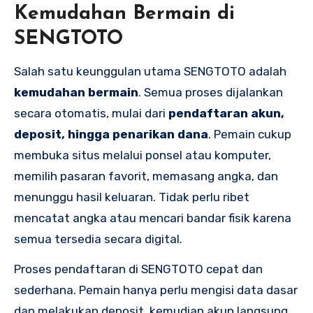
Kemudahan Bermain di
SENGTOTO
Salah satu keunggulan utama SENGTOTO adalah
kemudahan bermain
. Semua proses dijalankan
secara otomatis, mulai dari
pendaftaran akun,
deposit, hingga penarikan dana
. Pemain cukup
membuka situs melalui ponsel atau komputer,
memilih pasaran favorit, memasang angka, dan
menunggu hasil keluaran. Tidak perlu ribet
mencatat angka atau mencari bandar fisik karena
semua tersedia secara digital.
Proses pendaftaran di SENGTOTO cepat dan
sederhana. Pemain hanya perlu mengisi data dasar
dan melakukan deposit, kemudian akun langsung