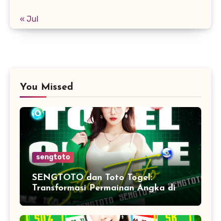
« Jul
You Missed
sengtoto
SENGTOTO dan Toto Togel:
Transformasi Permainan Angka di
Tengah Era Digital