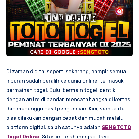
Di zaman digital seperti sekarang, hampir semua
hiburan sudah beralih ke dunia online, termasuk
permainan togel. Dulu, bermain togel identik
dengan antre di bandar, mencatat angka di kertas,
dan menunggu hasil pengundian. Kini, semua itu
bisa dilakukan dengan cepat dan mudah melalui
platform digital, salah satunya adalah
SENGTOTO
Togel Online
. Situs ini telah menjadi favorit