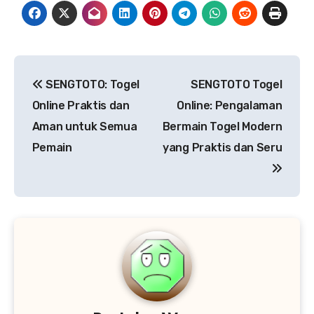
Post
SENGTOTO: Togel
SENGTOTO Togel
navigation
Online Praktis dan
Online: Pengalaman
Aman untuk Semua
Bermain Togel Modern
Pemain
yang Praktis dan Seru