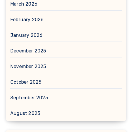
March 2026
February 2026
January 2026
December 2025
November 2025
October 2025
September 2025
August 2025