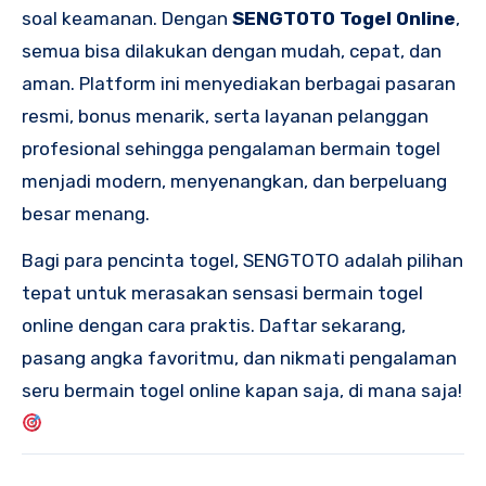
soal keamanan. Dengan
SENGTOTO Togel Online
,
semua bisa dilakukan dengan mudah, cepat, dan
aman. Platform ini menyediakan berbagai pasaran
resmi, bonus menarik, serta layanan pelanggan
profesional sehingga pengalaman bermain togel
menjadi modern, menyenangkan, dan berpeluang
besar menang.
Bagi para pencinta togel, SENGTOTO adalah pilihan
tepat untuk merasakan sensasi bermain togel
online dengan cara praktis. Daftar sekarang,
pasang angka favoritmu, dan nikmati pengalaman
seru bermain togel online kapan saja, di mana saja!