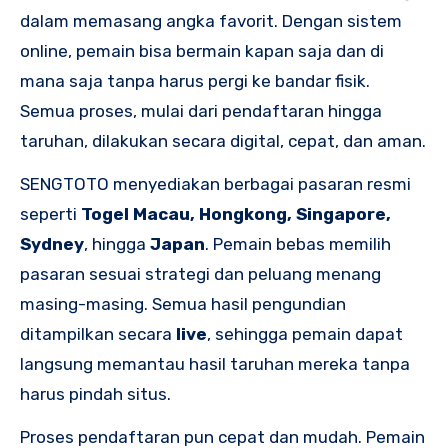
dalam memasang angka favorit. Dengan sistem
online, pemain bisa bermain kapan saja dan di
mana saja tanpa harus pergi ke bandar fisik.
Semua proses, mulai dari pendaftaran hingga
taruhan, dilakukan secara digital, cepat, dan aman.
SENGTOTO menyediakan berbagai pasaran resmi
seperti
Togel Macau, Hongkong, Singapore,
Sydney
, hingga
Japan
. Pemain bebas memilih
pasaran sesuai strategi dan peluang menang
masing-masing. Semua hasil pengundian
ditampilkan secara
live
, sehingga pemain dapat
langsung memantau hasil taruhan mereka tanpa
harus pindah situs.
Proses pendaftaran pun cepat dan mudah. Pemain