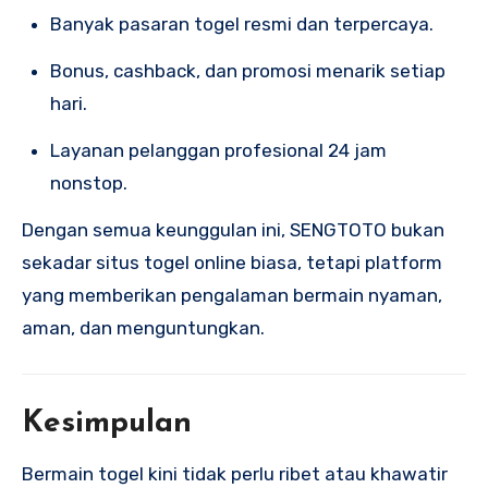
Banyak pasaran togel resmi dan terpercaya.
Bonus, cashback, dan promosi menarik setiap
hari.
Layanan pelanggan profesional 24 jam
nonstop.
Dengan semua keunggulan ini, SENGTOTO bukan
sekadar situs togel online biasa, tetapi platform
yang memberikan pengalaman bermain nyaman,
aman, dan menguntungkan.
Kesimpulan
Bermain togel kini tidak perlu ribet atau khawatir