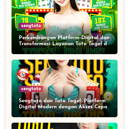
sengtoto
Perkembangan Platform Digital dan
Transformasi Layanan Toto Togel di
Era Modern
sengtoto
Sengtoto dan Toto Togel: Platform
Digital Modern dengan Akses Cepat
dan Fitur Lengkap