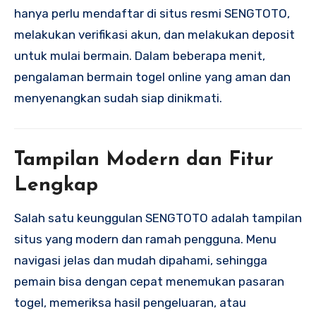
hanya perlu mendaftar di situs resmi SENGTOTO,
melakukan verifikasi akun, dan melakukan deposit
untuk mulai bermain. Dalam beberapa menit,
pengalaman bermain togel online yang aman dan
menyenangkan sudah siap dinikmati.
Tampilan Modern dan Fitur
Lengkap
Salah satu keunggulan SENGTOTO adalah tampilan
situs yang modern dan ramah pengguna. Menu
navigasi jelas dan mudah dipahami, sehingga
pemain bisa dengan cepat menemukan pasaran
togel, memeriksa hasil pengeluaran, atau