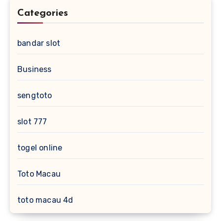
Categories
bandar slot
Business
sengtoto
slot 777
togel online
Toto Macau
toto macau 4d