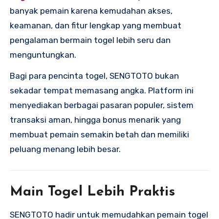
banyak pemain karena kemudahan akses,
keamanan, dan fitur lengkap yang membuat
pengalaman bermain togel lebih seru dan
menguntungkan.
Bagi para pencinta togel, SENGTOTO bukan
sekadar tempat memasang angka. Platform ini
menyediakan berbagai pasaran populer, sistem
transaksi aman, hingga bonus menarik yang
membuat pemain semakin betah dan memiliki
peluang menang lebih besar.
Main Togel Lebih Praktis
SENGTOTO hadir untuk memudahkan pemain togel