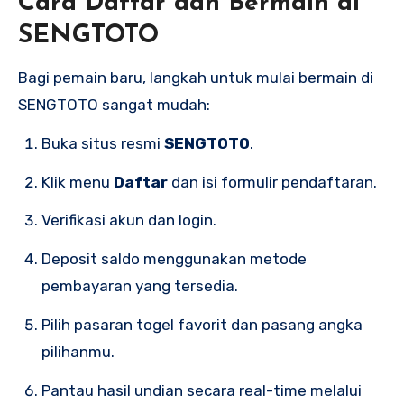
Cara Daftar dan Bermain di
SENGTOTO
Bagi pemain baru, langkah untuk mulai bermain di
SENGTOTO sangat mudah:
Buka situs resmi
SENGTOTO
.
Klik menu
Daftar
dan isi formulir pendaftaran.
Verifikasi akun dan login.
Deposit saldo menggunakan metode
pembayaran yang tersedia.
Pilih pasaran togel favorit dan pasang angka
pilihanmu.
Pantau hasil undian secara real-time melalui