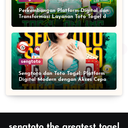
Perkembangan Platform Digital dan
Transformasi Layanan Toto Togel di
Era Modern
sengtoto
Sengtoto dan Toto Togel: Platform
Digital Modern dengan Akses Cepat
dan Fitur Lengkap
sengtoto the greatest togel