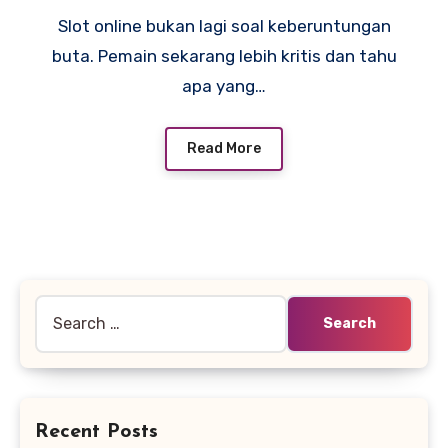
Slot online bukan lagi soal keberuntungan
buta. Pemain sekarang lebih kritis dan tahu
apa yang…
Read More
Search
for:
Recent Posts