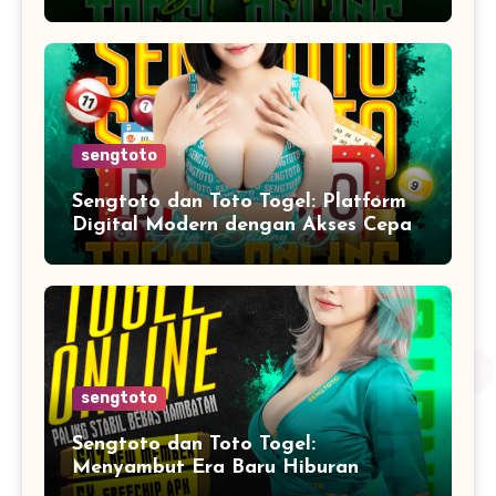
Era Modern
sengtoto
Sengtoto dan Toto Togel: Platform
Digital Modern dengan Akses Cepat
dan Fitur Lengkap
sengtoto
Sengtoto dan Toto Togel:
Menyambut Era Baru Hiburan
Digital dengan Inovasi dan