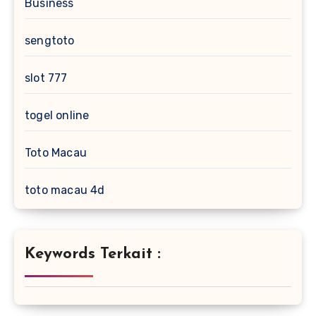
Business
sengtoto
slot 777
togel online
Toto Macau
toto macau 4d
Keywords Terkait :