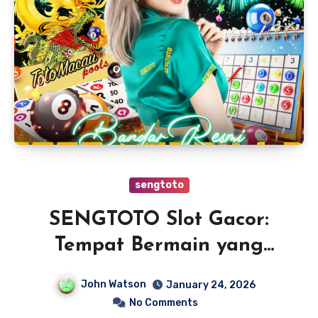
sengtoto
SENGTOTO Slot Gacor:
Tempat Bermain yang
Tenang, Fokus, dan Penuh
John Watson
January 24, 2026
Peluang
No Comments