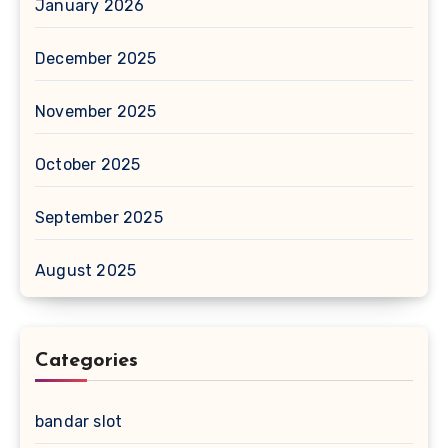
January 2026
December 2025
November 2025
October 2025
September 2025
August 2025
Categories
bandar slot