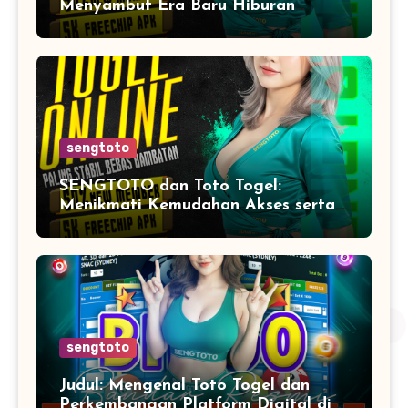
Menyambut Era Baru Hiburan
Digital dengan Inovasi dan
Kemudahan Akses
sengtoto
SENGTOTO dan Toto Togel:
Menikmati Kemudahan Akses serta
Inovasi Platform Digital yang
Semakin Modern
sengtoto
Judul: Mengenal Toto Togel dan
Perkembangan Platform Digital di