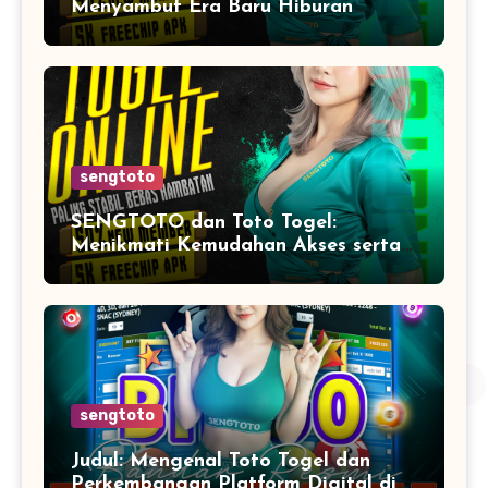
Menyambut Era Baru Hiburan
Digital dengan Inovasi dan
Kemudahan Akses
sengtoto
SENGTOTO dan Toto Togel:
Menikmati Kemudahan Akses serta
Inovasi Platform Digital yang
Semakin Modern
sengtoto
Judul: Mengenal Toto Togel dan
Perkembangan Platform Digital di