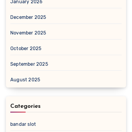
January 2026
December 2025
November 2025
October 2025
September 2025
August 2025
Categories
bandar slot