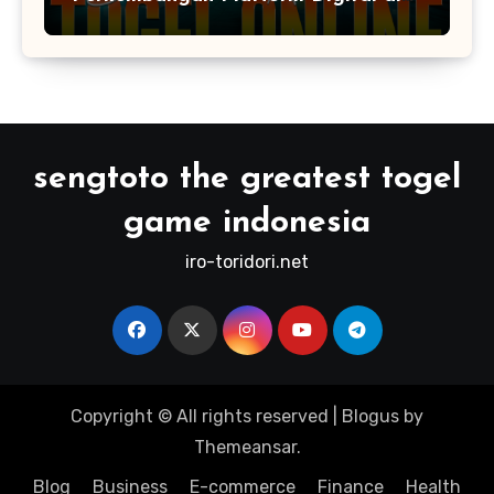
Era Modern
sengtoto the greatest togel
game indonesia
iro-toridori.net
Copyright © All rights reserved
|
Blogus
by
Themeansar
.
Blog
Business
E-commerce
Finance
Health