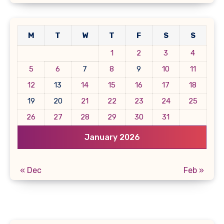
M
T
W
T
F
S
S
1
2
3
4
5
6
7
8
9
10
11
12
13
14
15
16
17
18
19
20
21
22
23
24
25
26
27
28
29
30
31
January 2026
« Dec
Feb »