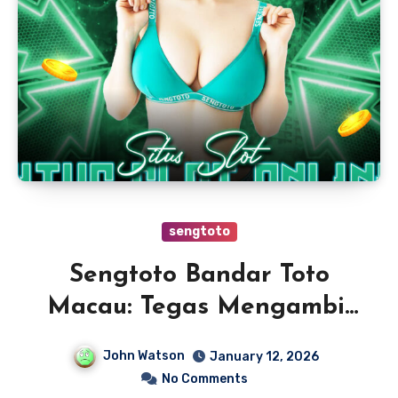
sengtoto
Sengtoto Bandar Toto
Macau: Tegas Mengambil
Keputusan, Tenang
John Watson
January 12, 2026
Menjalani Proses
No Comments