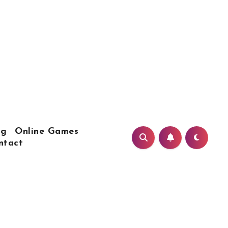
ng
Online Games
ntact