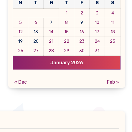
M
T
W
T
F
S
S
1
2
3
4
5
6
7
8
9
10
11
12
13
14
15
16
17
18
19
20
21
22
23
24
25
26
27
28
29
30
31
January 2026
« Dec
Feb »