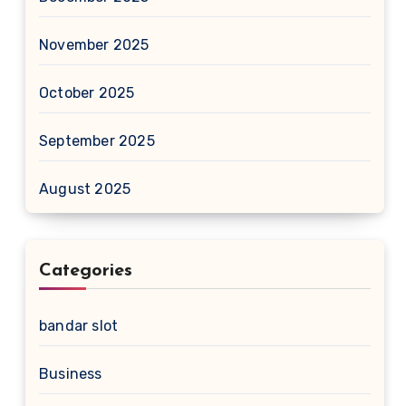
November 2025
October 2025
September 2025
August 2025
Categories
bandar slot
Business