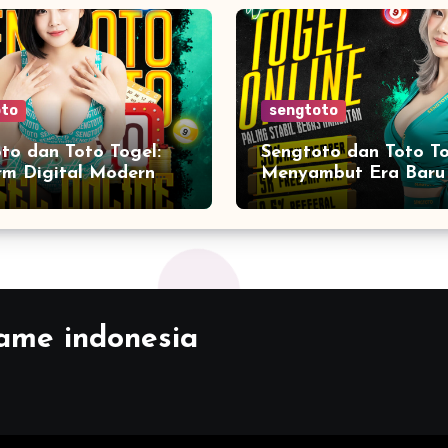
oto
sengtoto
to dan Toto Togel:
Sengtoto dan Toto To
rm Digital Modern
Menyambut Era Baru
 Akses Cepat dan
Hiburan Digital deng
Lengkap
Inovasi dan Kemudah
Akses
game indonesia