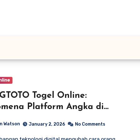
nline
GTOTO Togel Online:
mena Platform Angka di
ah Arus Digital
n Watson
January 2, 2026
No Comments