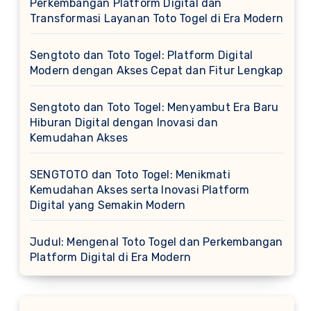
Perkembangan Platform Digital dan
Transformasi Layanan Toto Togel di Era Modern
Sengtoto dan Toto Togel: Platform Digital
Modern dengan Akses Cepat dan Fitur Lengkap
Sengtoto dan Toto Togel: Menyambut Era Baru
Hiburan Digital dengan Inovasi dan
Kemudahan Akses
SENGTOTO dan Toto Togel: Menikmati
Kemudahan Akses serta Inovasi Platform
Digital yang Semakin Modern
Judul: Mengenal Toto Togel dan Perkembangan
Platform Digital di Era Modern