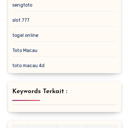
sengtoto
slot 777
togel online
Toto Macau
toto macau 4d
Keywords Terkait :