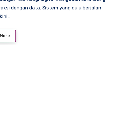
raksi dengan data. Sistem yang dulu berjalan
kini…
 More