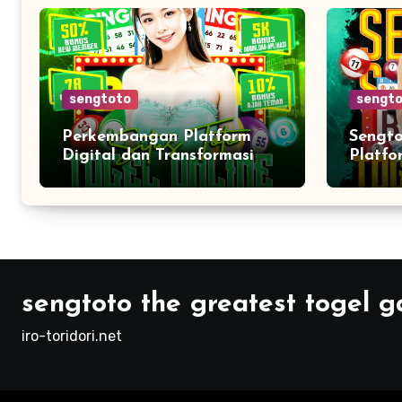
sengtoto
sengt
Perkembangan Platform
Sengto
Digital dan Transformasi
Platfo
Layanan Toto Togel di Era
dengan
Modern
Fitur 
sengtoto the greatest togel 
iro-toridori.net