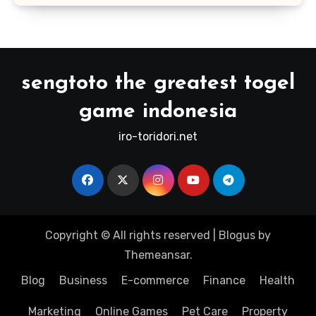
sengtoto the greatest togel
game indonesia
iro-toridori.net
Copyright © All rights reserved
|
Blogus
by
Themeansar
.
Blog
Business
E-commerce
Finance
Health
Marketing
Online Games
Pet Care
Property