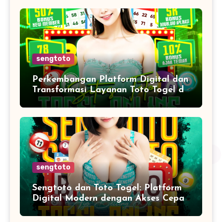
sengtoto
Perkembangan Platform Digital dan
Transformasi Layanan Toto Togel di
Era Modern
sengtoto
Sengtoto dan Toto Togel: Platform
Digital Modern dengan Akses Cepat
dan Fitur Lengkap