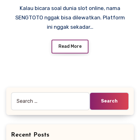
Kalau bicara soal dunia slot online, nama
SENGTOTO nggak bisa dilewatkan. Platform
ini nggak sekadar…
Read More
Search
for:
Recent Posts