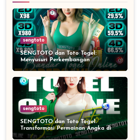
sengtoto
SENGTOTO dan Toto Togel:
Menyusuri Perkembangan
Permainan Angka di Dunia Digital
sengtoto
SENGTOTO dan Toto Togel:
Transformasi Permainan Angka di
Tengah Era Digital