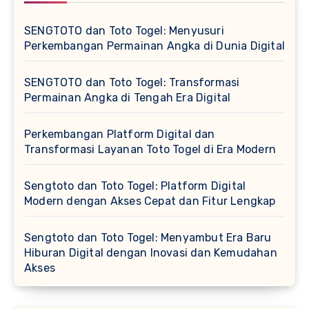
SENGTOTO dan Toto Togel: Menyusuri
Perkembangan Permainan Angka di Dunia Digital
SENGTOTO dan Toto Togel: Transformasi
Permainan Angka di Tengah Era Digital
Perkembangan Platform Digital dan
Transformasi Layanan Toto Togel di Era Modern
Sengtoto dan Toto Togel: Platform Digital
Modern dengan Akses Cepat dan Fitur Lengkap
Sengtoto dan Toto Togel: Menyambut Era Baru
Hiburan Digital dengan Inovasi dan Kemudahan
Akses