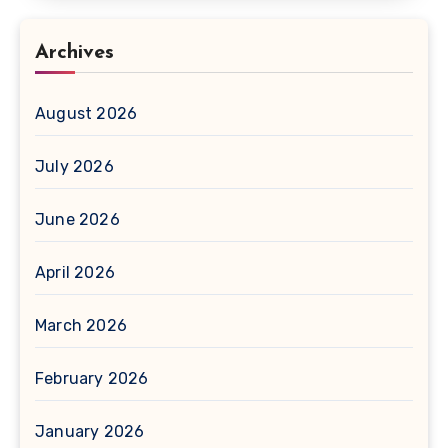
Archives
August 2026
July 2026
June 2026
April 2026
March 2026
February 2026
January 2026