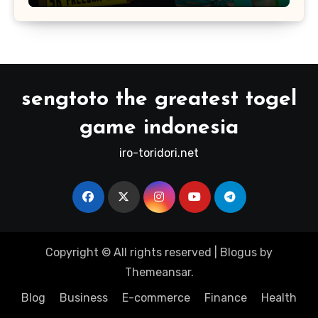
Semakin Modern
sengtoto the greatest togel
game indonesia
iro-toridori.net
Copyright © All rights reserved
|
Blogus
by
Themeansar
.
Blog
Business
E-commerce
Finance
Health